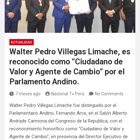
ACTUALIDAD
Walter Pedro Villegas Limache, es
reconocido como “Ciudadano de
Valor y Agente de Cambio” por el
Parlamento Andino.
7 meses ago
Nacional Tv Perú
No Comments
Walter Pedro Villegas Limache fue distinguido por el
Parlamentario Andino, Fernando Arce, en el Salón Alberto
Andrade Carmona del Congreso de la Republica, con el
reconocimiento honorífico como “Ciudadano de Valor y
Agente de Cambio”, en presencia del Director Ejecutivo de