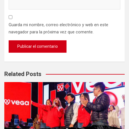
Guarda mi nombre, correo electrónico y web en este
navegador para la próxima vez que comente.
Related Posts