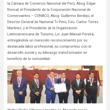
la Cámara de Comercio Nacional del Perú, Abog. Edgar
Roncal; el Presidente de la Corporación Nacional de
Comerciantes – CONACO, Abog. Guillermo Berdejo; el
Director General de Nacional Tv Perú, Ceo. Carlos Torres
Martínez; y el Presidente de la Organización
Latinoamericana de Turismo, Lic Juan Manuel Pereira;
entregándole un merecido reconocimiento por su
destacada labor profesional, su compromiso con el
desarrollo social y su liderazgo transformador en
beneficio de la comunidad.
Walter Pedro Villegas Limache es Abogado por la