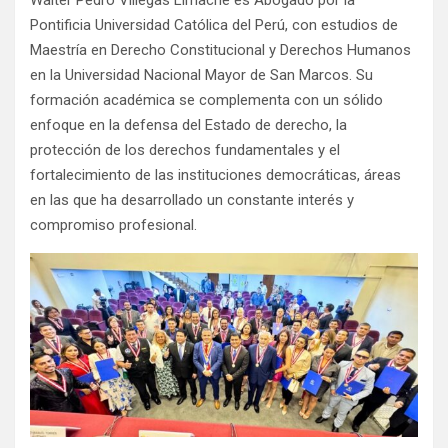
Pontificia Universidad Católica del Perú, con estudios de
Maestría en Derecho Constitucional y Derechos Humanos
en la Universidad Nacional Mayor de San Marcos. Su
formación académica se complementa con un sólido
enfoque en la defensa del Estado de derecho, la
protección de los derechos fundamentales y el
fortalecimiento de las instituciones democráticas, áreas
en las que ha desarrollado un constante interés y
compromiso profesional.