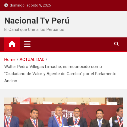
domingo, agosto 9, 2026
Nacional Tv Perú
El Canal que Une a los Peruanos
Home
ACTUALIDAD
Walter Pedro Villegas Limache, es reconocido como
“Ciudadano de Valor y Agente de Cambio” por el Parlamento
Andino.