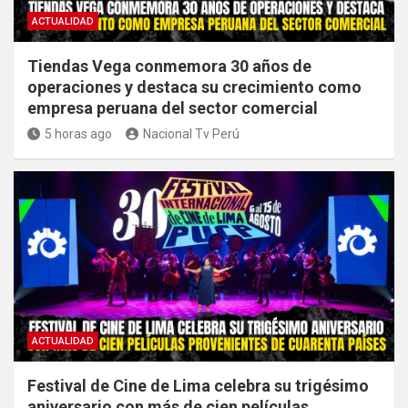
ACTUALIDAD
Tiendas Vega conmemora 30 años de
operaciones y destaca su crecimiento como
empresa peruana del sector comercial
5 horas ago
Nacional Tv Perú
ACTUALIDAD
Festival de Cine de Lima celebra su trigésimo
aniversario con más de cien películas