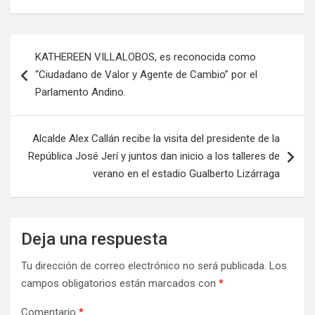
KATHEREEN VILLALOBOS, es reconocida como
“Ciudadano de Valor y Agente de Cambio” por el
Parlamento Andino.
Alcalde Alex Callán recibe la visita del presidente de la
República José Jerí y juntos dan inicio a los talleres de
verano en el estadio Gualberto Lizárraga
Deja una respuesta
Tu dirección de correo electrónico no será publicada.
Los
campos obligatorios están marcados con
*
Comentario
*