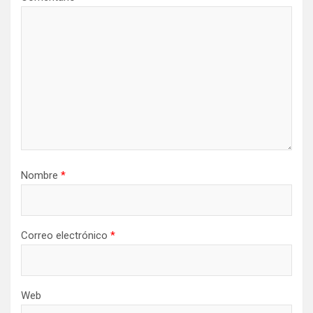
Nombre
*
Correo electrónico
*
Web