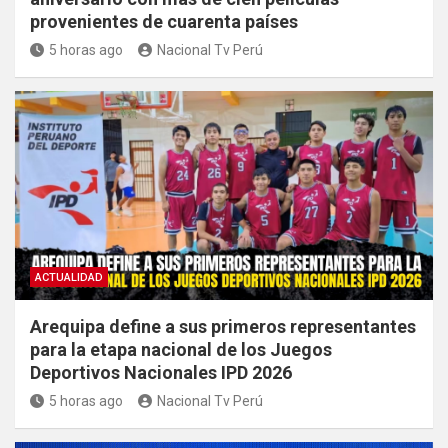
provenientes de cuarenta países
5 horas ago
Nacional Tv Perú
ACTUALIDAD
Arequipa define a sus primeros representantes
para la etapa nacional de los Juegos
Deportivos Nacionales IPD 2026
5 horas ago
Nacional Tv Perú