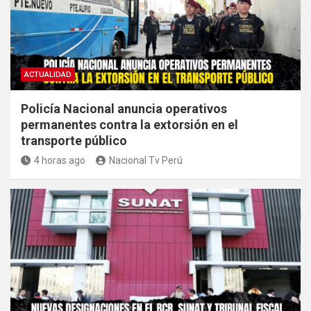
ACTUALIDAD
Policía Nacional anuncia operativos
permanentes contra la extorsión en el
transporte público
4 horas ago
Nacional Tv Perú