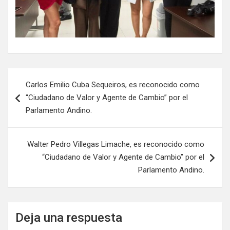
Carlos Emilio Cuba Sequeiros, es reconocido como
“Ciudadano de Valor y Agente de Cambio” por el
Parlamento Andino.
Walter Pedro Villegas Limache, es reconocido como
“Ciudadano de Valor y Agente de Cambio” por el
Parlamento Andino.
Deja una respuesta