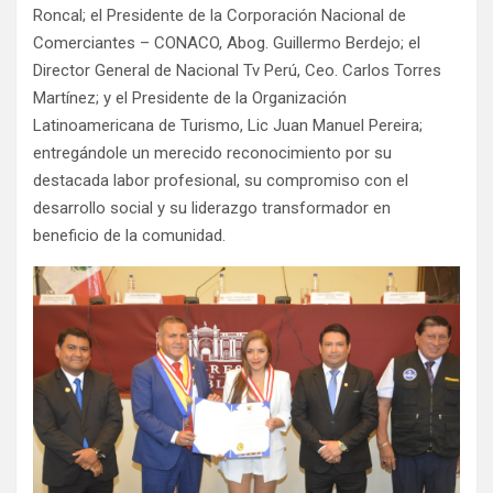
Roncal; el Presidente de la Corporación Nacional de
Comerciantes – CONACO, Abog. Guillermo Berdejo; el
Director General de Nacional Tv Perú, Ceo. Carlos Torres
Martínez; y el Presidente de la Organización
Latinoamericana de Turismo, Lic Juan Manuel Pereira;
entregándole un merecido reconocimiento por su
destacada labor profesional, su compromiso con el
desarrollo social y su liderazgo transformador en
beneficio de la comunidad.