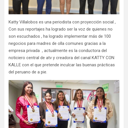
Katty Villalobos es una periodista con proyección social ,
Con sus reportajes ha logrado ser la voz de quienes no
son escuchados , ha logrado implementar más de 100
negocios para madres de olla comunes gracias a la
empresa privada , actualmente es la conductora del
noticiero central de atv y creadora del canal KATTY CON
KALLE con el que pretende inculcar las buenas prácticas
del peruano de a pie.