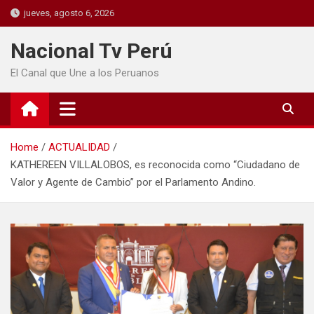
jueves, agosto 6, 2026
Nacional Tv Perú
El Canal que Une a los Peruanos
Home
ACTUALIDAD
KATHEREEN VILLALOBOS, es reconocida como “Ciudadano de
Valor y Agente de Cambio” por el Parlamento Andino.