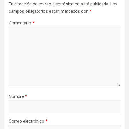
Tu dirección de correo electrónico no será publicada.
Los
campos obligatorios están marcados con
*
Comentario
*
Nombre
*
Correo electrónico
*