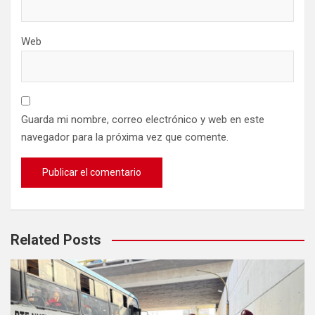
Web
Guarda mi nombre, correo electrónico y web en este
navegador para la próxima vez que comente.
Related Posts