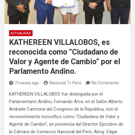
ACTUALIDAD
KATHEREEN VILLALOBOS, es
reconocida como “Ciudadano de
Valor y Agente de Cambio” por el
Parlamento Andino.
7 meses ago
Nacional Tv Perú
No Comments
KATHEREEN VILLALOBOS fue distinguida por el
Parlamentario Andino, Fernando Arce, en el Salón Alberto
Andrade Carmona del Congreso de la Republica, con el
reconocimiento honorífico como “Ciudadana de Valor y
Agente de Cambio”, en presencia del Director Ejecutivo de
la Cámara de Comercio Nacional del Perú, Abog. Edgar