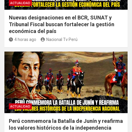
ACTUALIDAD
Nuevas designaciones en el BCR, SUNAT y
Tribunal Fiscal buscan fortalecer la gestión
económica del país
4 horas ago
Nacional Tv Perú
ACTUALIDAD
Perú conmemora la Batalla de Junín y reafirma
los valores históricos de la independencia