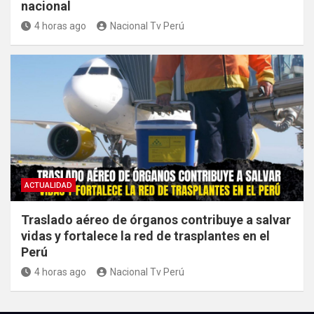
nacional
4 horas ago
Nacional Tv Perú
ACTUALIDAD
Traslado aéreo de órganos contribuye a salvar
vidas y fortalece la red de trasplantes en el
Perú
4 horas ago
Nacional Tv Perú