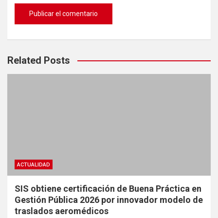
Related Posts
ACTUALIDAD
SIS obtiene certificación de Buena Práctica en
Gestión Pública 2026 por innovador modelo de
traslados aeromédicos