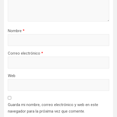
Nombre
*
Correo electrónico
*
Web
Guarda mi nombre, correo electrónico y web en este
navegador para la próxima vez que comente.