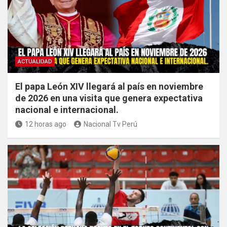
ACTUALIDAD
El papa León XIV llegará al país en noviembre
de 2026 en una visita que genera expectativa
nacional e internacional.
12 horas ago
Nacional Tv Perú