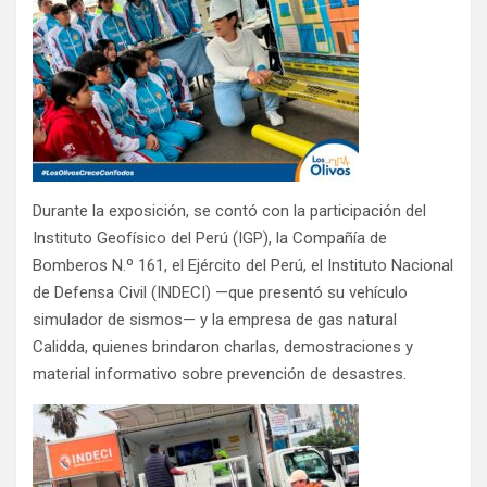
Durante la exposición, se contó con la participación del
Instituto Geofísico del Perú (IGP), la Compañía de
Bomberos N.º 161, el Ejército del Perú, el Instituto Nacional
de Defensa Civil (INDECI) —que presentó su vehículo
simulador de sismos— y la empresa de gas natural
Calidda, quienes brindaron charlas, demostraciones y
material informativo sobre prevención de desastres.