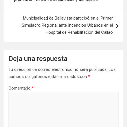
Municipalidad de Bellavista participó en el Primer
Simulacro Regional ante Incendios Urbanos en el
Hospital de Rehabilitación del Callao
Deja una respuesta
Tu dirección de correo electrónico no será publicada.
Los
campos obligatorios están marcados con
*
Comentario
*