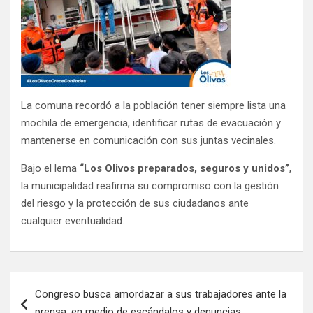
La comuna recordó a la población tener siempre lista una
mochila de emergencia, identificar rutas de evacuación y
mantenerse en comunicación con sus juntas vecinales.
Bajo el lema
“Los Olivos preparados, seguros y unidos”
,
la municipalidad reafirma su compromiso con la gestión
del riesgo y la protección de sus ciudadanos ante
cualquier eventualidad.
Congreso busca amordazar a sus trabajadores ante la
prensa, en medio de escándalos y denuncias