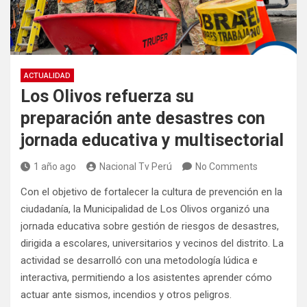
ACTUALIDAD
Los Olivos refuerza su
preparación ante desastres con
jornada educativa y multisectorial
1 año ago
Nacional Tv Perú
No Comments
Con el objetivo de fortalecer la cultura de prevención en la
ciudadanía, la Municipalidad de Los Olivos organizó una
jornada educativa sobre gestión de riesgos de desastres,
dirigida a escolares, universitarios y vecinos del distrito. La
actividad se desarrolló con una metodología lúdica e
interactiva, permitiendo a los asistentes aprender cómo
actuar ante sismos, incendios y otros peligros.