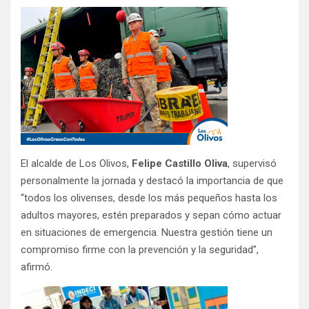
El alcalde de Los Olivos,
Felipe Castillo Oliva
, supervisó
personalmente la jornada y destacó la importancia de que
“todos los olivenses, desde los más pequeños hasta los
adultos mayores, estén preparados y sepan cómo actuar
en situaciones de emergencia. Nuestra gestión tiene un
compromiso firme con la prevención y la seguridad”,
afirmó.