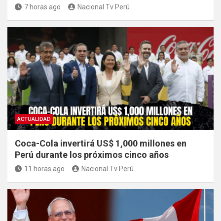
7 horas ago
Nacional Tv Perú
ACTUALIDAD
Coca-Cola invertirá US$ 1,000 millones en
Perú durante los próximos cinco años
11 horas ago
Nacional Tv Perú