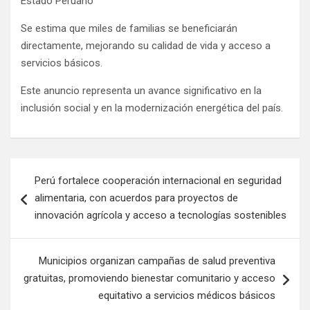
Se estima que miles de familias se beneficiarán
directamente, mejorando su calidad de vida y acceso a
servicios básicos.
Este anuncio representa un avance significativo en la
inclusión social y en la modernización energética del país.
Perú fortalece cooperación internacional en seguridad
alimentaria, con acuerdos para proyectos de
innovación agrícola y acceso a tecnologías sostenibles
Municipios organizan campañas de salud preventiva
gratuitas, promoviendo bienestar comunitario y acceso
equitativo a servicios médicos básicos