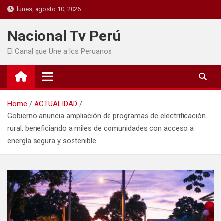
lunes, agosto 10, 2026
Nacional Tv Perú
El Canal que Une a los Peruanos
Home
ACTUALIDAD
Gobierno anuncia ampliación de programas de electrificación
rural, beneficiando a miles de comunidades con acceso a
energía segura y sostenible