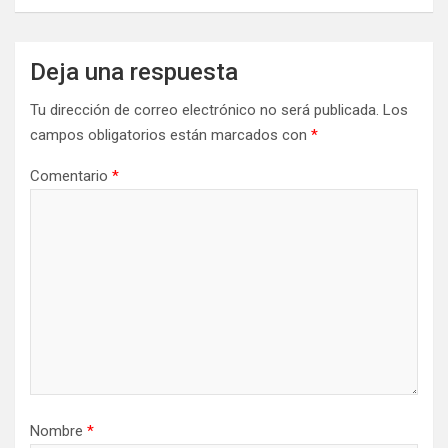
Deja una respuesta
Tu dirección de correo electrónico no será publicada.
Los
campos obligatorios están marcados con
*
Comentario
*
Nombre
*