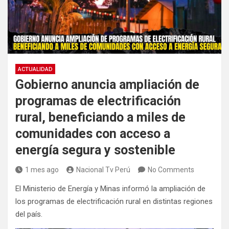
ACTUALIDAD
Gobierno anuncia ampliación de
programas de electrificación
rural, beneficiando a miles de
comunidades con acceso a
energía segura y sostenible
1 mes ago
Nacional Tv Perú
No Comments
El Ministerio de Energía y Minas informó la ampliación de
los programas de electrificación rural en distintas regiones
del país.