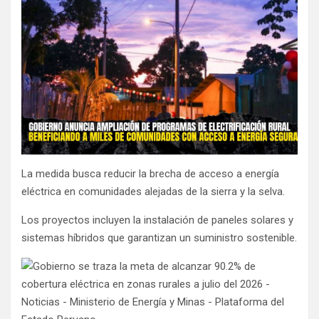
La medida busca reducir la brecha de acceso a energía
eléctrica en comunidades alejadas de la sierra y la selva.
Los proyectos incluyen la instalación de paneles solares y
sistemas híbridos que garantizan un suministro sostenible.