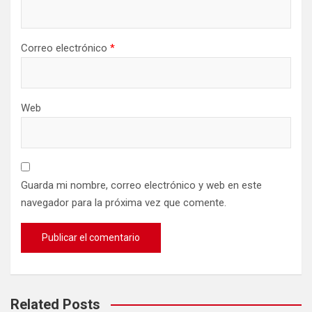
Correo electrónico
*
Web
Guarda mi nombre, correo electrónico y web en este
navegador para la próxima vez que comente.
Related Posts