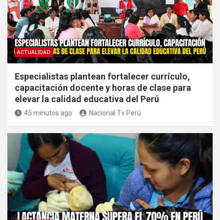
ACTUALIDAD
Especialistas plantean fortalecer currículo,
capacitación docente y horas de clase para
elevar la calidad educativa del Perú
45 minutos ago
Nacional Tv Perú