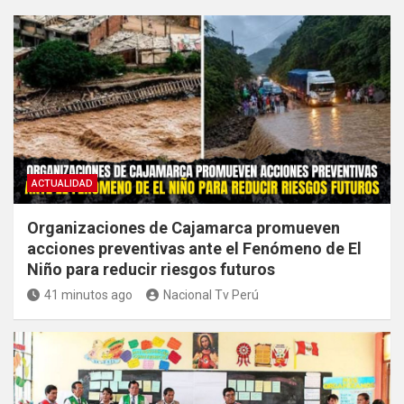
ACTUALIDAD
Organizaciones de Cajamarca promueven
acciones preventivas ante el Fenómeno de El
Niño para reducir riesgos futuros
41 minutos ago
Nacional Tv Perú