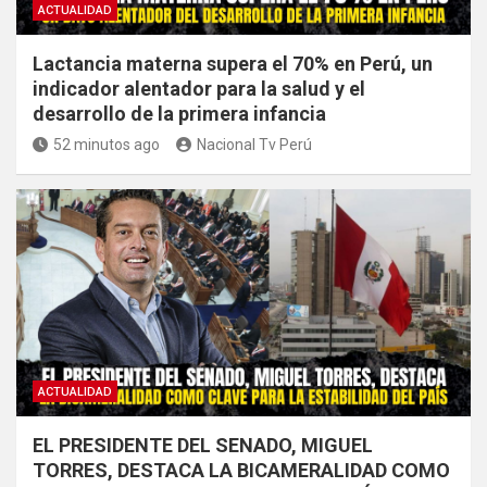
ACTUALIDAD
Lactancia materna supera el 70% en Perú, un
indicador alentador para la salud y el
desarrollo de la primera infancia
52 minutos ago
Nacional Tv Perú
ACTUALIDAD
EL PRESIDENTE DEL SENADO, MIGUEL
TORRES, DESTACA LA BICAMERALIDAD COMO