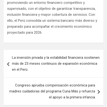
promoviendo un entorno financiero competitivo y
supervisado, con el objetivo de garantizar transparencia,
inclusión financiera y mayor cobertura de servicios. Con
ello, el Perú consolida un sistema bancario más diverso y
preparado para acompañar el crecimiento económico
proyectado para 2026.
La inversión privada y la estabilidad financiera sostienen
más de 23 meses continuos de expansión económica
en el Perú
Congreso aprueba compensación económica para
madres cuidadoras del programa Cuna Más y refuerza
el apoyo a la primera infancia