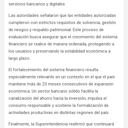
servicios bancarios y digitales.
Las autoridades señalaron que las entidades autorizadas
cumplieron con estrictos requisitos de solvencia, gestión
de riesgos y respaldo patrimonial. Este proceso de
evaluación busca asegurar que el crecimiento del sistema
financiero se realice de manera ordenada, protegiendo a
los usuarios y preservando la estabilidad económica a
largo plazo.
El fortalecimiento del sistema financiero resulta
especialmente relevante en un contexto en el que el país
mantiene más de 23 meses consecutivos de expansión
económica. Un sector bancario sólido facilita la
canalización del ahorro hacia la inversión, impulsa el
consumo responsable y sostiene la formalización de
actividades productivas en distintas regiones del país.
Finalmente, la Superintendencia reafirmó que continuará