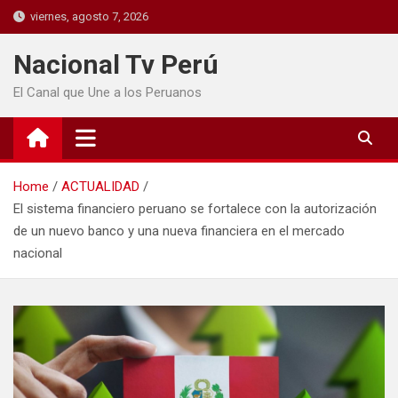
viernes, agosto 7, 2026
Nacional Tv Perú
El Canal que Une a los Peruanos
Home
ACTUALIDAD
El sistema financiero peruano se fortalece con la autorización
de un nuevo banco y una nueva financiera en el mercado
nacional