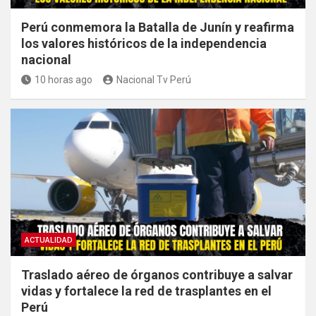
Perú conmemora la Batalla de Junín y reafirma
los valores históricos de la independencia
nacional
10 horas ago
Nacional Tv Perú
ACTUALIDAD
Traslado aéreo de órganos contribuye a salvar
vidas y fortalece la red de trasplantes en el
Perú