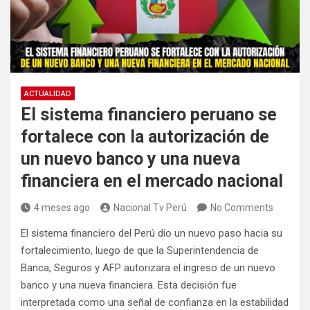
ACTUALIDAD
El sistema financiero peruano se
fortalece con la autorización de
un nuevo banco y una nueva
financiera en el mercado nacional
4 meses ago
Nacional Tv Perú
No Comments
El sistema financiero del Perú dio un nuevo paso hacia su
fortalecimiento, luego de que la Superintendencia de
Banca, Seguros y AFP autorizara el ingreso de un nuevo
banco y una nueva financiera. Esta decisión fue
interpretada como una señal de confianza en la estabilidad