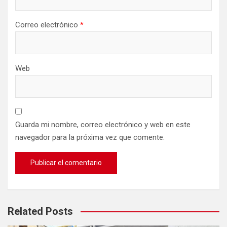
Correo electrónico
*
Web
Guarda mi nombre, correo electrónico y web en este
navegador para la próxima vez que comente.
Related Posts