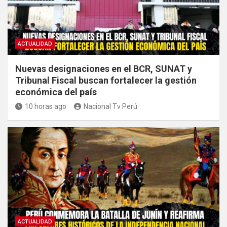
ACTUALIDAD
Nuevas designaciones en el BCR, SUNAT y
Tribunal Fiscal buscan fortalecer la gestión
económica del país
10 horas ago
Nacional Tv Perú
ACTUALIDAD