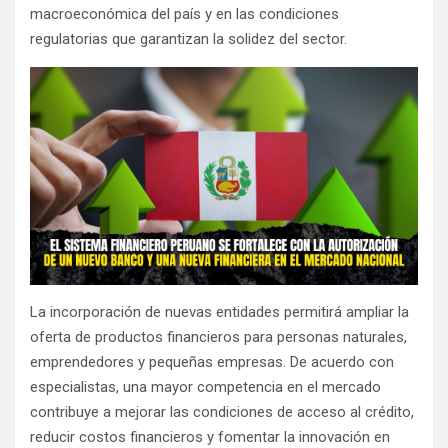
macroeconómica del país y en las condiciones
regulatorias que garantizan la solidez del sector.
La incorporación de nuevas entidades permitirá ampliar la
oferta de productos financieros para personas naturales,
emprendedores y pequeñas empresas. De acuerdo con
especialistas, una mayor competencia en el mercado
contribuye a mejorar las condiciones de acceso al crédito,
reducir costos financieros y fomentar la innovación en