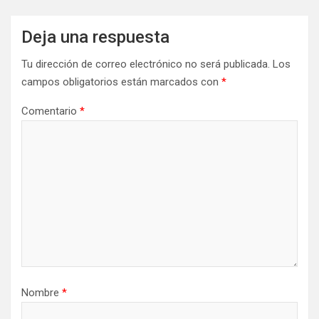
Deja una respuesta
Tu dirección de correo electrónico no será publicada.
Los
campos obligatorios están marcados con
*
Comentario
*
Nombre
*