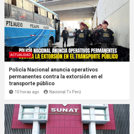
ACTUALIDAD
Policía Nacional anuncia operativos
permanentes contra la extorsión en el
transporte público
10 horas ago
Nacional Tv Perú