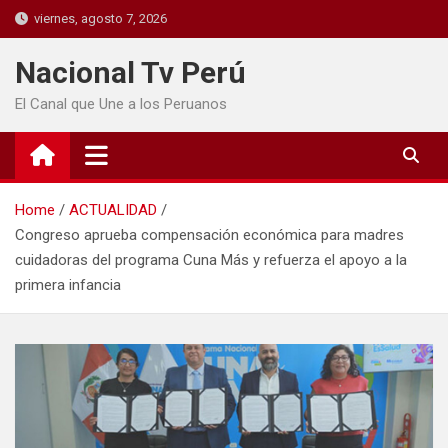
viernes, agosto 7, 2026
Nacional Tv Perú
El Canal que Une a los Peruanos
Home
ACTUALIDAD
Congreso aprueba compensación económica para madres
cuidadoras del programa Cuna Más y refuerza el apoyo a la
primera infancia