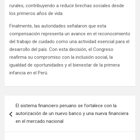
rurales, contribuyendo a reducir brechas sociales desde
los primeros años de vida.
Finalmente, las autoridades señalaron que esta
compensación representa un avance en el reconocimiento
del trabajo de cuidado como una actividad esencial para el
desarrollo del país. Con esta decisión, el Congreso
reafirma su compromiso con la inclusión social, la
igualdad de oportunidades y el bienestar de la primera
infancia en el Perú.
El sistema financiero peruano se fortalece con la
autorización de un nuevo banco y una nueva financiera
en el mercado nacional