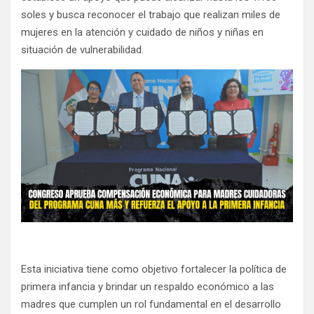
soles y busca reconocer el trabajo que realizan miles de
mujeres en la atención y cuidado de niños y niñas en
situación de vulnerabilidad.
Esta iniciativa tiene como objetivo fortalecer la política de
primera infancia y brindar un respaldo económico a las
madres que cumplen un rol fundamental en el desarrollo