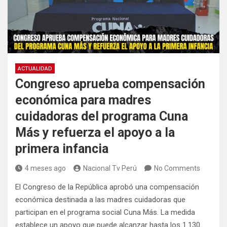
ACTUALIDAD
Congreso aprueba compensación
económica para madres
cuidadoras del programa Cuna
Más y refuerza el apoyo a la
primera infancia
4 meses ago
Nacional Tv Perú
No Comments
El Congreso de la República aprobó una compensación
económica destinada a las madres cuidadoras que
participan en el programa social Cuna Más. La medida
establece un apoyo que puede alcanzar hasta los 1.130