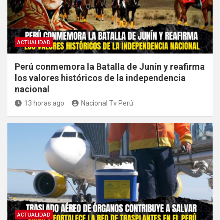
ACTUALIDAD
Perú conmemora la Batalla de Junín y reafirma
los valores históricos de la independencia
nacional
13 horas ago
Nacional Tv Perú
ACTUALIDAD