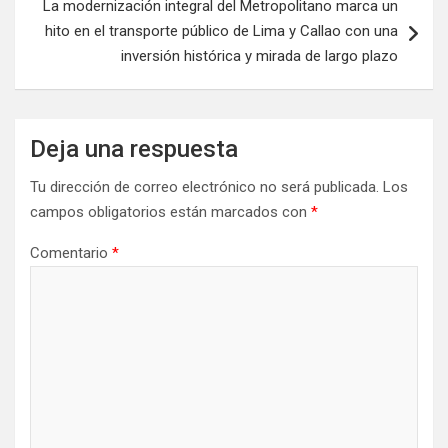
La modernización integral del Metropolitano marca un
hito en el transporte público de Lima y Callao con una
inversión histórica y mirada de largo plazo
Deja una respuesta
Tu dirección de correo electrónico no será publicada.
Los
campos obligatorios están marcados con
*
Comentario
*