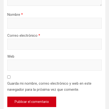
Nombre
*
Correo electrónico
*
Web
Guarda mi nombre, correo electrónico y web en este
navegador para la próxima vez que comente.