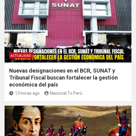
ACTUALIDAD
Nuevas designaciones en el BCR, SUNAT y
Tribunal Fiscal buscan fortalecer la gestión
económica del país
13 horas ago
Nacional Tv Perú