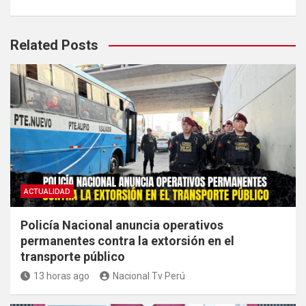
Related Posts
ACTUALIDAD
Policía Nacional anuncia operativos
permanentes contra la extorsión en el
transporte público
13 horas ago
Nacional Tv Perú