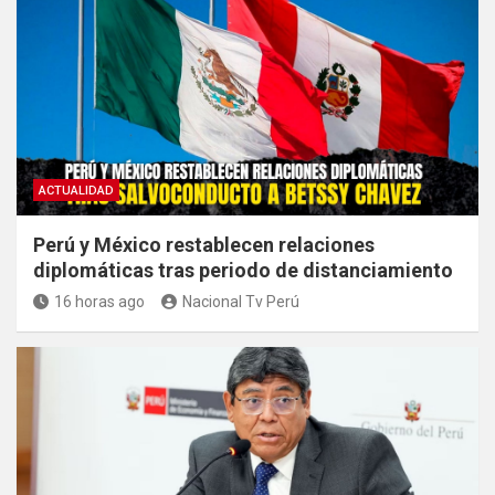
ACTUALIDAD
Perú y México restablecen relaciones
diplomáticas tras periodo de distanciamiento
16 horas ago
Nacional Tv Perú