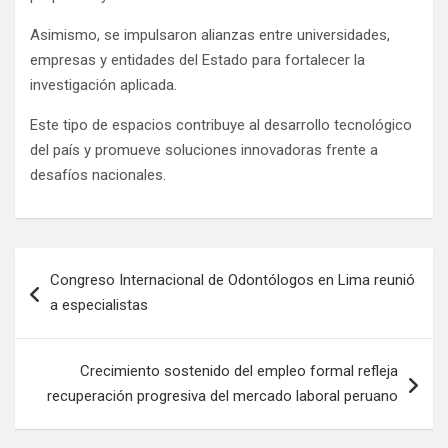
Asimismo, se impulsaron alianzas entre universidades,
empresas y entidades del Estado para fortalecer la
investigación aplicada.
Este tipo de espacios contribuye al desarrollo tecnológico
del país y promueve soluciones innovadoras frente a
desafíos nacionales.
Congreso Internacional de Odontólogos en Lima reunió
a especialistas
Crecimiento sostenido del empleo formal refleja
recuperación progresiva del mercado laboral peruano