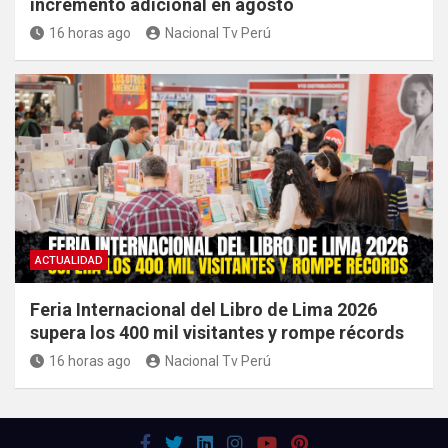
incremento adicional en agosto
16 horas ago
Nacional Tv Perú
ACTUALIDAD
Feria Internacional del Libro de Lima 2026
supera los 400 mil visitantes y rompe récords
16 horas ago
Nacional Tv Perú