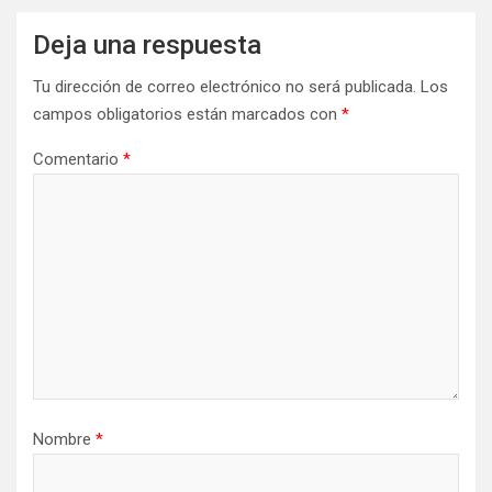
Deja una respuesta
Tu dirección de correo electrónico no será publicada.
Los
campos obligatorios están marcados con
*
Comentario
*
Nombre
*