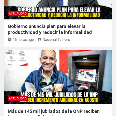
ACTUALIDAD
Gobierno anuncia plan para elevar la
productividad y reducir la informalidad
16 horas ago
Nacional Tv Perú
ACTUALIDAD
Más de 145 mil jubilados de la ONP reciben