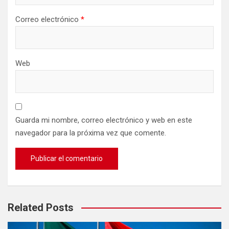
Correo electrónico
*
Web
Guarda mi nombre, correo electrónico y web en este
navegador para la próxima vez que comente.
Related Posts