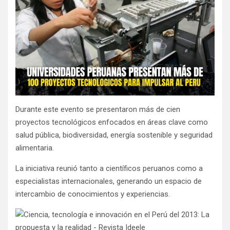
Durante este evento se presentaron más de cien
proyectos tecnológicos enfocados en áreas clave como
salud pública, biodiversidad, energía sostenible y seguridad
alimentaria.
La iniciativa reunió tanto a científicos peruanos como a
especialistas internacionales, generando un espacio de
intercambio de conocimientos y experiencias.