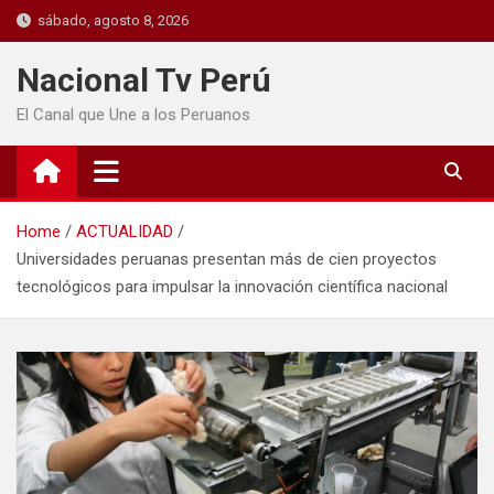
sábado, agosto 8, 2026
Nacional Tv Perú
El Canal que Une a los Peruanos
Home
ACTUALIDAD
Universidades peruanas presentan más de cien proyectos
tecnológicos para impulsar la innovación científica nacional