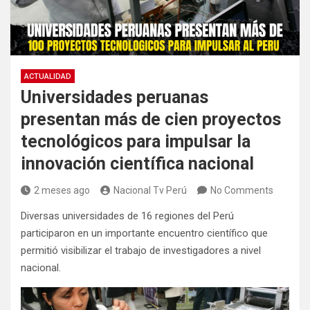
ACTUALIDAD
Universidades peruanas
presentan más de cien proyectos
tecnológicos para impulsar la
innovación científica nacional
2 meses ago
Nacional Tv Perú
No Comments
Diversas universidades de 16 regiones del Perú
participaron en un importante encuentro científico que
permitió visibilizar el trabajo de investigadores a nivel
nacional.