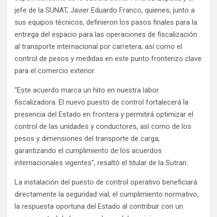
jefe de la SUNAT, Javier Eduardo Franco, quienes, junto a
sus equipos técnicos, definieron los pasos finales para la
entrega del espacio para las operaciones de fiscalización
al transporte internacional por carretera; así como el
control de pesos y medidas en este punto fronterizo clave
para el comercio exterior.
“Este acuerdo marca un hito en nuestra labor
fiscalizadora. El nuevo puesto de control fortalecerá la
presencia del Estado en frontera y permitirá optimizar el
control de las unidades y conductores, así como de los
pesos y dimensiones del transporte de carga,
garantizando el cumplimiento de los acuerdos
internacionales vigentes”, resaltó el titular de la Sutran.
La instalación del puesto de control operativo beneficiará
directamente la seguridad vial, el cumplimiento normativo,
la respuesta oportuna del Estado al contribuir con un