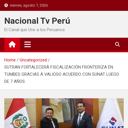
viernes, agosto 7, 2026
Nacional Tv Perú
El Canal que Une a los Peruanos
Home
Uncategorized
SUTRAN FORTALECERÁ FISCALIZACIÓN FRONTERIZA EN
TUMBES GRACIAS A VALIOSO ACUERDO CON SUNAT LUEGO
DE 7 AÑOS