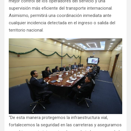
mejor control de los operadores del servicio y una
supervisión más eficiente del transporte internacional.
Asimismo, permitirá una coordinación inmediata ante
cualquier incidencia detectada en el ingreso o salida del
territorio nacional.
“De esta manera protegemos la infraestructura vial,
fortalecemos la seguridad en las carreteras y aseguramos