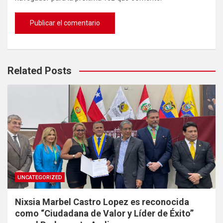
Related Posts
UNCATEGORIZED
Nixsia Marbel Castro Lopez es reconocida
como “Ciudadana de Valor y Líder de Éxito”