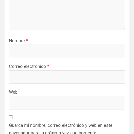
Nombre
*
Correo electrónico
*
Web
Guarda mi nombre, correo electrónico y web en este
navegador para la próxima vez que comente.