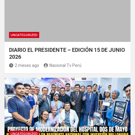
UNCATEGORIZED
DIARIO EL PRESIDENTE – EDICIÓN 15 DE JUNIO
2026
2 meses ago
Nacional Tv Perú
UNCATEGORIZED