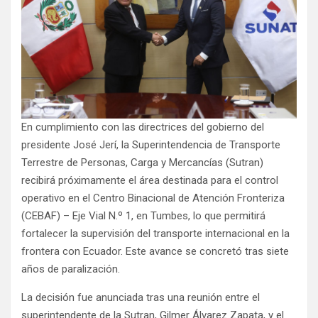
En cumplimiento con las directrices del gobierno del
presidente José Jerí, la Superintendencia de Transporte
Terrestre de Personas, Carga y Mercancías (Sutran)
recibirá próximamente el área destinada para el control
operativo en el Centro Binacional de Atención Fronteriza
(CEBAF) – Eje Vial N.º 1, en Tumbes, lo que permitirá
fortalecer la supervisión del transporte internacional en la
frontera con Ecuador. Este avance se concretó tras siete
años de paralización.
La decisión fue anunciada tras una reunión entre el
superintendente de la Sutran, Gilmer Álvarez Zapata, y el