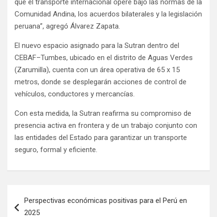
que el transporte internacional opere bajo las normas de la
Comunidad Andina, los acuerdos bilaterales y la legislación
peruana”, agregó Álvarez Zapata.
El nuevo espacio asignado para la Sutran dentro del
CEBAF–Tumbes, ubicado en el distrito de Aguas Verdes
(Zarumilla), cuenta con un área operativa de 65 x 15
metros, donde se desplegarán acciones de control de
vehículos, conductores y mercancías.
Con esta medida, la Sutran reafirma su compromiso de
presencia activa en frontera y de un trabajo conjunto con
las entidades del Estado para garantizar un transporte
seguro, formal y eficiente.
Perspectivas económicas positivas para el Perú en
2025