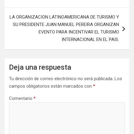
LA ORGANIZACION LATINOAMERICANA DE TURISMO Y
SU PRESIDENTE JUAN MANUEL PEREIRA ORGANIZAN
EVENTO PARA INCENTIVAR EL TURISMO
INTERNACIONAL EN EL PAIS.
Deja una respuesta
Tu dirección de correo electrónico no será publicada.
Los
campos obligatorios están marcados con
*
Comentario
*