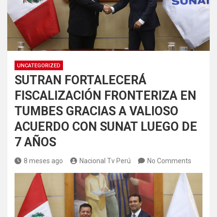
UNCATEGORIZED
SUTRAN FORTALECERÁ
FISCALIZACIÓN FRONTERIZA EN
TUMBES GRACIAS A VALIOSO
ACUERDO CON SUNAT LUEGO DE
7 AÑOS
8 meses ago
Nacional Tv Perú
No Comments