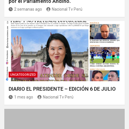
por el Parlamento Andino.
2 semanas ago
Nacional Tv Perú
UNCATEGORIZED
DIARIO EL PRESIDENTE – EDICIÓN 6 DE JULIO
1 mes ago
Nacional Tv Perú