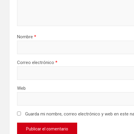
Nombre
*
Correo electrónico
*
Web
Guarda mi nombre, correo electrónico y web en este n