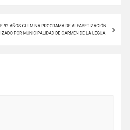
E 92 AÑOS CULMINA PROGRAMA DE ALFABETIZACIÓN
IZADO POR MUNICIPALIDAD DE CARMEN DE LA LEGUA.