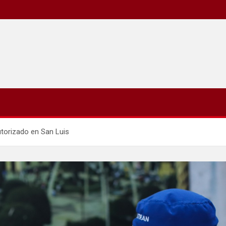
utorizado en San Luis