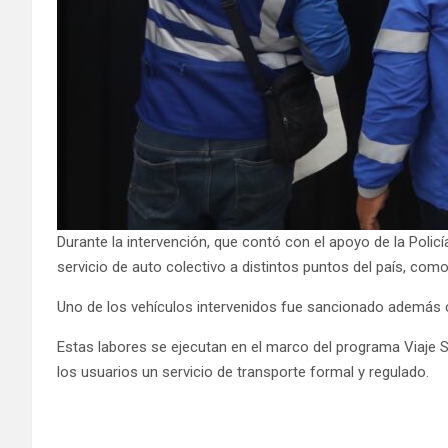
Durante la intervención, que contó con el apoyo de la Polic
servicio de auto colectivo a distintos puntos del país, co
Uno de los vehículos intervenidos fue sancionado además con
Estas labores se ejecutan en el marco del programa Viaje Se
los usuarios un servicio de transporte formal y regulado.