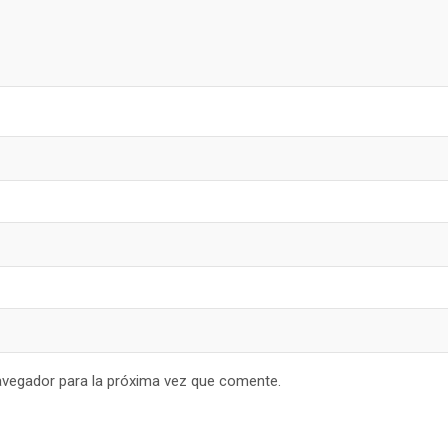
avegador para la próxima vez que comente.