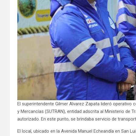
El superintendente Gilmer Alvarez Zapata lideró operativo 
y Mercancías (SUTRAN), entidad adscrita al Ministerio de 
autorizado. En este punto, se brindaba servicio de transpor
El local, ubicado en la Avenida Manuel Echeandía en San Lu