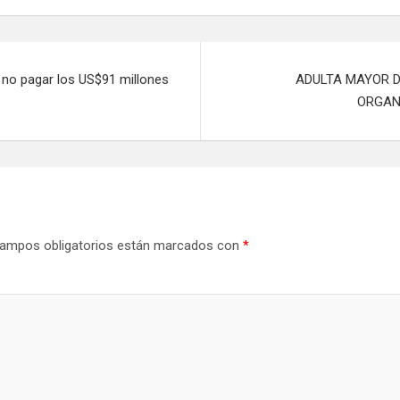
 no pagar los US$91 millones
ADULTA MAYOR D
ORGAN
ampos obligatorios están marcados con
*