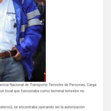
ndencia Nacional de Transporte Terrestre de Personas, Carga
 un local que funcionaba como terminal terrestre no
ateros), se encontraba operando sin la autorización