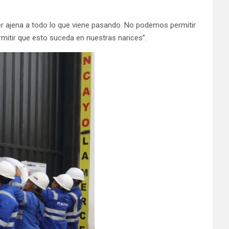
ser ajena a todo lo que viene pasando. No podemos permitir
mitir que esto suceda en nuestras narices”.