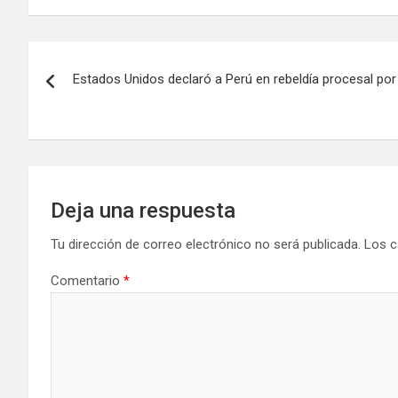
Estados Unidos declaró a Perú en rebeldía procesal por
Deja una respuesta
Tu dirección de correo electrónico no será publicada.
Los c
Comentario
*