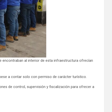
 encontraban al interior de esta infraestructura ofrecían
pese a contar solo con permiso de carácter turístico.
nes de control, supervisión y fiscalización para ofrecer a