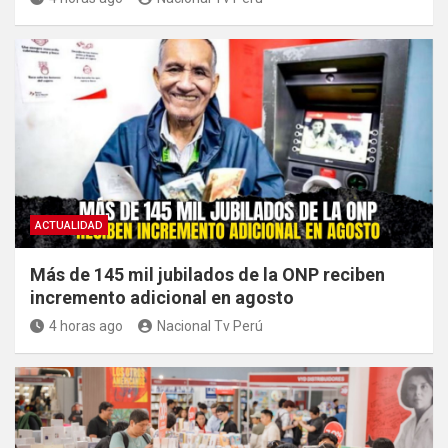
ACTUALIDAD
Más de 145 mil jubilados de la ONP reciben
incremento adicional en agosto
4 horas ago
Nacional Tv Perú