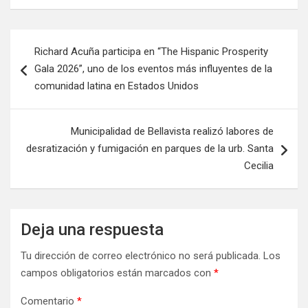
Richard Acuña participa en “The Hispanic Prosperity
Gala 2026”, uno de los eventos más influyentes de la
comunidad latina en Estados Unidos
Municipalidad de Bellavista realizó labores de
desratización y fumigación en parques de la urb. Santa
Cecilia
Deja una respuesta
Tu dirección de correo electrónico no será publicada.
Los
campos obligatorios están marcados con
*
Comentario
*