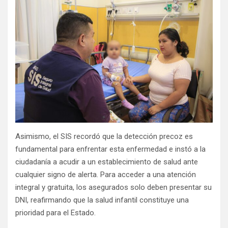
Asimismo, el SIS recordó que la detección precoz es
fundamental para enfrentar esta enfermedad e instó a la
ciudadanía a acudir a un establecimiento de salud ante
cualquier signo de alerta. Para acceder a una atención
integral y gratuita, los asegurados solo deben presentar su
DNI, reafirmando que la salud infantil constituye una
prioridad para el Estado.