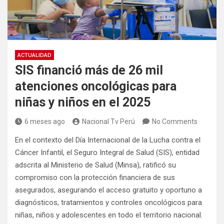
ACTUALIDAD
SIS financió más de 26 mil
atenciones oncológicas para
niñas y niños en el 2025
6 meses ago
Nacional Tv Perú
No Comments
En el contexto del Día Internacional de la Lucha contra el
Cáncer Infantil, el Seguro Integral de Salud (SIS), entidad
adscrita al Ministerio de Salud (Minsa), ratificó su
compromiso con la protección financiera de sus
asegurados, asegurando el acceso gratuito y oportuno a
diagnósticos, tratamientos y controles oncológicos para
niñas, niños y adolescentes en todo el territorio nacional.