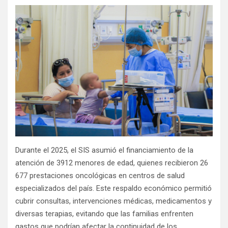
Durante el 2025, el SIS asumió el financiamiento de la
atención de 3912 menores de edad, quienes recibieron 26
677 prestaciones oncológicas en centros de salud
especializados del país. Este respaldo económico permitió
cubrir consultas, intervenciones médicas, medicamentos y
diversas terapias, evitando que las familias enfrenten
gastos que podrían afectar la continuidad de los