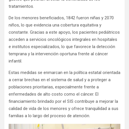
tratamientos.
De los menores beneficiados, 1842 fueron niñas y 2070
niños, lo que evidencia una cobertura equitativa y
constante. Gracias a este apoyo, los pacientes pediátricos
acceden a servicios oncológicos integrales en hospitales
e institutos especializados, lo que favorece la detección
temprana y la intervención oportuna frente al cáncer
infantil.
Estas medidas se enmarcan en la política estatal orientada
a cerrar brechas en el sistema de salud y a proteger a
poblaciones prioritarias, especialmente frente a
enfermedades de alto costo como el cáncer. El
financiamiento brindado por el SIS contribuye a mejorar la
calidad de vida de los menores y ofrece tranquilidad a sus
familias a lo largo del proceso de atención.