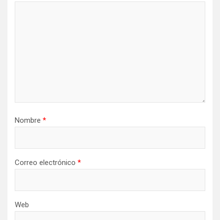
Nombre
*
Correo electrónico
*
Web