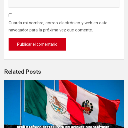
Guarda mi nombre, correo electrónico y web en este
navegador para la próxima vez que comente.
Related Posts