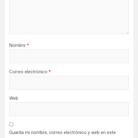
Nombre
*
Correo electrónico
*
Web
Guarda mi nombre, correo electrónico y web en este