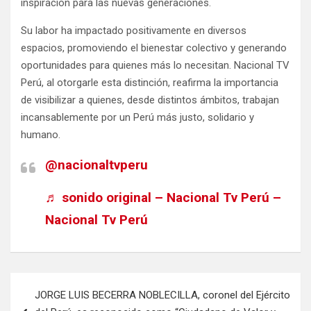
inspiración para las nuevas generaciones.
Su labor ha impactado positivamente en diversos
espacios, promoviendo el bienestar colectivo y generando
oportunidades para quienes más lo necesitan. Nacional TV
Perú, al otorgarle esta distinción, reafirma la importancia
de visibilizar a quienes, desde distintos ámbitos, trabajan
incansablemente por un Perú más justo, solidario y
humano.
@nacionaltvperu
♬ sonido original – Nacional Tv Perú –
Nacional Tv Perú
JORGE LUIS BECERRA NOBLECILLA, coronel del Ejército