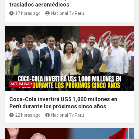
traslados aeromédicos
17 horas ago
Nacional Tv Perú
ACTUALIDAD
Coca-Cola invertirá US$ 1,000 millones en
Perú durante los próximos cinco años
22 horas ago
Nacional Tv Perú