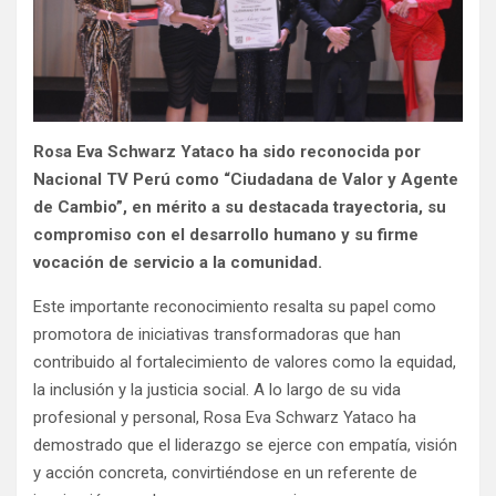
Rosa Eva Schwarz Yataco ha sido reconocida por
Nacional TV Perú como “Ciudadana de Valor y Agente
de Cambio”, en mérito a su destacada trayectoria, su
compromiso con el desarrollo humano y su firme
vocación de servicio a la comunidad.
Este importante reconocimiento resalta su papel como
promotora de iniciativas transformadoras que han
contribuido al fortalecimiento de valores como la equidad,
la inclusión y la justicia social. A lo largo de su vida
profesional y personal, Rosa Eva Schwarz Yataco ha
demostrado que el liderazgo se ejerce con empatía, visión
y acción concreta, convirtiéndose en un referente de