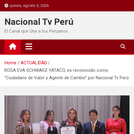
jueves, agosto 6, 2026
Nacional Tv Perú
El Canal que Une a los Peruanos
Home
ACTUALIDAD
ROSA EVA SCHWARZ YATACO, es reconocido como
“Ciudadano de Valor y Agente de Cambio” por Nacional Tv Perú