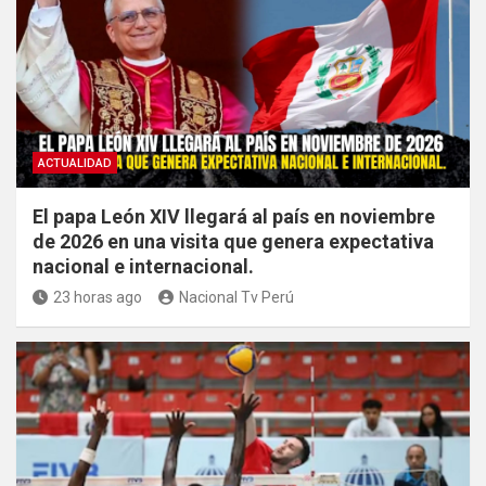
ACTUALIDAD
El papa León XIV llegará al país en noviembre
de 2026 en una visita que genera expectativa
nacional e internacional.
23 horas ago
Nacional Tv Perú