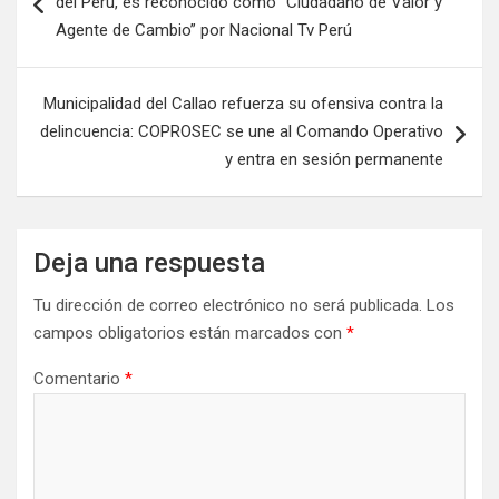
del Perú, es reconocido como “Ciudadano de Valor y
Agente de Cambio” por Nacional Tv Perú
Municipalidad del Callao refuerza su ofensiva contra la
delincuencia: COPROSEC se une al Comando Operativo
y entra en sesión permanente
Deja una respuesta
Tu dirección de correo electrónico no será publicada.
Los
campos obligatorios están marcados con
*
Comentario
*