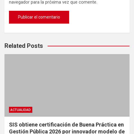
navegador para la próxima vez que comente.
Related Posts
ACTUALIDAD
SIS obtiene certificación de Buena Práctica en
Gestión Pública 2026 por innovador modelo de