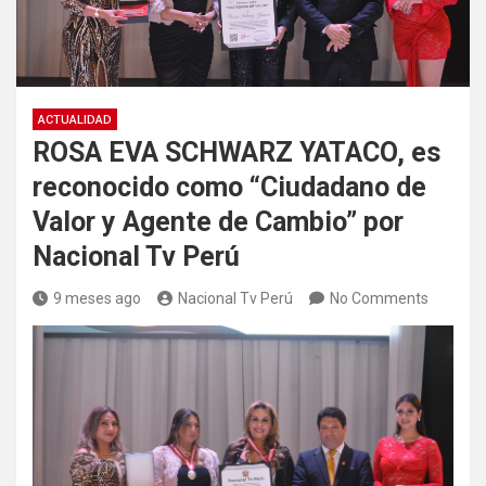
ACTUALIDAD
ROSA EVA SCHWARZ YATACO, es
reconocido como “Ciudadano de
Valor y Agente de Cambio” por
Nacional Tv Perú
9 meses ago
Nacional Tv Perú
No Comments