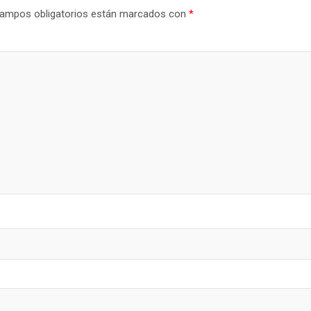
ampos obligatorios están marcados con
*