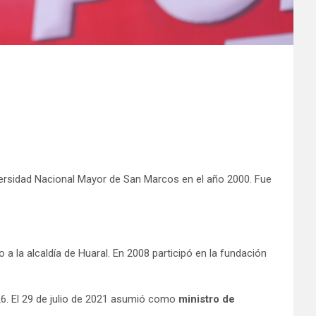
iversidad Nacional Mayor de San Marcos en el año 2000. Fue
a la alcaldía de Huaral. En 2008 participó en la fundación
26. El 29 de julio de 2021 asumió como
ministro de