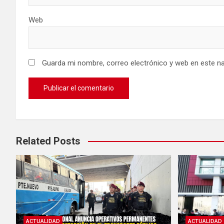
Web
Guarda mi nombre, correo electrónico y web en este n
Related Posts
ACTUALIDAD
ACTUALIDAD