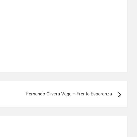
Fernando Olivera Vega – Frente Esperanza