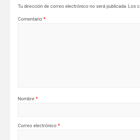
Tu dirección de correo electrónico no será publicada.
Los c
Comentario
*
Nombre
*
Correo electrónico
*