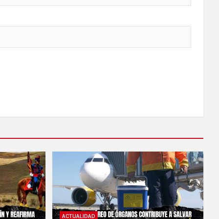
ACTUALIDAD