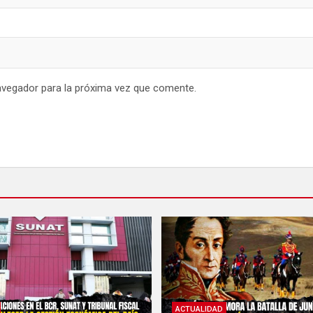
avegador para la próxima vez que comente.
ACTUALIDAD