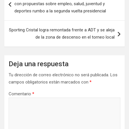
con propuestas sobre empleo, salud, juventud y
deportes rumbo a la segunda vuelta presidencial
Sporting Cristal logra remontada frente a ADT y se aleja
de la zona de descenso en el torneo local
Deja una respuesta
Tu dirección de correo electrónico no será publicada.
Los
campos obligatorios están marcados con
*
Comentario
*