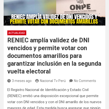
ACTUALIDAD
RENIEC amplía validez de DNI
vencidos y permite votar con
documentos amarillos para
garantizar inclusión en la segunda
vuelta electoral
3 meses ago
Nacional Tv Perú
No Comments
El Registro Nacional de Identificación y Estado Civil
(RENIEC) emitió una disposición excepcional que permite
votar con DNI vencidos y con el DNI amarillo de los nuevos
mayores de edad. Esta medida busca asegurar que ningún