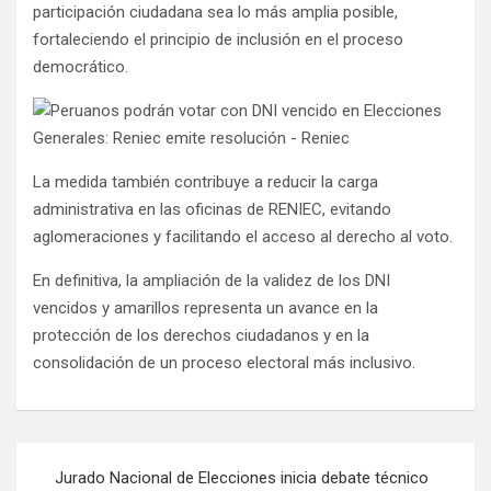
participación ciudadana sea lo más amplia posible,
fortaleciendo el principio de inclusión en el proceso
democrático.
La medida también contribuye a reducir la carga
administrativa en las oficinas de RENIEC, evitando
aglomeraciones y facilitando el acceso al derecho al voto.
En definitiva, la ampliación de la validez de los DNI
vencidos y amarillos representa un avance en la
protección de los derechos ciudadanos y en la
consolidación de un proceso electoral más inclusivo.
Jurado Nacional de Elecciones inicia debate técnico