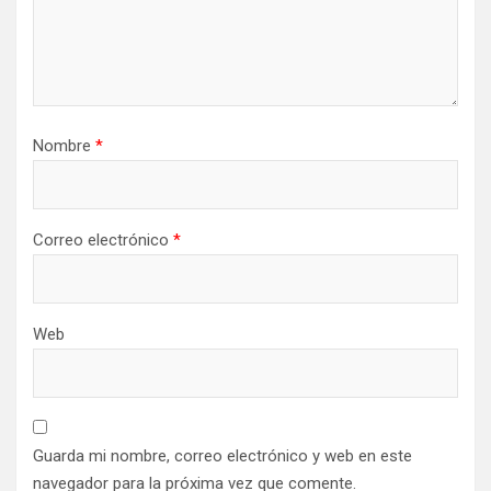
Nombre
*
Correo electrónico
*
Web
Guarda mi nombre, correo electrónico y web en este
navegador para la próxima vez que comente.