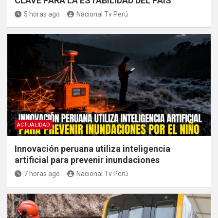
CLAVE PARA LA ESTABILIDAD DEL PAÍS
5 horas ago
Nacional Tv Perú
ACTUALIDAD
Innovación peruana utiliza inteligencia
artificial para prevenir inundaciones
7 horas ago
Nacional Tv Perú