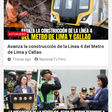
ACTUALIDAD
Avanza la construcción de la Línea 4 del Metro
de Lima y Callao
7 horas ago
Nacional Tv Perú