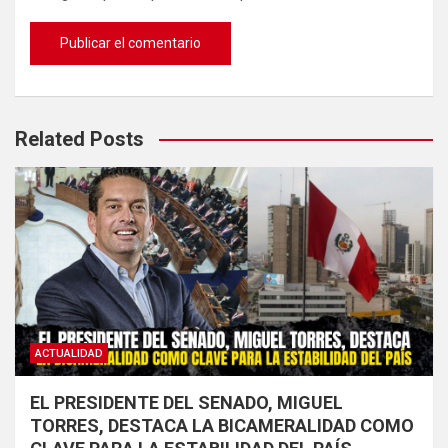
Related Posts
ACTUALIDAD
EL PRESIDENTE DEL SENADO, MIGUEL
TORRES, DESTACA LA BICAMERALIDAD COMO