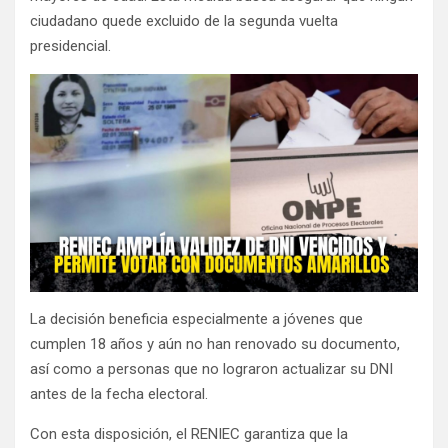
ciudadano quede excluido de la segunda vuelta
presidencial.
La decisión beneficia especialmente a jóvenes que
cumplen 18 años y aún no han renovado su documento,
así como a personas que no lograron actualizar su DNI
antes de la fecha electoral.
Con esta disposición, el RENIEC garantiza que la