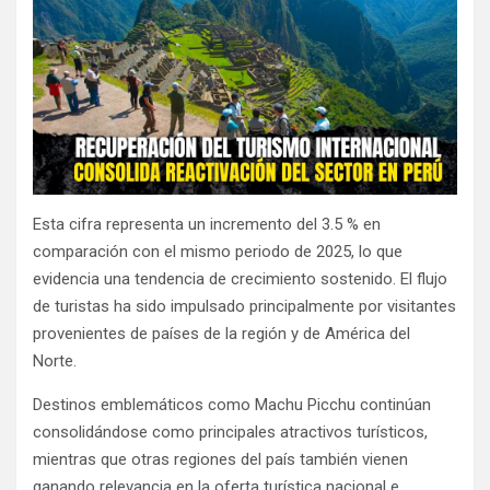
Esta cifra representa un incremento del 3.5 % en
comparación con el mismo periodo de 2025, lo que
evidencia una tendencia de crecimiento sostenido. El flujo
de turistas ha sido impulsado principalmente por visitantes
provenientes de países de la región y de América del
Norte.
Destinos emblemáticos como Machu Picchu continúan
consolidándose como principales atractivos turísticos,
mientras que otras regiones del país también vienen
ganando relevancia en la oferta turística nacional e