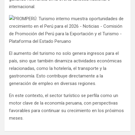
internacional.
El aumento del turismo no solo genera ingresos para el
país, sino que también dinamiza actividades económicas
relacionadas, como la hotelería, el transporte y la
gastronomía. Esto contribuye directamente a la
generación de empleo en diversas regiones.
En este contexto, el sector turístico se perfila como un
motor clave de la economía peruana, con perspectivas
favorables para continuar su crecimiento en los próximos
meses.