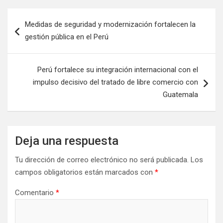
Medidas de seguridad y modernización fortalecen la
gestión pública en el Perú
Perú fortalece su integración internacional con el
impulso decisivo del tratado de libre comercio con
Guatemala
Deja una respuesta
Tu dirección de correo electrónico no será publicada.
Los
campos obligatorios están marcados con
*
Comentario
*