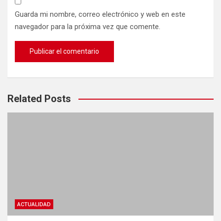
Guarda mi nombre, correo electrónico y web en este
navegador para la próxima vez que comente.
Related Posts
ACTUALIDAD