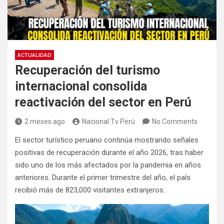
ACTUALIDAD
Recuperación del turismo
internacional consolida
reactivación del sector en Perú
2 meses ago
Nacional Tv Perú
No Comments
El sector turístico peruano continúa mostrando señales
positivas de recuperación durante el año 2026, tras haber
sido uno de los más afectados por la pandemia en años
anteriores. Durante el primer trimestre del año, el país
recibió más de 823,000 visitantes extranjeros.