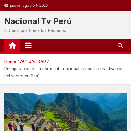
jueves, agosto 6, 2026
Nacional Tv Perú
El Canal que Une a los Peruanos
Home
ACTUALIDAD
Recuperación del turismo internacional consolida reactivación
del sector en Perú