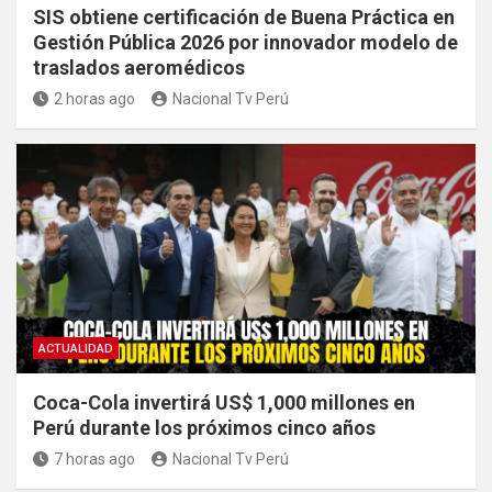
SIS obtiene certificación de Buena Práctica en
Gestión Pública 2026 por innovador modelo de
traslados aeromédicos
2 horas ago
Nacional Tv Perú
ACTUALIDAD
Coca-Cola invertirá US$ 1,000 millones en
Perú durante los próximos cinco años
7 horas ago
Nacional Tv Perú