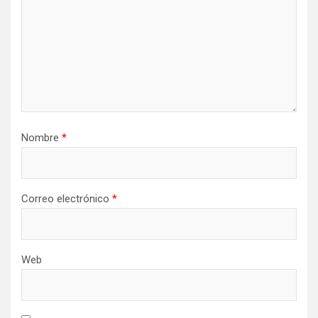
Nombre
*
Correo electrónico
*
Web