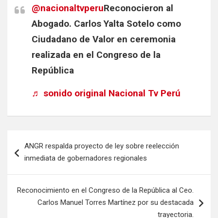
@nacionaltvperu
Reconocieron al
Abogado. Carlos Yalta Sotelo como
Ciudadano de Valor en ceremonia
realizada en el Congreso de la
República
♬ sonido original Nacional Tv Perú
ANGR respalda proyecto de ley sobre reelección
inmediata de gobernadores regionales
Reconocimiento en el Congreso de la República al Ceo.
Carlos Manuel Torres Martínez por su destacada
trayectoria.