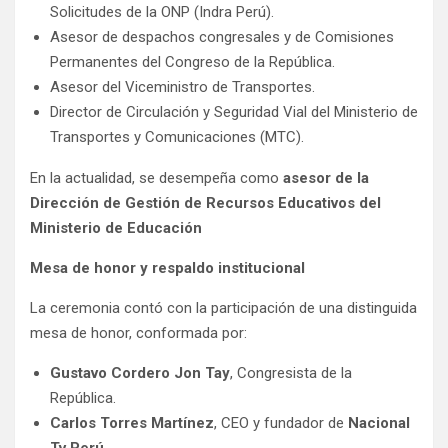
Solicitudes de la ONP (Indra Perú).
Asesor de despachos congresales y de Comisiones
Permanentes del Congreso de la República.
Asesor del Viceministro de Transportes.
Director de Circulación y Seguridad Vial del Ministerio de
Transportes y Comunicaciones (MTC).
En la actualidad, se desempeña como
asesor de la
Dirección de Gestión de Recursos Educativos del
Ministerio de Educación
Mesa de honor y respaldo institucional
La ceremonia contó con la participación de una distinguida
mesa de honor, conformada por:
Gustavo Cordero Jon Tay
, Congresista de la
República.
Carlos Torres Martínez
, CEO y fundador de
Nacional
Tv Perú
.