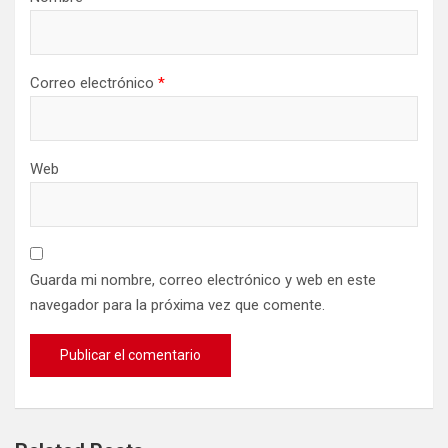
Correo electrónico
*
Web
Guarda mi nombre, correo electrónico y web en este
navegador para la próxima vez que comente.