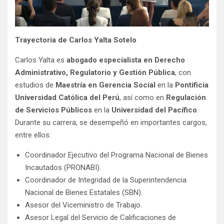
Trayectoria de Carlos Yalta Sotelo
Carlos Yalta es
abogado especialista en Derecho
Administrativo, Regulatorio y Gestión Pública
, con
estudios de
Maestría en Gerencia Social
en la
Pontificia
Universidad Católica del Perú
, así como en
Regulación
de Servicios Públicos
en la
Universidad del Pacífico
.
Durante su carrera, se desempeñó en importantes cargos,
entre ellos:
Coordinador Ejecutivo del Programa Nacional de Bienes
Incautados (PRONABI).
Coordinador de Integridad de la Superintendencia
Nacional de Bienes Estatales (SBN).
Asesor del Viceministro de Trabajo.
Asesor Legal del Servicio de Calificaciones de