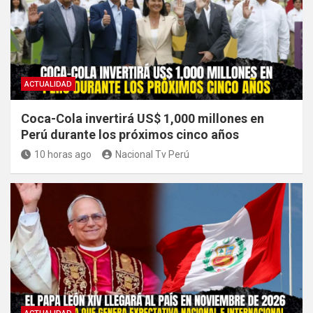
ACTUALIDAD
Coca-Cola invertirá US$ 1,000 millones en
Perú durante los próximos cinco años
10 horas ago
Nacional Tv Perú