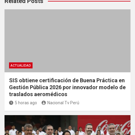
Related Posts
ACTUALIDAD
SIS obtiene certificación de Buena Práctica en
Gestión Pública 2026 por innovador modelo de
traslados aeromédicos
5 horas ago
Nacional Tv Perú