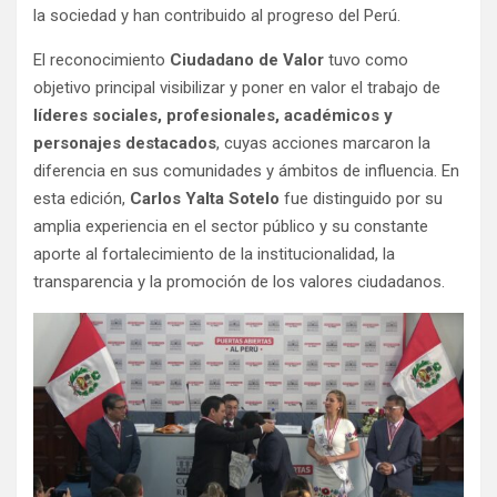
la sociedad y han contribuido al progreso del Perú.
El reconocimiento
Ciudadano de Valor
tuvo como
objetivo principal visibilizar y poner en valor el trabajo de
líderes sociales, profesionales, académicos y
personajes destacados
, cuyas acciones marcaron la
diferencia en sus comunidades y ámbitos de influencia. En
esta edición,
Carlos Yalta Sotelo
fue distinguido por su
amplia experiencia en el sector público y su constante
aporte al fortalecimiento de la institucionalidad, la
transparencia y la promoción de los valores ciudadanos.