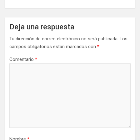
Deja una respuesta
Tu dirección de correo electrónico no será publicada.
Los
campos obligatorios están marcados con
*
Comentario
*
Nombre
*