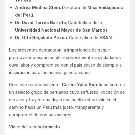
Andrea Medina Stein
, Directora de
Miss Embajadora
del Perú
.
Dr. David Torres Barreto
, Catedrático de la
Universidad Nacional Mayor de San Marcos
.
Dr. Otto Regalado Pezúa
, Catedrático de
ESAN
.
Los presentes destacaron la importancia de seguir
promoviendo espacios de reconocimiento a ciudadanos
cuya labor y compromiso con el país sirven de ejemplo e
inspiración para las nuevas generaciones.
Con este reconocimiento,
Carlos Yalta Sotelo
se sumó a
un selecto grupo de peruanos cuyo esfuerzo, vocación de
servicio y trayectoria dejan una huella imborrable en el
camino hacia un Perú más justo, transparente y
comprometido con sus valores.
Vídeo del reconocimiento :