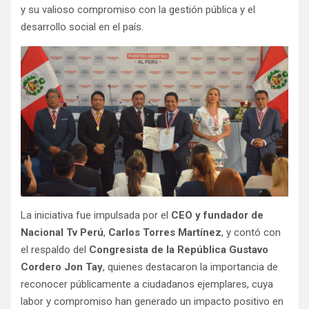
y su valioso compromiso con la gestión pública y el
desarrollo social en el país.
La iniciativa fue impulsada por el
CEO y fundador de
Nacional Tv Perú
,
Carlos Torres Martínez
, y contó con
el respaldo del
Congresista de la República Gustavo
Cordero Jon Tay
, quienes destacaron la importancia de
reconocer públicamente a ciudadanos ejemplares, cuya
labor y compromiso han generado un impacto positivo en