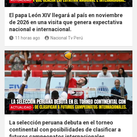
ACTUALIDAD
El papa León XIV llegará al país en noviembre
de 2026 en una visita que genera expectativa
nacional e internacional.
11 horas ago
Nacional Tv Perú
ACTUALIDAD
La selección peruana debuta en el torneo
continental con posibilidades de clasificar a
futuros campeonatos internacionales.