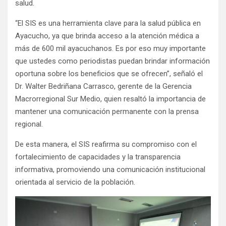
salud.
“El SIS es una herramienta clave para la salud pública en
Ayacucho, ya que brinda acceso a la atención médica a
más de 600 mil ayacuchanos. Es por eso muy importante
que ustedes como periodistas puedan brindar información
oportuna sobre los beneficios que se ofrecen”, señaló el
Dr. Walter Bedriñana Carrasco, gerente de la Gerencia
Macrorregional Sur Medio, quien resaltó la importancia de
mantener una comunicación permanente con la prensa
regional.
De esta manera, el SIS reafirma su compromiso con el
fortalecimiento de capacidades y la transparencia
informativa, promoviendo una comunicación institucional
orientada al servicio de la población.