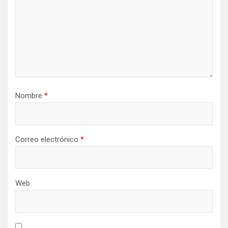
Nombre
*
Correo electrónico
*
Web