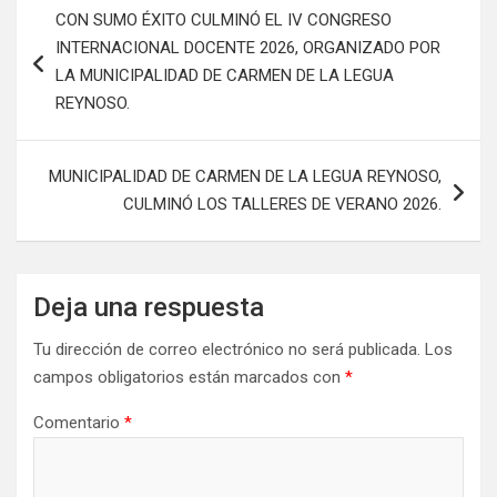
CON SUMO ÉXITO CULMINÓ EL IV CONGRESO
INTERNACIONAL DOCENTE 2026, ORGANIZADO POR
LA MUNICIPALIDAD DE CARMEN DE LA LEGUA
REYNOSO.
MUNICIPALIDAD DE CARMEN DE LA LEGUA REYNOSO,
CULMINÓ LOS TALLERES DE VERANO 2026.
Deja una respuesta
Tu dirección de correo electrónico no será publicada.
Los
campos obligatorios están marcados con
*
Comentario
*