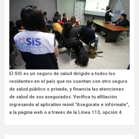
El SIS es un seguro de salud dirigido a todos los
residentes en el país que no cuentan con otro seguro
de salud público o privado, y financia las atenciones
de salud de sus asegurados. Verifica tu afiliación
ingresando al aplicativo móvil “Asegúrate e infórmate”,
a la página web o a través de la Línea 113, opción 4.