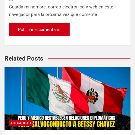
Guarda mi nombre, correo electrónico y web en este
navegador para la próxima vez que comente.
Related Posts
ACTUALIDAD