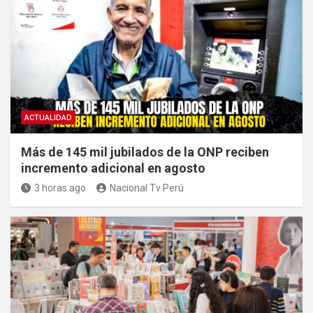
ACTUALIDAD
Más de 145 mil jubilados de la ONP reciben
incremento adicional en agosto
3 horas ago
Nacional Tv Perú