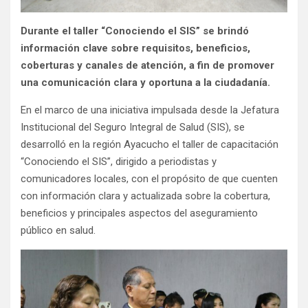
Durante el taller “Conociendo el SIS” se brindó
información clave sobre requisitos, beneficios,
coberturas y canales de atención, a fin de promover
una comunicación clara y oportuna a la ciudadanía.
En el marco de una iniciativa impulsada desde la Jefatura
Institucional del Seguro Integral de Salud (SIS), se
desarrolló en la región Ayacucho el taller de capacitación
“Conociendo el SIS”, dirigido a periodistas y
comunicadores locales, con el propósito de que cuenten
con información clara y actualizada sobre la cobertura,
beneficios y principales aspectos del aseguramiento
público en salud.