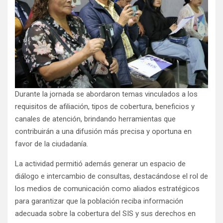
Durante la jornada se abordaron temas vinculados a los
requisitos de afiliación, tipos de cobertura, beneficios y
canales de atención, brindando herramientas que
contribuirán a una difusión más precisa y oportuna en
favor de la ciudadanía.
La actividad permitió además generar un espacio de
diálogo e intercambio de consultas, destacándose el rol de
los medios de comunicación como aliados estratégicos
para garantizar que la población reciba información
adecuada sobre la cobertura del SIS y sus derechos en