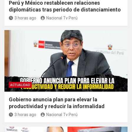
Perú y México restablecen relaciones
diplomáticas tras periodo de distanciamiento
3 horas ago
Nacional Tv Perú
ACTUALIDAD
Gobierno anuncia plan para elevar la
productividad y reducir la informalidad
3 horas ago
Nacional Tv Perú