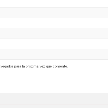
avegador para la próxima vez que comente.