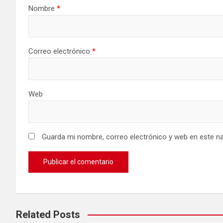
Nombre
*
Correo electrónico
*
Web
Guarda mi nombre, correo electrónico y web en este n
Related Posts