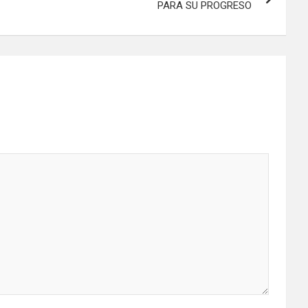
PARA SU PROGRESO