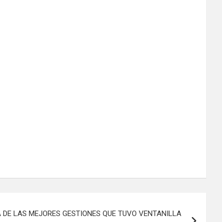
 DE LAS MEJORES GESTIONES QUE TUVO VENTANILLA