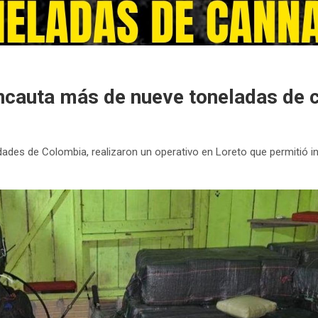
incauta más de nueve toneladas de 
ades de Colombia, realizaron un operativo en Loreto que permitió 