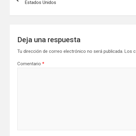
Estados Unidos
Deja una respuesta
Tu dirección de correo electrónico no será publicada.
Los c
Comentario
*