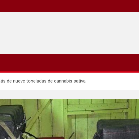
más de nueve toneladas de cannabis sativa