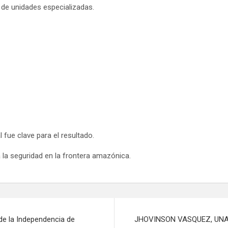
n de unidades especializadas.
 fue clave para el resultado.
 la seguridad en la frontera amazónica.
 de la Independencia de
JHOVINSON VASQUEZ, UNA