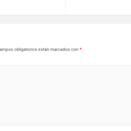
ampos obligatorios están marcados con
*