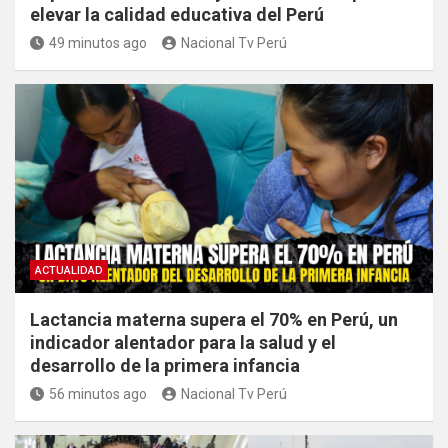
elevar la calidad educativa del Perú
49 minutos ago
Nacional Tv Perú
ACTUALIDAD
Lactancia materna supera el 70% en Perú, un
indicador alentador para la salud y el
desarrollo de la primera infancia
56 minutos ago
Nacional Tv Perú