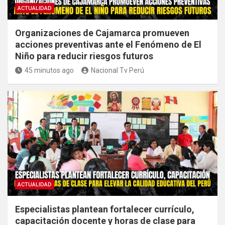
ACTUALIDAD
Organizaciones de Cajamarca promueven
acciones preventivas ante el Fenómeno de El
Niño para reducir riesgos futuros
45 minutos ago
Nacional Tv Perú
ACTUALIDAD
Especialistas plantean fortalecer currículo,
capacitación docente y horas de clase para