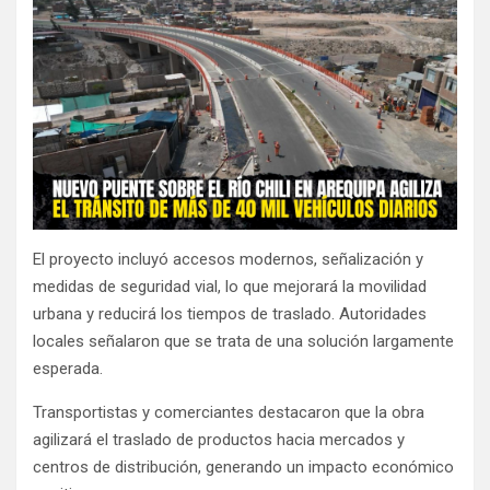
El proyecto incluyó accesos modernos, señalización y
medidas de seguridad vial, lo que mejorará la movilidad
urbana y reducirá los tiempos de traslado. Autoridades
locales señalaron que se trata de una solución largamente
esperada.
Transportistas y comerciantes destacaron que la obra
agilizará el traslado de productos hacia mercados y
centros de distribución, generando un impacto económico