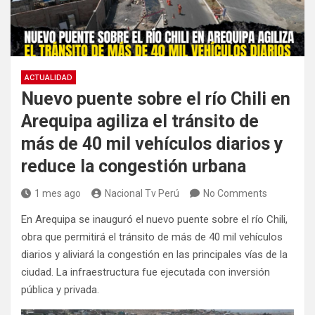
ACTUALIDAD
Nuevo puente sobre el río Chili en
Arequipa agiliza el tránsito de
más de 40 mil vehículos diarios y
reduce la congestión urbana
1 mes ago
Nacional Tv Perú
No Comments
En Arequipa se inauguró el nuevo puente sobre el río Chili,
obra que permitirá el tránsito de más de 40 mil vehículos
diarios y aliviará la congestión en las principales vías de la
ciudad. La infraestructura fue ejecutada con inversión
pública y privada.