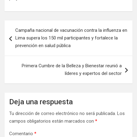
Campaña nacional de vacunación contra la influenza en
Lima supera los 150 mil participantes y fortalece la
prevención en salud pública
Primera Cumbre de la Belleza y Bienestar reunió a
líderes y expertos del sector
Deja una respuesta
Tu dirección de correo electrónico no será publicada.
Los
campos obligatorios están marcados con
*
Comentario
*