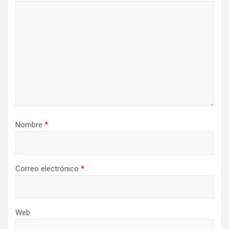
Nombre
*
Correo electrónico
*
Web