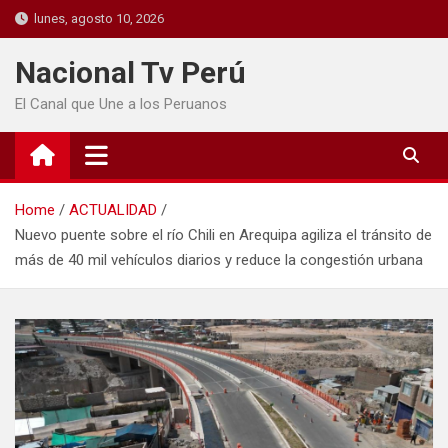
lunes, agosto 10, 2026
Nacional Tv Perú
El Canal que Une a los Peruanos
Home
ACTUALIDAD
Nuevo puente sobre el río Chili en Arequipa agiliza el tránsito de
más de 40 mil vehículos diarios y reduce la congestión urbana