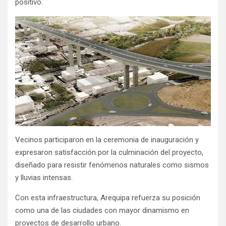
positivo.
Vecinos participaron en la ceremonia de inauguración y
expresaron satisfacción por la culminación del proyecto,
diseñado para resistir fenómenos naturales como sismos
y lluvias intensas.
Con esta infraestructura, Arequipa refuerza su posición
como una de las ciudades con mayor dinamismo en
proyectos de desarrollo urbano.