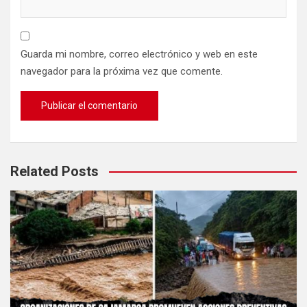
Guarda mi nombre, correo electrónico y web en este
navegador para la próxima vez que comente.
Related Posts