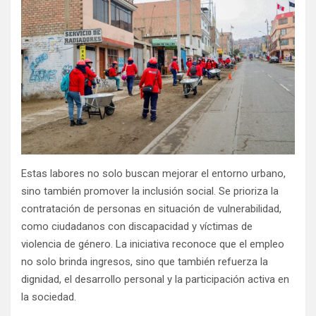
Estas labores no solo buscan mejorar el entorno urbano,
sino también promover la inclusión social. Se prioriza la
contratación de personas en situación de vulnerabilidad,
como ciudadanos con discapacidad y víctimas de
violencia de género. La iniciativa reconoce que el empleo
no solo brinda ingresos, sino que también refuerza la
dignidad, el desarrollo personal y la participación activa en
la sociedad.