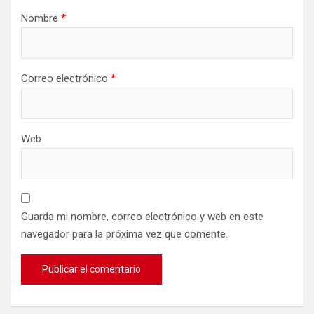
Nombre
*
Correo electrónico
*
Web
Guarda mi nombre, correo electrónico y web en este
navegador para la próxima vez que comente.