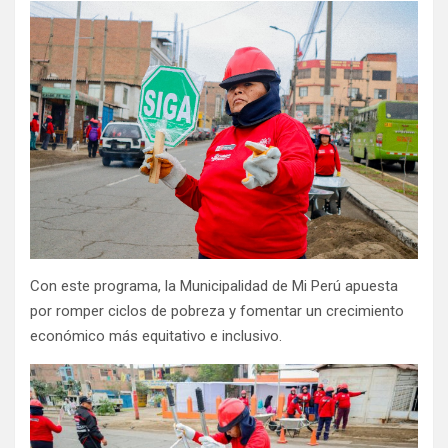
Con este programa, la Municipalidad de Mi Perú apuesta
por romper ciclos de pobreza y fomentar un crecimiento
económico más equitativo e inclusivo.