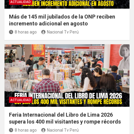
ACTUALIDAD
Más de 145 mil jubilados de la ONP reciben
incremento adicional en agosto
8 horas ago
Nacional Tv Perú
ACTUALIDAD
Feria Internacional del Libro de Lima 2026
supera los 400 mil visitantes y rompe récords
8 horas ago
Nacional Tv Perú