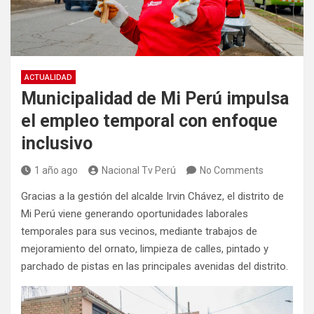
ACTUALIDAD
Municipalidad de Mi Perú impulsa
el empleo temporal con enfoque
inclusivo
1 año ago
Nacional Tv Perú
No Comments
Gracias a la gestión del alcalde Irvin Chávez, el distrito de
Mi Perú viene generando oportunidades laborales
temporales para sus vecinos, mediante trabajos de
mejoramiento del ornato, limpieza de calles, pintado y
parchado de pistas en las principales avenidas del distrito.