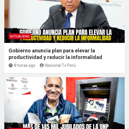
ACTUALIDAD
Gobierno anuncia plan para elevar la
productividad y reducir la informalidad
8 horas ago
Nacional Tv Perú