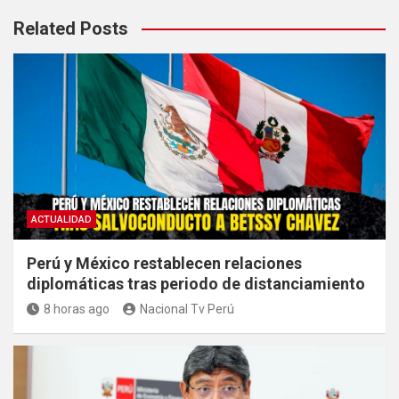
Related Posts
ACTUALIDAD
Perú y México restablecen relaciones
diplomáticas tras periodo de distanciamiento
8 horas ago
Nacional Tv Perú