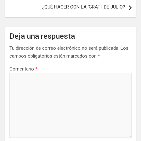
¿QUÉ HACER CON LA ‘GRATI’ DE JULIO?
Deja una respuesta
Tu dirección de correo electrónico no será publicada.
Los
campos obligatorios están marcados con
*
Comentario
*