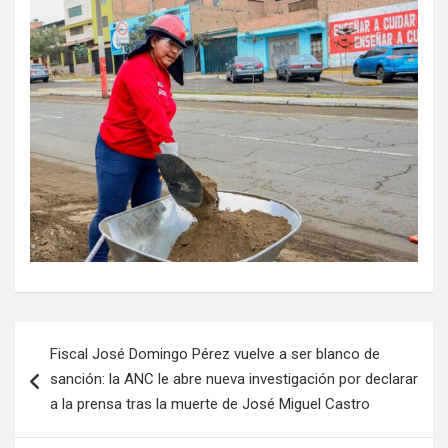
Fiscal José Domingo Pérez vuelve a ser blanco de
sanción: la ANC le abre nueva investigación por declarar
a la prensa tras la muerte de José Miguel Castro