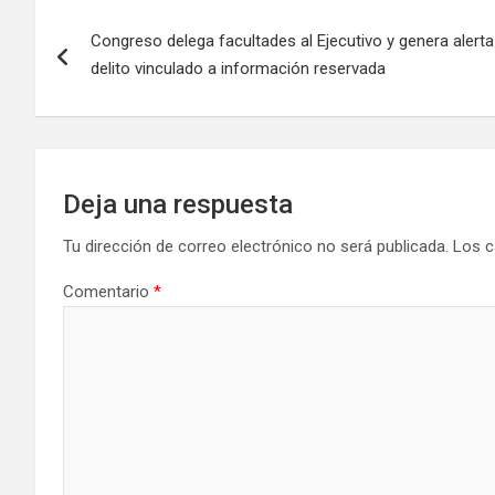
Congreso delega facultades al Ejecutivo y genera alert
delito vinculado a información reservada
Deja una respuesta
Tu dirección de correo electrónico no será publicada.
Los c
Comentario
*