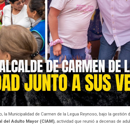
o, la Municipalidad de Carmen de la Legua Reynoso, bajo la gestión 
al del Adulto Mayor (CIAM)
, actividad que reunió a decenas de adu