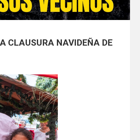
LA CLAUSURA NAVIDEÑA DE