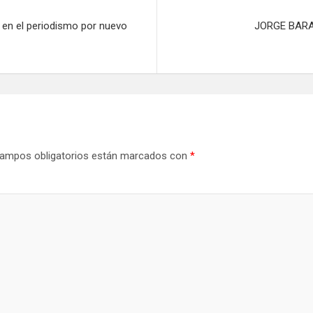
a en el periodismo por nuevo
JORGE BARA
ampos obligatorios están marcados con
*