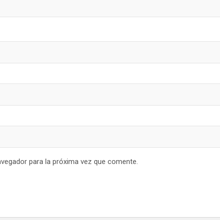
avegador para la próxima vez que comente.