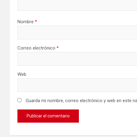
Nombre
*
Correo electrónico
*
Web
Guarda mi nombre, correo electrónico y web en este n