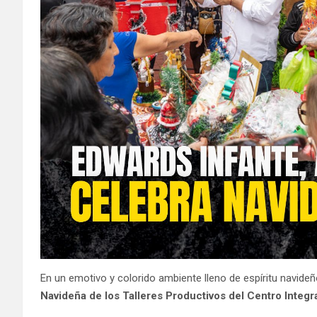
En un emotivo y colorido ambiente lleno de espíritu navideñ
Navideña de los Talleres Productivos del Centro Integr