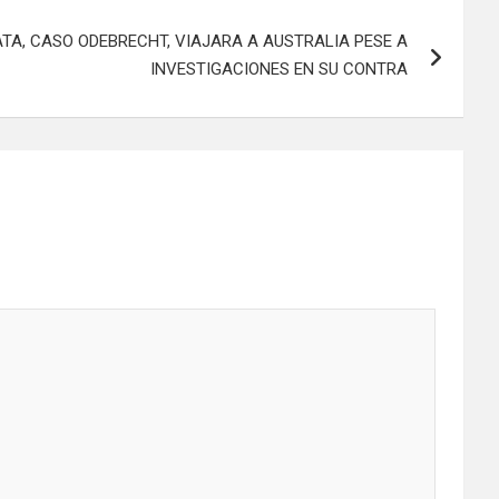
TA, CASO ODEBRECHT, VIAJARA A AUSTRALIA PESE A
INVESTIGACIONES EN SU CONTRA