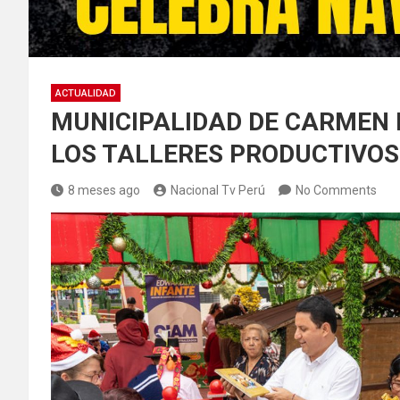
ACTUALIDAD
MUNICIPALIDAD DE CARMEN 
LOS TALLERES PRODUCTIVOS
8 meses ago
Nacional Tv Perú
No Comments