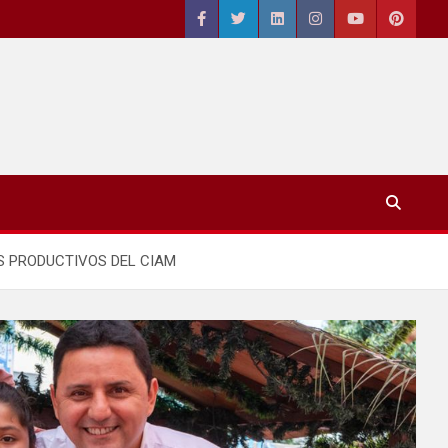
S PRODUCTIVOS DEL CIAM