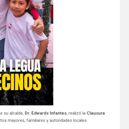
de su alcalde,
Dr. Edwards Infantes
, realizó la
Clausura
ltos mayores, familiares y autoridades locales.