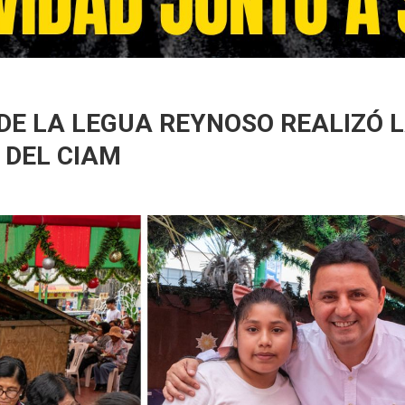
DE LA LEGUA REYNOSO REALIZÓ 
 DEL CIAM