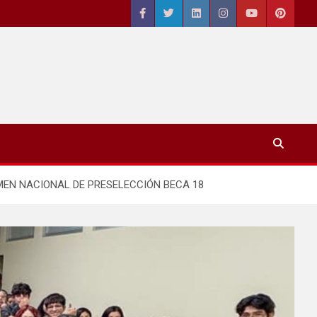
MEN NACIONAL DE PRESELECCIÓN BECA 18