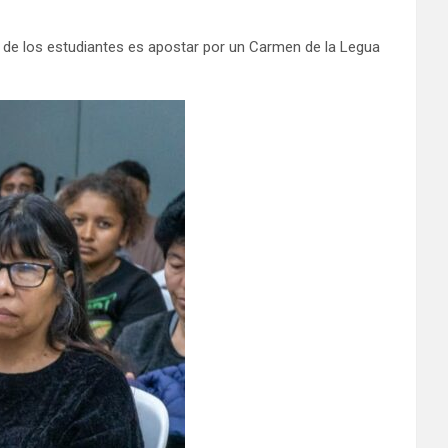
ón de los estudiantes es apostar por un Carmen de la Legua