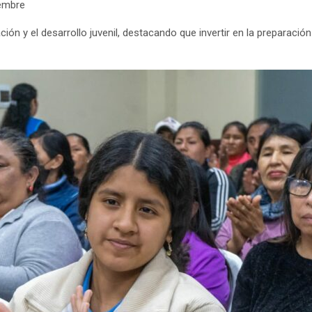
iembre
ón y el desarrollo juvenil, destacando que invertir en la preparaci