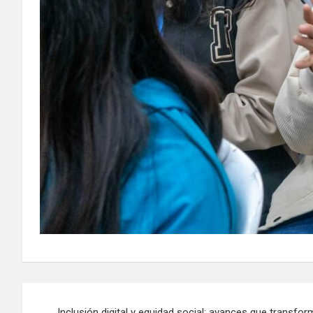
Inclusión digital y equidad social: avances que transfor