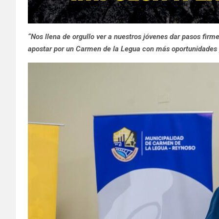
“Nos llena de orgullo ver a nuestros jóvenes dar pasos fir
apostar por un Carmen de la Legua con más oportunidades y