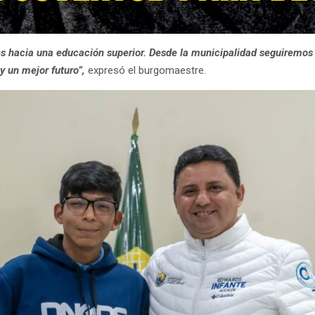
mes hacia una educación superior. Desde la municipalidad seguiremo
 un mejor futuro”,
expresó el burgomaestre.