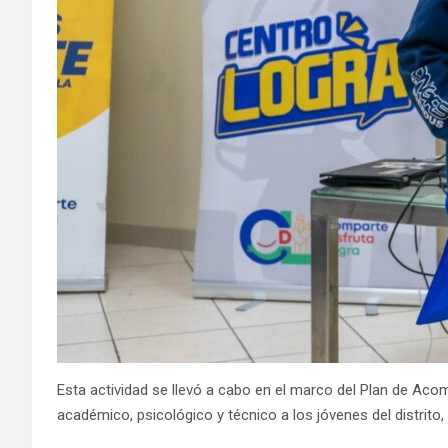
Esta actividad se llevó a cabo en el marco del Plan de Ac
académico, psicológico y técnico a los jóvenes del distrit