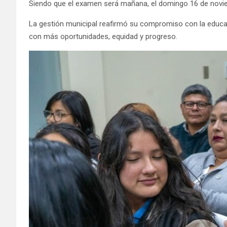
Siendo que el examen será mañana, el domingo 16 de nov
La gestión municipal reafirmó su compromiso con la educaci
con más oportunidades, equidad y progreso.