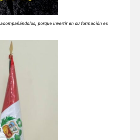
s acompañándolos, porque invertir en su formación es