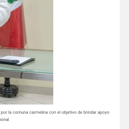
por la comuna carmelina con el objetivo de brindar apoyo
ional.