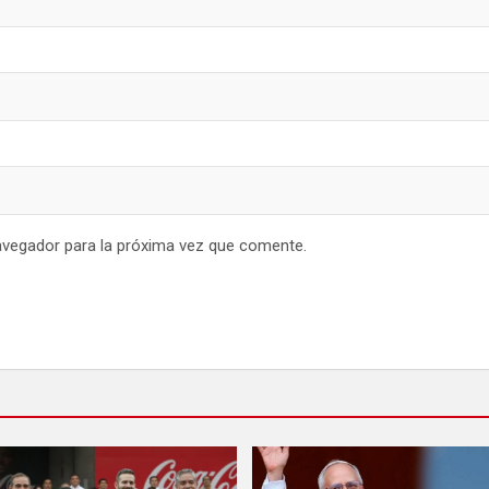
avegador para la próxima vez que comente.