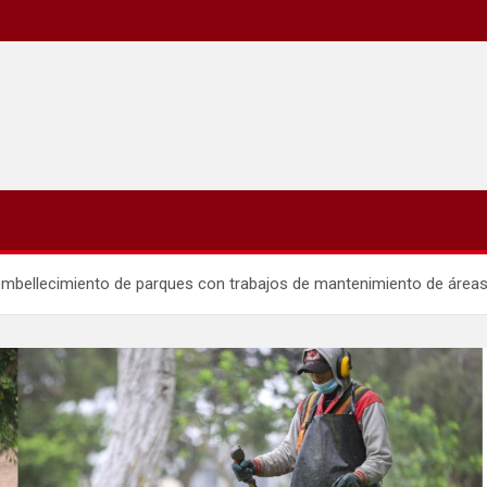
l embellecimiento de parques con trabajos de mantenimiento de área