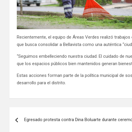
Recientemente, el equipo de Áreas Verdes realizó trabajos
que busca consolidar a Bellavista como una auténtica “ciuda
“Seguimos embelleciendo nuestra ciudad. El cuidado de nue
que los espacios públicos bien mantenidos generan bienesta
Estas acciones forman parte de la política municipal de sos
desarrollo para el distrito.
Egresado protesta contra Dina Boluarte durante cerem