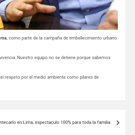
ima
, como parte de la campaña de embellecimiento urbano
nvivencia. Nuestro equipo no se detiene porque sabemos
 y el respeto por el medio ambiente como pilares de
ntecarlo en Lima, espectaculo 100% para toda la familia