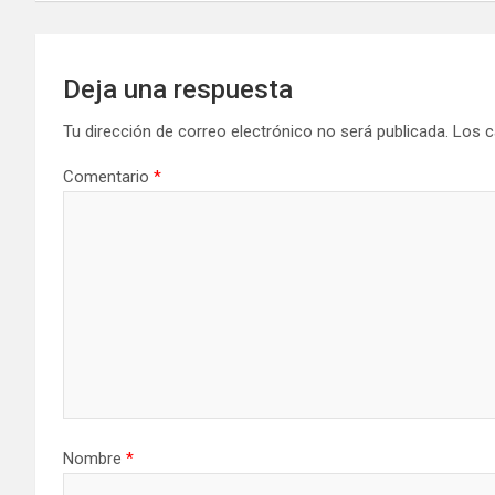
Deja una respuesta
Tu dirección de correo electrónico no será publicada.
Los c
Comentario
*
Nombre
*