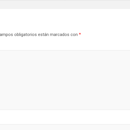
ampos obligatorios están marcados con
*