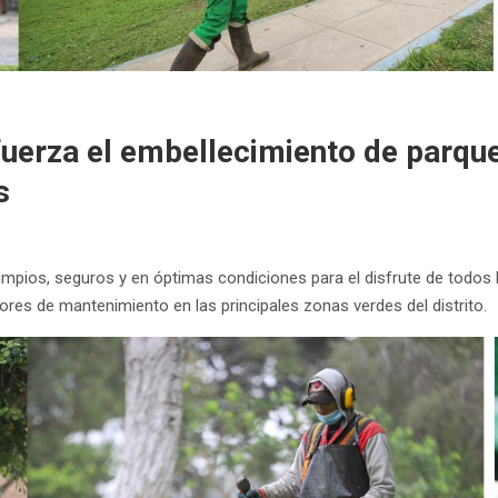
fuerza el embellecimiento de parqu
s
mpios, seguros y en óptimas condiciones para el disfrute de todos 
ores de mantenimiento en las principales zonas verdes del distrito.