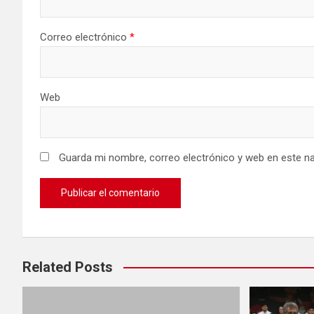
Correo electrónico
*
Web
Guarda mi nombre, correo electrónico y web en este n
Related Posts