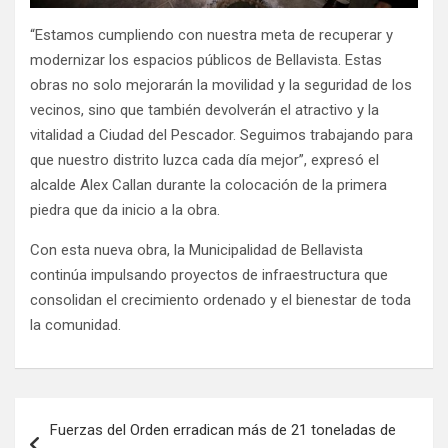
“Estamos cumpliendo con nuestra meta de recuperar y
modernizar los espacios públicos de Bellavista. Estas
obras no solo mejorarán la movilidad y la seguridad de los
vecinos, sino que también devolverán el atractivo y la
vitalidad a Ciudad del Pescador. Seguimos trabajando para
que nuestro distrito luzca cada día mejor”, expresó el
alcalde Alex Callan durante la colocación de la primera
piedra que da inicio a la obra.
Con esta nueva obra, la Municipalidad de Bellavista
continúa impulsando proyectos de infraestructura que
consolidan el crecimiento ordenado y el bienestar de toda
la comunidad.
Fuerzas del Orden erradican más de 21 toneladas de