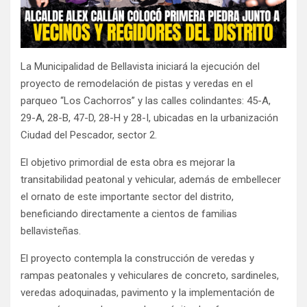
La Municipalidad de Bellavista iniciará la ejecución del
proyecto de remodelación de pistas y veredas en el
parqueo “Los Cachorros” y las calles colindantes: 45-A,
29-A, 28-B, 47-D, 28-H y 28-I, ubicadas en la urbanización
Ciudad del Pescador, sector 2.
El objetivo primordial de esta obra es mejorar la
transitabilidad peatonal y vehicular, además de embellecer
el ornato de este importante sector del distrito,
beneficiando directamente a cientos de familias
bellavisteñas.
El proyecto contempla la construcción de veredas y
rampas peatonales y vehiculares de concreto, sardineles,
veredas adoquinadas, pavimento y la implementación de