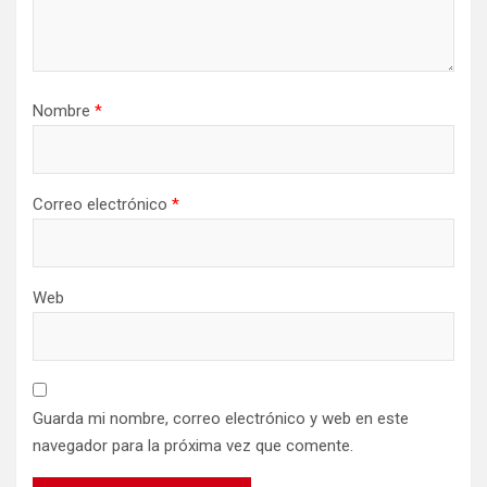
Nombre
*
Correo electrónico
*
Web
Guarda mi nombre, correo electrónico y web en este
navegador para la próxima vez que comente.