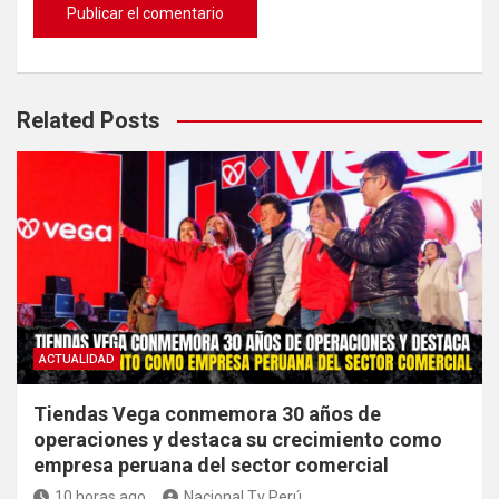
Related Posts
ACTUALIDAD
Tiendas Vega conmemora 30 años de
operaciones y destaca su crecimiento como
empresa peruana del sector comercial
10 horas ago
Nacional Tv Perú