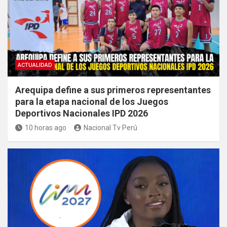
ACTUALIDAD
Arequipa define a sus primeros representantes
para la etapa nacional de los Juegos
Deportivos Nacionales IPD 2026
10 horas ago
Nacional Tv Perú