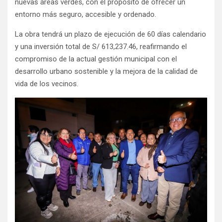
nuevas áreas verdes, con el propósito de ofrecer un
entorno más seguro, accesible y ordenado.
La obra tendrá un plazo de ejecución de 60 días calendario
y una inversión total de S/ 613,237.46, reafirmando el
compromiso de la actual gestión municipal con el
desarrollo urbano sostenible y la mejora de la calidad de
vida de los vecinos.