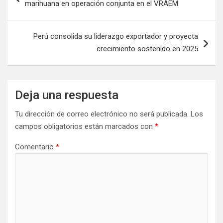
marihuana en operación conjunta en el VRAEM
Perú consolida su liderazgo exportador y proyecta
crecimiento sostenido en 2025
Deja una respuesta
Tu dirección de correo electrónico no será publicada.
Los
campos obligatorios están marcados con
*
Comentario
*