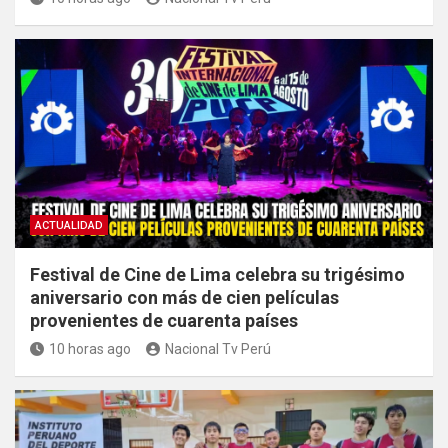
ACTUALIDAD
Festival de Cine de Lima celebra su trigésimo
aniversario con más de cien películas
provenientes de cuarenta países
10 horas ago
Nacional Tv Perú