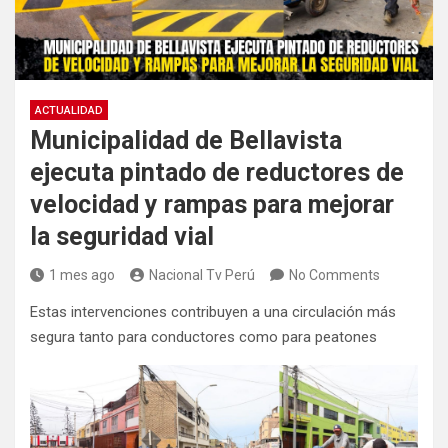
ACTUALIDAD
Municipalidad de Bellavista
ejecuta pintado de reductores de
velocidad y rampas para mejorar
la seguridad vial
1 mes ago
Nacional Tv Perú
No Comments
Estas intervenciones contribuyen a una circulación más
segura tanto para conductores como para peatones