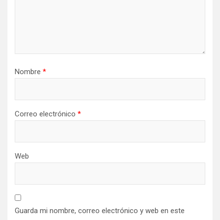
Nombre
*
Correo electrónico
*
Web
Guarda mi nombre, correo electrónico y web en este