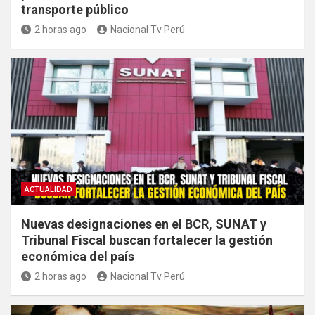
transporte público
2 horas ago
Nacional Tv Perú
ACTUALIDAD
Nuevas designaciones en el BCR, SUNAT y
Tribunal Fiscal buscan fortalecer la gestión
económica del país
2 horas ago
Nacional Tv Perú