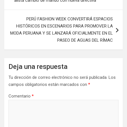
alista cambio de mando con nueva directiva
PERÚ FASHION WEEK CONVERTIRÁ ESPACIOS
HISTÓRICOS EN ESCENARIOS PARA PROMOVER LA
MODA PERUANA Y SE LANZARÁ OFICIALMENTE EN EL
PASEO DE AGUAS DEL RÍMAC
Deja una respuesta
Tu dirección de correo electrónico no será publicada.
Los
campos obligatorios están marcados con
*
Comentario
*