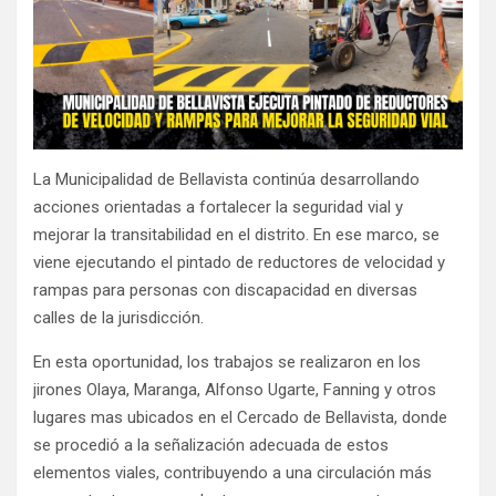
La Municipalidad de Bellavista continúa desarrollando
acciones orientadas a fortalecer la seguridad vial y
mejorar la transitabilidad en el distrito. En ese marco, se
viene ejecutando el pintado de reductores de velocidad y
rampas para personas con discapacidad en diversas
calles de la jurisdicción.
En esta oportunidad, los trabajos se realizaron en los
jirones Olaya, Maranga, Alfonso Ugarte, Fanning y otros
lugares mas ubicados en el Cercado de Bellavista, donde
se procedió a la señalización adecuada de estos
elementos viales, contribuyendo a una circulación más