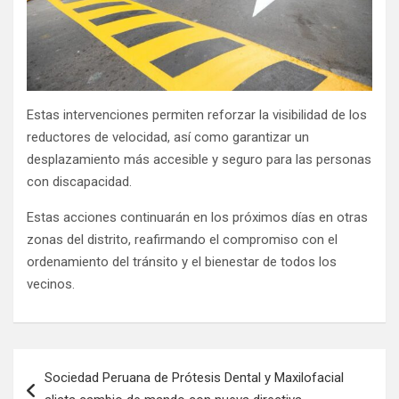
Estas intervenciones permiten reforzar la visibilidad de los
reductores de velocidad, así como garantizar un
desplazamiento más accesible y seguro para las personas
con discapacidad.
Estas acciones continuarán en los próximos días en otras
zonas del distrito, reafirmando el compromiso con el
ordenamiento del tránsito y el bienestar de todos los
vecinos.
Sociedad Peruana de Prótesis Dental y Maxilofacial