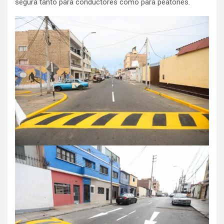
segura tanto para conductores como para peatones.