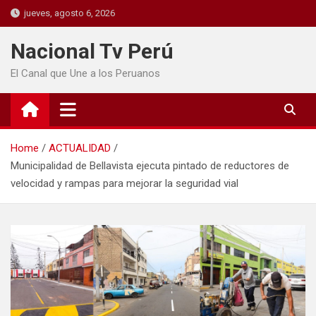
jueves, agosto 6, 2026
Nacional Tv Perú
El Canal que Une a los Peruanos
Home
ACTUALIDAD
Municipalidad de Bellavista ejecuta pintado de reductores de
velocidad y rampas para mejorar la seguridad vial