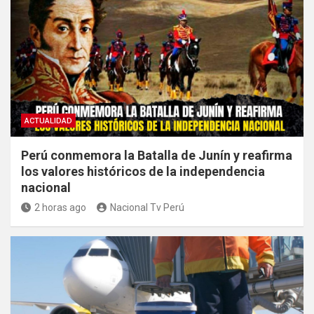
ACTUALIDAD
Perú conmemora la Batalla de Junín y reafirma
los valores históricos de la independencia
nacional
2 horas ago
Nacional Tv Perú