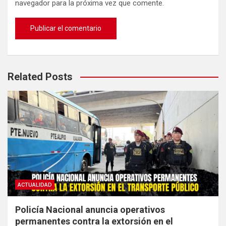
navegador para la próxima vez que comente.
Related Posts
ACTUALIDAD
Policía Nacional anuncia operativos
permanentes contra la extorsión en el