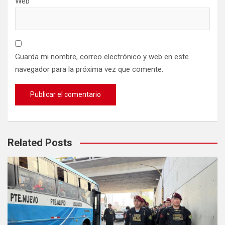
Web
Guarda mi nombre, correo electrónico y web en este
navegador para la próxima vez que comente.
Related Posts