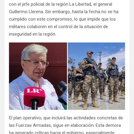
con el jefe policial de la región La Libertad, el general
Guillermo Llerena. Sin embargo, hasta la fecha no se ha
cumplido con este compromiso, lo que impide que los
militares colaboren en el control de la situación de
inseguridad en la región.
El plan operativo, que incluirá las actividades concretas de
las Fuerzas Armadas, sigue en elaboración. Esta demora
ha generado críticas hacia el gobierno, especialmente