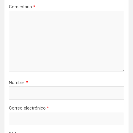
Comentario
*
Nombre
*
Correo electrónico
*