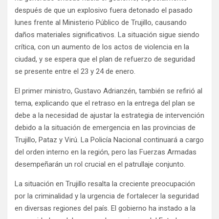
después de que un explosivo fuera detonado el pasado
lunes frente al Ministerio Público de Trujillo, causando
daños materiales significativos. La situación sigue siendo
crítica, con un aumento de los actos de violencia en la
ciudad, y se espera que el plan de refuerzo de seguridad
se presente entre el 23 y 24 de enero.
El primer ministro, Gustavo Adrianzén, también se refirió al
tema, explicando que el retraso en la entrega del plan se
debe a la necesidad de ajustar la estrategia de intervención
debido a la situación de emergencia en las provincias de
Trujillo, Pataz y Virú. La Policía Nacional continuará a cargo
del orden interno en la región, pero las Fuerzas Armadas
desempeñarán un rol crucial en el patrullaje conjunto.
La situación en Trujillo resalta la creciente preocupación
por la criminalidad y la urgencia de fortalecer la seguridad
en diversas regiones del país. El gobierno ha instado a la