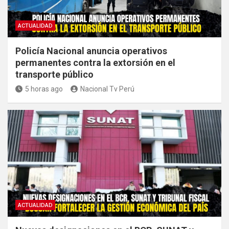
ACTUALIDAD
Policía Nacional anuncia operativos
permanentes contra la extorsión en el
transporte público
5 horas ago
Nacional Tv Perú
ACTUALIDAD