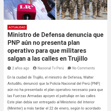
ACTUALIDAD
Ministro de Defensa denuncia que
PNP aún no presenta plan
operativo para que militares
salgan a las calles en Trujillo
2 años ago
Nacional Tv Perú
No Comments
En la ciudad de Trujillo, el ministro de Defensa, Walter
Astudillo, denunció que la Policía Nacional del Perú (PNP)
aún no ha presentado el plan operativo necesario para que
las Fuerzas Armadas apoyen el patrullaje en las calles.
Este plan debía ser entregado al Ministerio del Interior
(Mininter) a más tardar el 22 de enero, según lo acordado