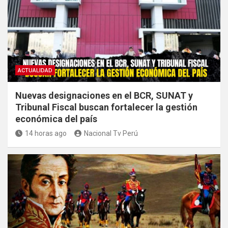
ACTUALIDAD
Nuevas designaciones en el BCR, SUNAT y
Tribunal Fiscal buscan fortalecer la gestión
económica del país
14 horas ago
Nacional Tv Perú