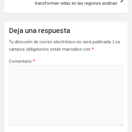
transforman vidas en las regiones andinas
Deja una respuesta
Tu dirección de correo electrónico no será publicada.
Los
campos obligatorios están marcados con
*
Comentario
*