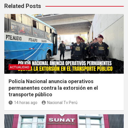
Related Posts
ACTUALIDAD
Policía Nacional anuncia operativos
permanentes contra la extorsión en el
transporte público
14 horas ago
Nacional Tv Perú