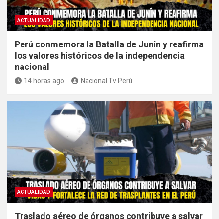
ACTUALIDAD
Perú conmemora la Batalla de Junín y reafirma
los valores históricos de la independencia
nacional
14 horas ago
Nacional Tv Perú
ACTUALIDAD
Traslado aéreo de órganos contribuye a salvar