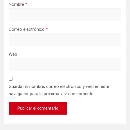
Nombre
*
Correo electrónico
*
Web
Guarda mi nombre, correo electrónico y web en este
navegador para la próxima vez que comente.