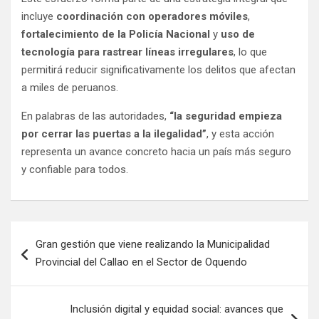
incluye
coordinación con operadores móviles
,
fortalecimiento de la Policía Nacional
y
uso de
tecnología para rastrear líneas irregulares
, lo que
permitirá reducir significativamente los delitos que afectan
a miles de peruanos.
En palabras de las autoridades,
“la seguridad empieza
por cerrar las puertas a la ilegalidad”
, y esta acción
representa un avance concreto hacia un país más seguro
y confiable para todos.
Gran gestión que viene realizando la Municipalidad
Provincial del Callao en el Sector de Oquendo
Inclusión digital y equidad social: avances que