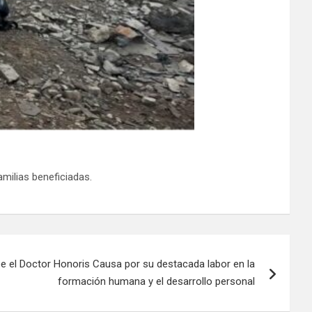
amilias beneficiadas.
e el Doctor Honoris Causa por su destacada labor en la
formación humana y el desarrollo personal