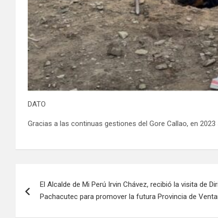
DATO
Gracias a las continuas gestiones del Gore Callao, en 2023 s
El Alcalde de Mi Perú Irvin Chávez, recibió la visita de Di
Pachacutec para promover la futura Provincia de Ventan