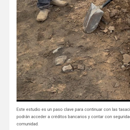
Este estudio es un paso clave para continuar con las tasaci
podrán acceder a créditos bancarios y contar con seguridad j
comunidad.