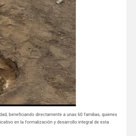
edad, beneficiando directamente a unas 60 familias, quienes
cativo en la formalización y desarrollo integral de esta