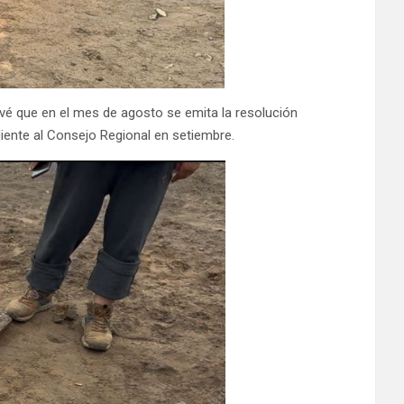
revé que en el mes de agosto se emita la resolución
ediente al Consejo Regional en setiembre.