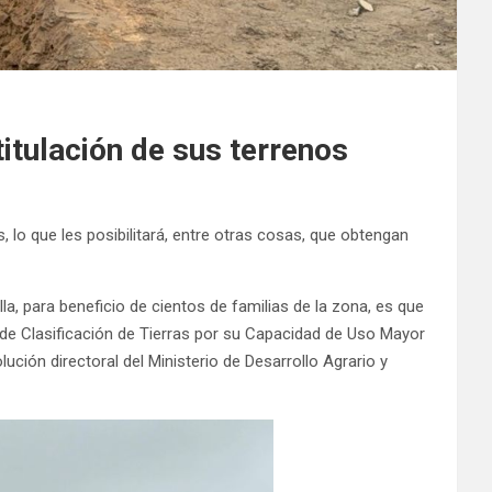
itulación de sus terrenos
o que les posibilitará, entre otras cosas, que obtengan
la, para beneficio de cientos de familias de la zona, es que
 de Clasificación de Tierras por su Capacidad de Uso Mayor
ución directoral del Ministerio de Desarrollo Agrario y