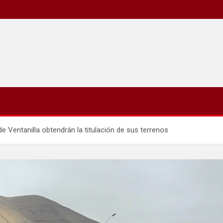
e Ventanilla obtendrán la titulación de sus terrenos