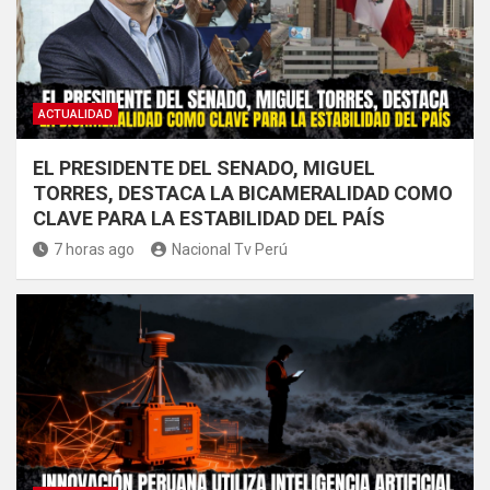
ACTUALIDAD
EL PRESIDENTE DEL SENADO, MIGUEL
TORRES, DESTACA LA BICAMERALIDAD COMO
CLAVE PARA LA ESTABILIDAD DEL PAÍS
7 horas ago
Nacional Tv Perú