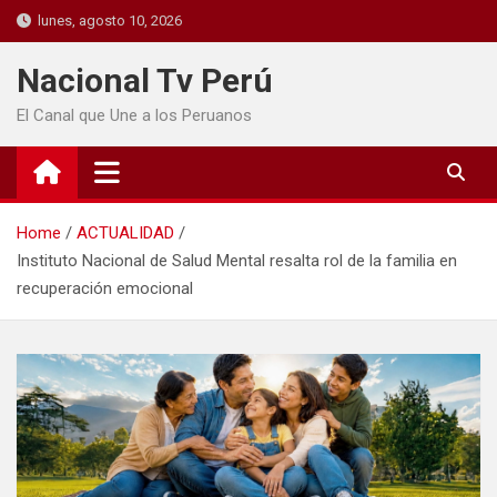
lunes, agosto 10, 2026
Nacional Tv Perú
El Canal que Une a los Peruanos
Home
ACTUALIDAD
Instituto Nacional de Salud Mental resalta rol de la familia en
recuperación emocional