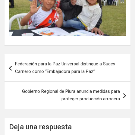
Federación para la Paz Universal distingue a Sugey
Carnero como “Embajadora para la Paz”
Gobierno Regional de Piura anuncia medidas para
proteger producción arrocera
Deja una respuesta