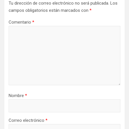
Tu dirección de correo electrónico no será publicada.
Los
campos obligatorios están marcados con
*
Comentario
*
Nombre
*
Correo electrónico
*