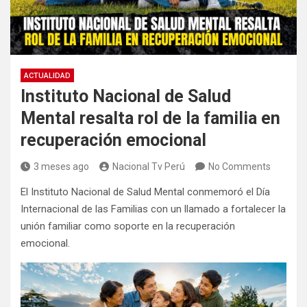
ACTUALIDAD
Instituto Nacional de Salud
Mental resalta rol de la familia en
recuperación emocional
3 meses ago
Nacional Tv Perú
No Comments
El Instituto Nacional de Salud Mental conmemoró el Día
Internacional de las Familias con un llamado a fortalecer la
unión familiar como soporte en la recuperación
emocional.