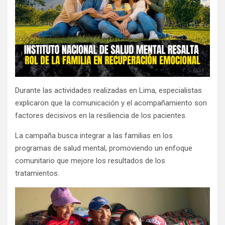
Durante las actividades realizadas en Lima, especialistas
explicaron que la comunicación y el acompañamiento son
factores decisivos en la resiliencia de los pacientes.
La campaña busca integrar a las familias en los
programas de salud mental, promoviendo un enfoque
comunitario que mejore los resultados de los
tratamientos.