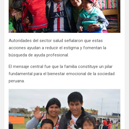
Autoridades del sector salud señalaron que estas
acciones ayudan a reducir el estigma y fomentan la
búsqueda de ayuda profesional.
El mensaje central fue que la familia constituye un pilar
fundamental para el bienestar emocional de la sociedad
peruana.