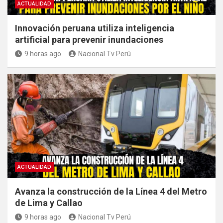
ACTUALIDAD
Innovación peruana utiliza inteligencia
artificial para prevenir inundaciones
9 horas ago
Nacional Tv Perú
ACTUALIDAD
Avanza la construcción de la Línea 4 del Metro
de Lima y Callao
9 horas ago
Nacional Tv Perú