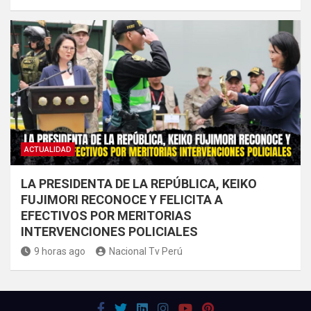
ACTUALIDAD
LA PRESIDENTA DE LA REPÚBLICA, KEIKO
FUJIMORI RECONOCE Y FELICITA A
EFECTIVOS POR MERITORIAS
INTERVENCIONES POLICIALES
9 horas ago
Nacional Tv Perú