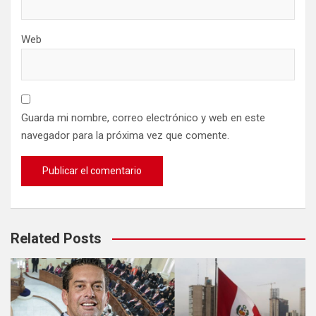
Web
Guarda mi nombre, correo electrónico y web en este
navegador para la próxima vez que comente.
Related Posts