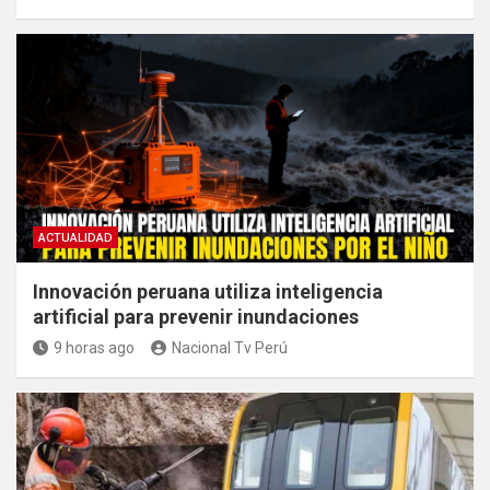
ACTUALIDAD
Innovación peruana utiliza inteligencia
artificial para prevenir inundaciones
9 horas ago
Nacional Tv Perú