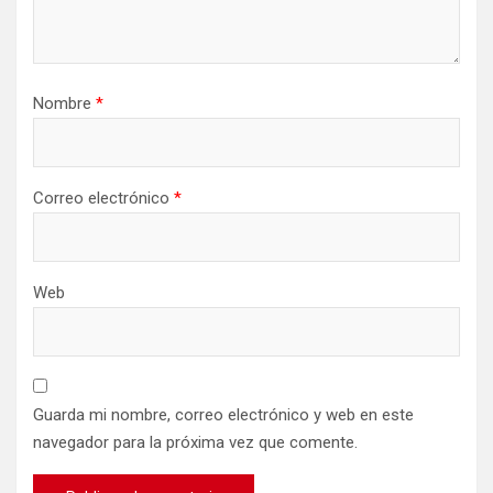
Nombre
*
Correo electrónico
*
Web
Guarda mi nombre, correo electrónico y web en este
navegador para la próxima vez que comente.