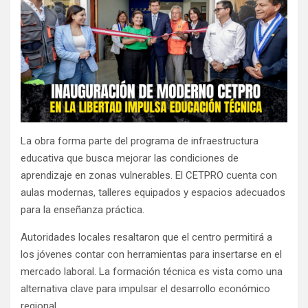
La obra forma parte del programa de infraestructura
educativa que busca mejorar las condiciones de
aprendizaje en zonas vulnerables. El CETPRO cuenta con
aulas modernas, talleres equipados y espacios adecuados
para la enseñanza práctica.
Autoridades locales resaltaron que el centro permitirá a
los jóvenes contar con herramientas para insertarse en el
mercado laboral. La formación técnica es vista como una
alternativa clave para impulsar el desarrollo económico
regional.