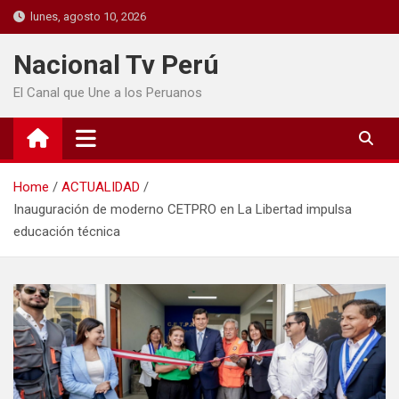
lunes, agosto 10, 2026
Nacional Tv Perú
El Canal que Une a los Peruanos
Home
ACTUALIDAD
Inauguración de moderno CETPRO en La Libertad impulsa
educación técnica