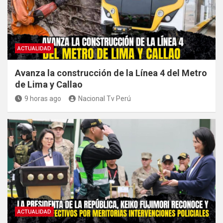
ACTUALIDAD
Avanza la construcción de la Línea 4 del Metro
de Lima y Callao
9 horas ago
Nacional Tv Perú
ACTUALIDAD