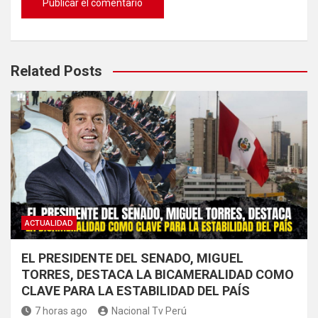
Related Posts
ACTUALIDAD
EL PRESIDENTE DEL SENADO, MIGUEL
TORRES, DESTACA LA BICAMERALIDAD COMO
CLAVE PARA LA ESTABILIDAD DEL PAÍS
7 horas ago
Nacional Tv Perú