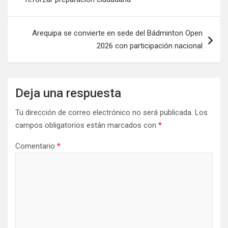
Arequipa se convierte en sede del Bádminton Open
2026 con participación nacional
Deja una respuesta
Tu dirección de correo electrónico no será publicada.
Los
campos obligatorios están marcados con
*
Comentario
*