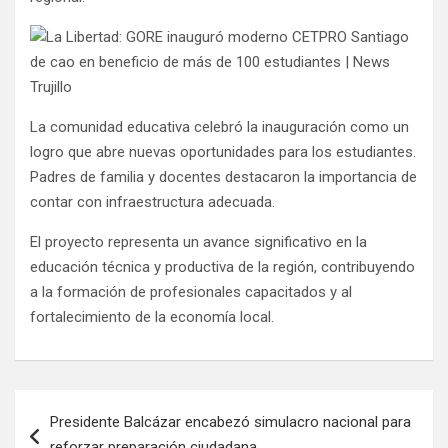
La comunidad educativa celebró la inauguración como un
logro que abre nuevas oportunidades para los estudiantes.
Padres de familia y docentes destacaron la importancia de
contar con infraestructura adecuada.
El proyecto representa un avance significativo en la
educación técnica y productiva de la región, contribuyendo
a la formación de profesionales capacitados y al
fortalecimiento de la economía local.
Presidente Balcázar encabezó simulacro nacional para
reforzar preparación ciudadana