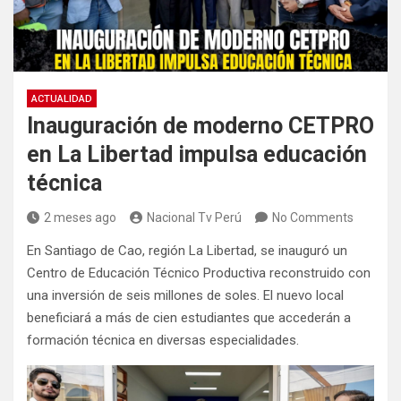
ACTUALIDAD
Inauguración de moderno CETPRO
en La Libertad impulsa educación
técnica
2 meses ago
Nacional Tv Perú
No Comments
En Santiago de Cao, región La Libertad, se inauguró un
Centro de Educación Técnico Productiva reconstruido con
una inversión de seis millones de soles. El nuevo local
beneficiará a más de cien estudiantes que accederán a
formación técnica en diversas especialidades.