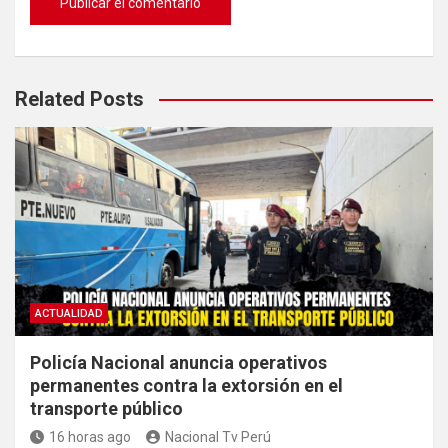
Related Posts
ACTUALIDAD
Policía Nacional anuncia operativos
permanentes contra la extorsión en el
transporte público
16 horas ago
Nacional Tv Perú