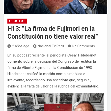
ACTUALIDAD
H13: “La firma de Fujimori en la
Constitución no tiene valor real”
2 años ago
Nacional Tv Perú
No Comments
En su pódcast reciente, el periodista César Hildebrandt
comentó sobre la decisión del Congreso de restituir la
firma de Alberto Fujimori en la Constitución de 1993.
Hildebrandt calificó la medida como simbólica e
irrelevante, recordando una anécdota que, según él,
evidencia la falta de valor de la rúbrica del exmandatario.