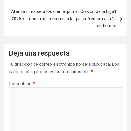
Alianza Lima será local en el primer Clásico de la Liga1
2025: se confirmó la fecha en la que enfrentará a la ‘U’
en Matute
Deja una respuesta
Tu dirección de correo electrónico no será publicada.
Los
campos obligatorios están marcados con
*
Comentario
*