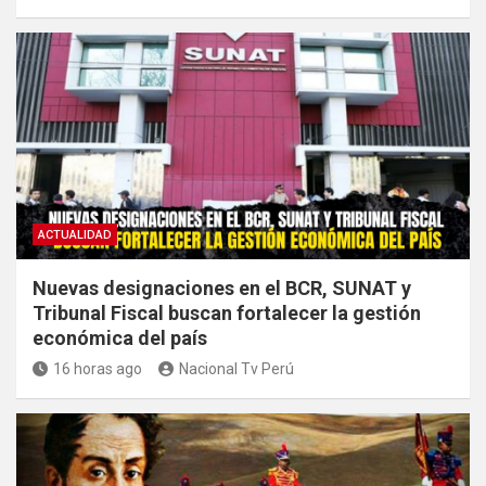
ACTUALIDAD
Nuevas designaciones en el BCR, SUNAT y
Tribunal Fiscal buscan fortalecer la gestión
económica del país
16 horas ago
Nacional Tv Perú