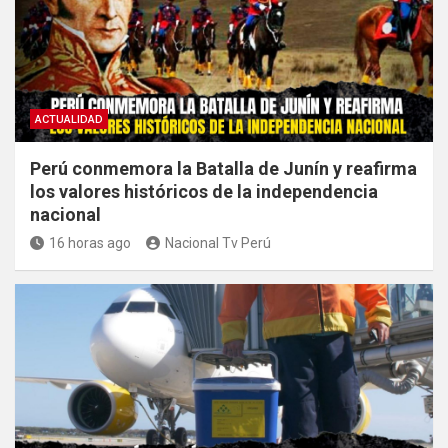
ACTUALIDAD
Perú conmemora la Batalla de Junín y reafirma
los valores históricos de la independencia
nacional
16 horas ago
Nacional Tv Perú