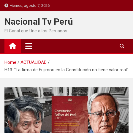
viernes, agosto 7, 2026
Nacional Tv Perú
El Canal que Une a los Peruanos
Home
ACTUALIDAD
H13: “La firma de Fujimori en la Constitución no tiene valor real”