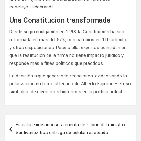
concluyó Hildebrandt.
Una Constitución transformada
Desde su promulgación en 1993, la Constitución ha sido
reformada en más del 57%, con cambios en 110 artículos
y otras disposiciones. Pese a ello, expertos coinciden en
que la restitución de la firma no tiene impacto jurídico y
responde más a fines políticos que prácticos.
La decisión sigue generando reacciones, evidenciando la
polarización en torno al legado de Alberto Fujimori y el uso
simbólico de elementos históricos en la política actual.
Fiscalía exige acceso a cuenta de iCloud del ministro
Santiváñez tras entrega de celular reseteado