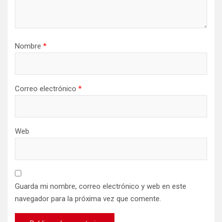
Nombre
*
Correo electrónico
*
Web
Guarda mi nombre, correo electrónico y web en este
navegador para la próxima vez que comente.