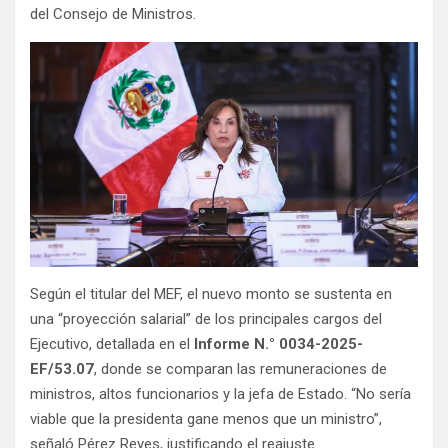
del Consejo de Ministros.
Según el titular del MEF, el nuevo monto se sustenta en
una “proyección salarial” de los principales cargos del
Ejecutivo, detallada en el
Informe N.° 0034-2025-
EF/53.07
, donde se comparan las remuneraciones de
ministros, altos funcionarios y la jefa de Estado. “No sería
viable que la presidenta gane menos que un ministro”,
señaló Pérez Reyes, justificando el reajuste.