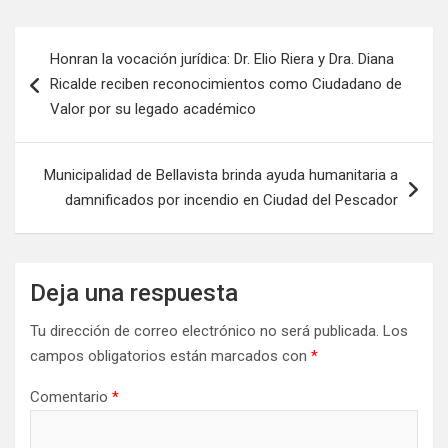
Honran la vocación jurídica: Dr. Elio Riera y Dra. Diana
Ricalde reciben reconocimientos como Ciudadano de
Valor por su legado académico
Municipalidad de Bellavista brinda ayuda humanitaria a
damnificados por incendio en Ciudad del Pescador
Deja una respuesta
Tu dirección de correo electrónico no será publicada.
Los
campos obligatorios están marcados con
*
Comentario
*