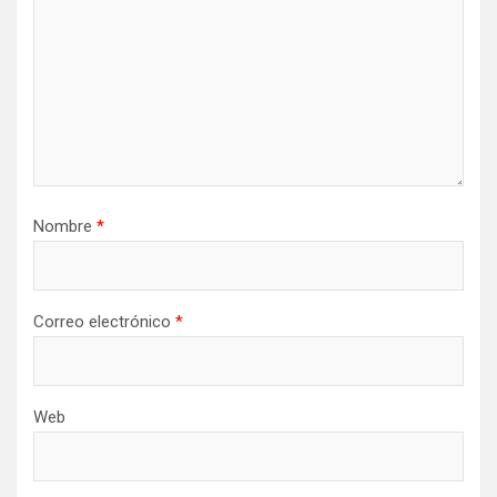
Nombre
*
Correo electrónico
*
Web