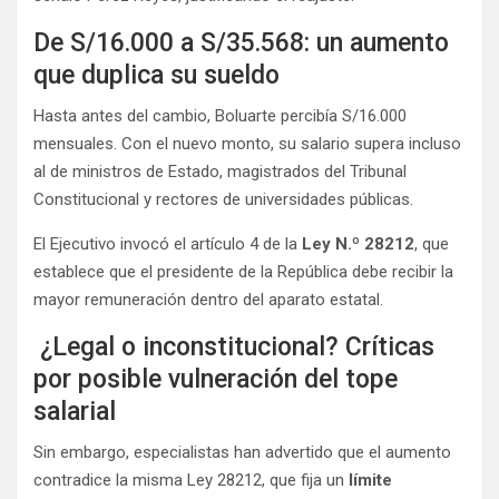
De S/16.000 a S/35.568: un aumento
que duplica su sueldo
Hasta antes del cambio, Boluarte percibía S/16.000
mensuales. Con el nuevo monto, su salario supera incluso
al de ministros de Estado, magistrados del Tribunal
Constitucional y rectores de universidades públicas.
El Ejecutivo invocó el artículo 4 de la
Ley N.º 28212
, que
establece que el presidente de la República debe recibir la
mayor remuneración dentro del aparato estatal.
¿Legal o inconstitucional? Críticas
por posible vulneración del tope
salarial
Sin embargo, especialistas han advertido que el aumento
contradice la misma Ley 28212, que fija un
límite