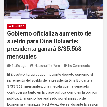
ACTUALIDAD
Gobierno oficializa aumento de
sueldo para Dina Boluarte:
presidenta ganará S/35.568
mensuales
1 año ago
Nacional Tv Perú
No Comments
El Ejecutivo ha aprobado mediante decreto supremo el
incremento del sueldo de la presidenta Dina Boluarte a
S/35.568 mensuales
, una medida que ha generado
controversia tanto en la clase política como en la opinión
pública. El anuncio fue realizado por el ministro de
Economía y Finanzas, Raúl Pérez Reyes, durante la sesión