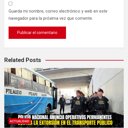
Guarda mi nombre, correo electrónico y web en este
navegador para la próxima vez que comente.
Related Posts
ACTUALIDAD