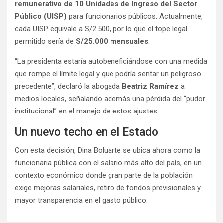
remunerativo de 10 Unidades de Ingreso del Sector
Público (UISP)
para funcionarios públicos. Actualmente,
cada UISP equivale a S/2.500, por lo que el tope legal
permitido sería de
S/25.000 mensuales
.
“La presidenta estaría autobeneficiándose con una medida
que rompe el límite legal y que podría sentar un peligroso
precedente”, declaró la abogada
Beatriz Ramírez
a
medios locales, señalando además una pérdida del “pudor
institucional” en el manejo de estos ajustes.
Un nuevo techo en el Estado
Con esta decisión, Dina Boluarte se ubica ahora como la
funcionaria pública con el salario más alto del país, en un
contexto económico donde gran parte de la población
exige mejoras salariales, retiro de fondos previsionales y
mayor transparencia en el gasto público.