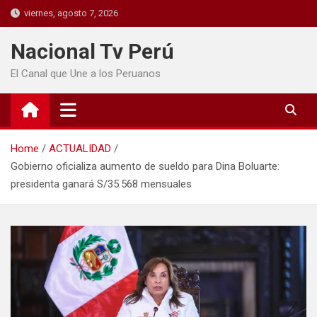
viernes, agosto 7, 2026
Nacional Tv Perú
El Canal que Une a los Peruanos
Home
ACTUALIDAD
Gobierno oficializa aumento de sueldo para Dina Boluarte:
presidenta ganará S/35.568 mensuales