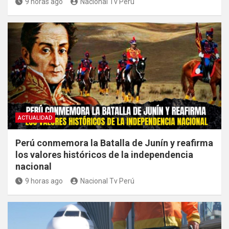
9 horas ago
Nacional Tv Perú
ACTUALIDAD
Perú conmemora la Batalla de Junín y reafirma
los valores históricos de la independencia
nacional
9 horas ago
Nacional Tv Perú