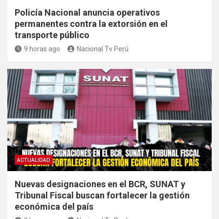
Policía Nacional anuncia operativos
permanentes contra la extorsión en el
transporte público
9 horas ago
Nacional Tv Perú
ACTUALIDAD
Nuevas designaciones en el BCR, SUNAT y
Tribunal Fiscal buscan fortalecer la gestión
económica del país