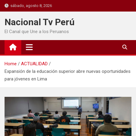
sábado, agosto 8, 2026
Nacional Tv Perú
El Canal que Une a los Peruanos
Home
ACTUALIDAD
Expansión de la educación superior abre nuevas oportunidades
para jóvenes en Lima