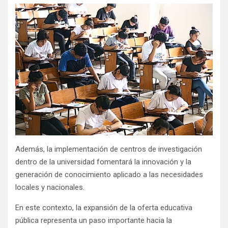
Además, la implementación de centros de investigación
dentro de la universidad fomentará la innovación y la
generación de conocimiento aplicado a las necesidades
locales y nacionales.
En este contexto, la expansión de la oferta educativa
pública representa un paso importante hacia la