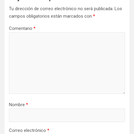
Tu dirección de correo electrónico no será publicada.
Los
campos obligatorios están marcados con
*
Comentario
*
Nombre
*
Correo electrónico
*