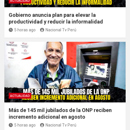
ACTUALIDAD
Gobierno anuncia plan para elevar la
productividad y reducir la informalidad
5 horas ago
Nacional Tv Perú
ACTUALIDAD
Más de 145 mil jubilados de la ONP reciben
incremento adicional en agosto
5 horas ago
Nacional Tv Perú