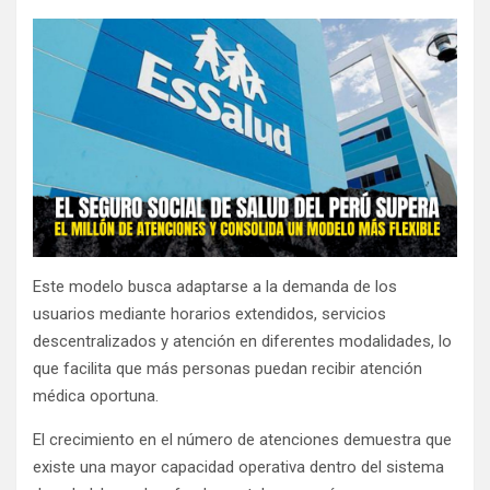
Este modelo busca adaptarse a la demanda de los
usuarios mediante horarios extendidos, servicios
descentralizados y atención en diferentes modalidades, lo
que facilita que más personas puedan recibir atención
médica oportuna.
El crecimiento en el número de atenciones demuestra que
existe una mayor capacidad operativa dentro del sistema