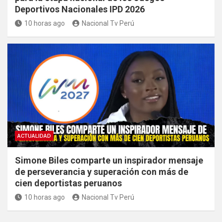
Deportivos Nacionales IPD 2026
10 horas ago
Nacional Tv Perú
ACTUALIDAD
Simone Biles comparte un inspirador mensaje
de perseverancia y superación con más de
cien deportistas peruanos
10 horas ago
Nacional Tv Perú