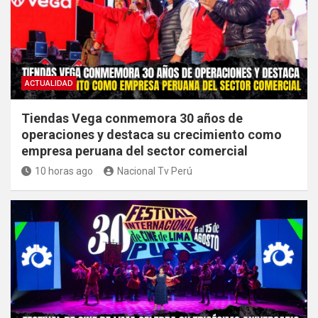
ACTUALIDAD
Tiendas Vega conmemora 30 años de
operaciones y destaca su crecimiento como
empresa peruana del sector comercial
10 horas ago
Nacional Tv Perú