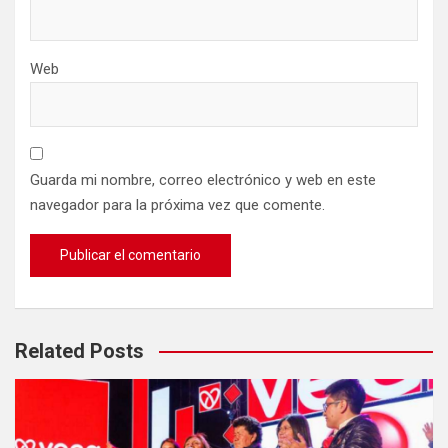
Web
Guarda mi nombre, correo electrónico y web en este
navegador para la próxima vez que comente.
Related Posts