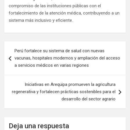
compromiso de las instituciones públicas con el
fortalecimiento de la atención médica, contribuyendo a un
sistema más inclusivo y eficiente.
Perú fortalece su sistema de salud con nuevas
vacunas, hospitales modernos y ampliación del acceso
a servicios médicos en varias regiones
Iniciativas en Arequipa promueven la agricultura
regenerativa y fortalecen prácticas sostenibles para el
desarrollo del sector agrario
Deja una respuesta