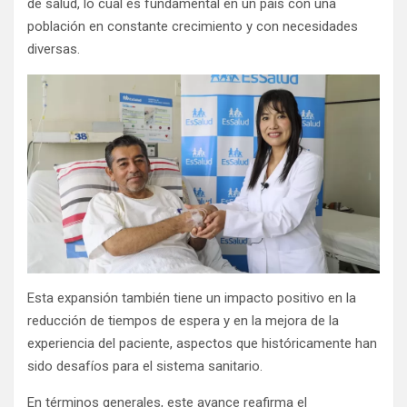
de salud, lo cual es fundamental en un país con una
población en constante crecimiento y con necesidades
diversas.
Esta expansión también tiene un impacto positivo en la
reducción de tiempos de espera y en la mejora de la
experiencia del paciente, aspectos que históricamente han
sido desafíos para el sistema sanitario.
En términos generales, este avance reafirma el