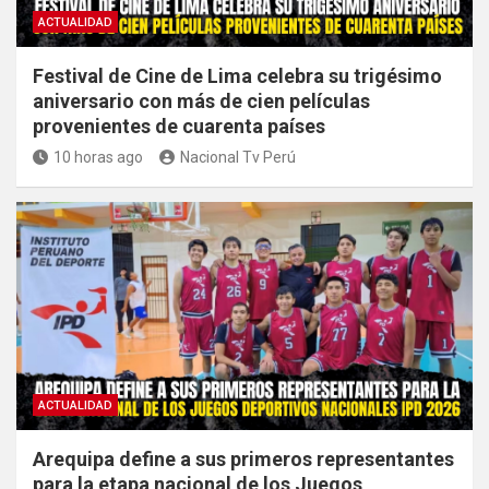
ACTUALIDAD
Festival de Cine de Lima celebra su trigésimo
aniversario con más de cien películas
provenientes de cuarenta países
10 horas ago
Nacional Tv Perú
ACTUALIDAD
Arequipa define a sus primeros representantes
para la etapa nacional de los Juegos