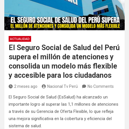
ACTUALIDAD
El Seguro Social de Salud del Perú
supera el millón de atenciones y
consolida un modelo más flexible
y accesible para los ciudadanos
2 meses ago
Nacional Tv Perú
No Comments
El Seguro Social de Salud (EsSalud) ha alcanzado un
importante logro al superar las 1,1 millones de atenciones
a través de su Gerencia de Oferta Flexible, lo que refleja
una mejora significativa en la cobertura y eficiencia del
sistema de salud.