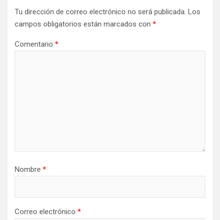
Tu dirección de correo electrónico no será publicada.
Los
campos obligatorios están marcados con
*
Comentario
*
Nombre
*
Correo electrónico
*