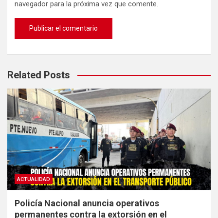
navegador para la próxima vez que comente.
Related Posts
ACTUALIDAD
Policía Nacional anuncia operativos
permanentes contra la extorsión en el