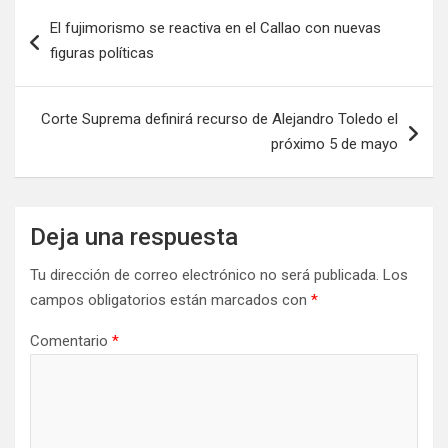
El fujimorismo se reactiva en el Callao con nuevas
figuras políticas
Corte Suprema definirá recurso de Alejandro Toledo el
próximo 5 de mayo
Deja una respuesta
Tu dirección de correo electrónico no será publicada.
Los
campos obligatorios están marcados con
*
Comentario
*