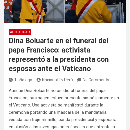
ACTUALIDAD
Dina Boluarte en el funeral del
papa Francisco: activista
representó a la presidenta con
esposas ante el Vaticano
1 año ago
Nacional Tv Perú
No Comments
Aunque Dina Boluarte no asistió al funeral del papa
Francisco, su imagen estuvo presente simbólicamente en
el Vaticano. Una activista se manifestó durante la
ceremonia portando una máscara de la mandataria,
vestida con traje amarillo, banda presidencial y esposas,
en alusión a las investigaciones fiscales que enfrenta la