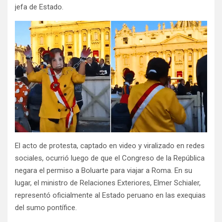
jefa de Estado.
El acto de protesta, captado en video y viralizado en redes
sociales, ocurrió luego de que el Congreso de la República
negara el permiso a Boluarte para viajar a Roma. En su
lugar, el ministro de Relaciones Exteriores, Elmer Schialer,
representó oficialmente al Estado peruano en las exequias
del sumo pontífice.