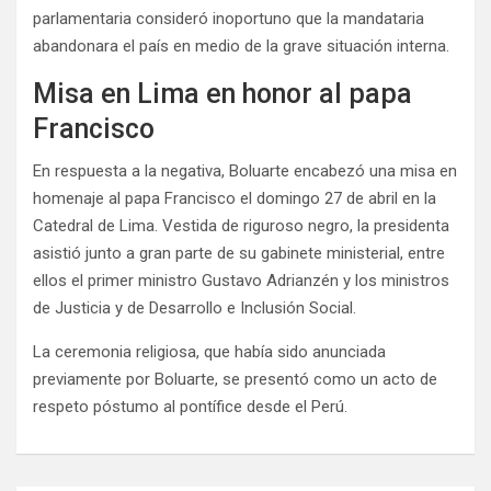
parlamentaria consideró inoportuno que la mandataria
abandonara el país en medio de la grave situación interna.
Misa en Lima en honor al papa
Francisco
En respuesta a la negativa, Boluarte encabezó una misa en
homenaje al papa Francisco el domingo 27 de abril en la
Catedral de Lima. Vestida de riguroso negro, la presidenta
asistió junto a gran parte de su gabinete ministerial, entre
ellos el primer ministro Gustavo Adrianzén y los ministros
de Justicia y de Desarrollo e Inclusión Social.
La ceremonia religiosa, que había sido anunciada
previamente por Boluarte, se presentó como un acto de
respeto póstumo al pontífice desde el Perú.