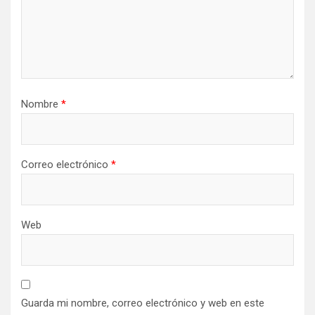
Nombre
*
Correo electrónico
*
Web
Guarda mi nombre, correo electrónico y web en este