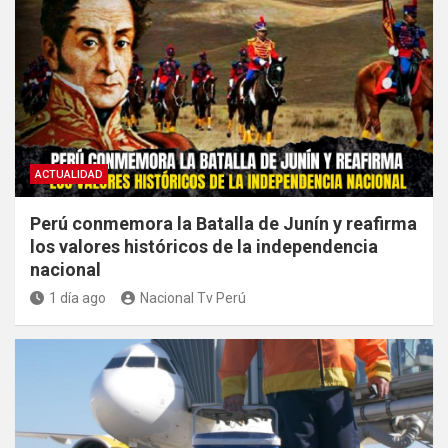
ACTUALIDAD
Perú conmemora la Batalla de Junín y reafirma
los valores históricos de la independencia
nacional
1 día ago
Nacional Tv Perú