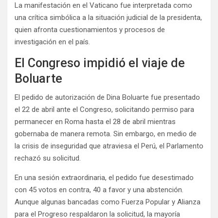
La manifestación en el Vaticano fue interpretada como
una crítica simbólica a la situación judicial de la presidenta,
quien afronta cuestionamientos y procesos de
investigación en el país.
El Congreso impidió el viaje de
Boluarte
El pedido de autorización de Dina Boluarte fue presentado
el 22 de abril ante el Congreso, solicitando permiso para
permanecer en Roma hasta el 28 de abril mientras
gobernaba de manera remota. Sin embargo, en medio de
la crisis de inseguridad que atraviesa el Perú, el Parlamento
rechazó su solicitud.
En una sesión extraordinaria, el pedido fue desestimado
con 45 votos en contra, 40 a favor y una abstención.
Aunque algunas bancadas como Fuerza Popular y Alianza
para el Progreso respaldaron la solicitud, la mayoría