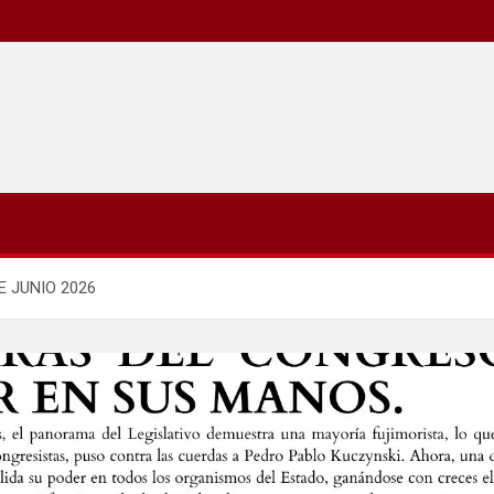
E JUNIO 2026