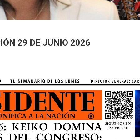
IÓN 29 DE JUNIO 2026