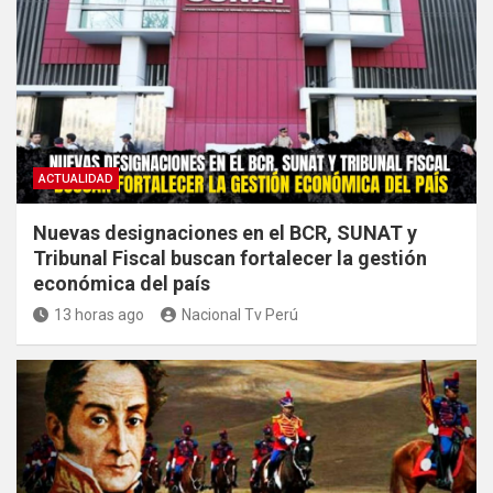
ACTUALIDAD
Nuevas designaciones en el BCR, SUNAT y
Tribunal Fiscal buscan fortalecer la gestión
económica del país
13 horas ago
Nacional Tv Perú