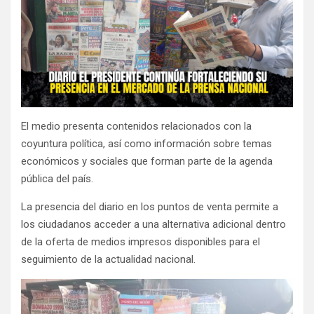
El medio presenta contenidos relacionados con la
coyuntura política, así como información sobre temas
económicos y sociales que forman parte de la agenda
pública del país.
La presencia del diario en los puntos de venta permite a
los ciudadanos acceder a una alternativa adicional dentro
de la oferta de medios impresos disponibles para el
seguimiento de la actualidad nacional.