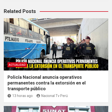
Related Posts
ACTUALIDAD
Policía Nacional anuncia operativos
permanentes contra la extorsión en el
transporte público
13 horas ago
Nacional Tv Perú