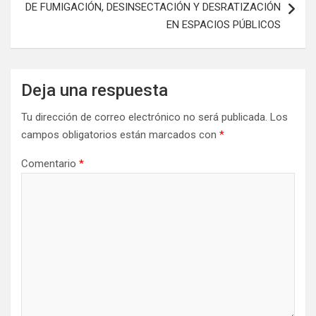
DE FUMIGACIÓN, DESINSECTACIÓN Y DESRATIZACIÓN
EN ESPACIOS PÚBLICOS
Deja una respuesta
Tu dirección de correo electrónico no será publicada.
Los
campos obligatorios están marcados con
*
Comentario
*