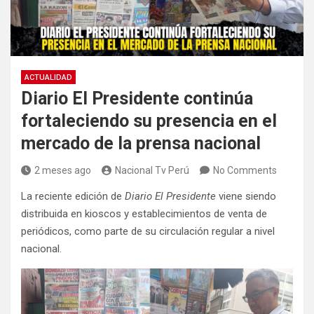
ACTUALIDAD
Diario El Presidente continúa
fortaleciendo su presencia en el
mercado de la prensa nacional
2 meses ago
Nacional Tv Perú
No Comments
La reciente edición de
Diario El Presidente
viene siendo
distribuida en kioscos y establecimientos de venta de
periódicos, como parte de su circulación regular a nivel
nacional.