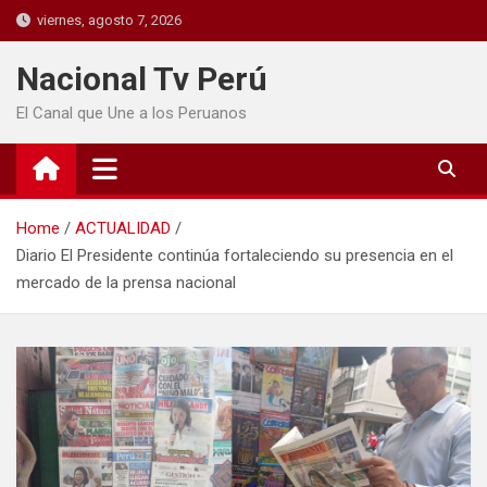
viernes, agosto 7, 2026
Nacional Tv Perú
El Canal que Une a los Peruanos
Home
ACTUALIDAD
Diario El Presidente continúa fortaleciendo su presencia en el
mercado de la prensa nacional