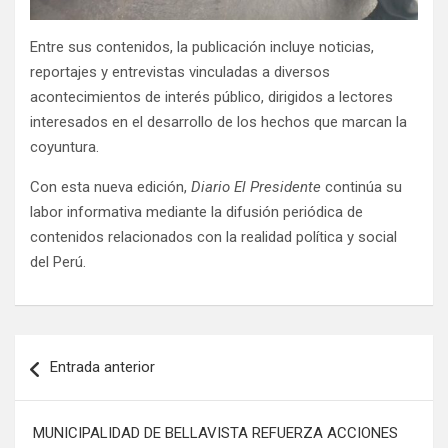
Entre sus contenidos, la publicación incluye noticias,
reportajes y entrevistas vinculadas a diversos
acontecimientos de interés público, dirigidos a lectores
interesados en el desarrollo de los hechos que marcan la
coyuntura.
Con esta nueva edición,
Diario El Presidente
continúa su
labor informativa mediante la difusión periódica de
contenidos relacionados con la realidad política y social
del Perú.
Entrada anterior
MUNICIPALIDAD DE BELLAVISTA REFUERZA ACCIONES