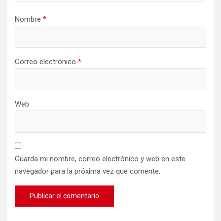
Nombre
*
Correo electrónico
*
Web
Guarda mi nombre, correo electrónico y web en este
navegador para la próxima vez que comente.