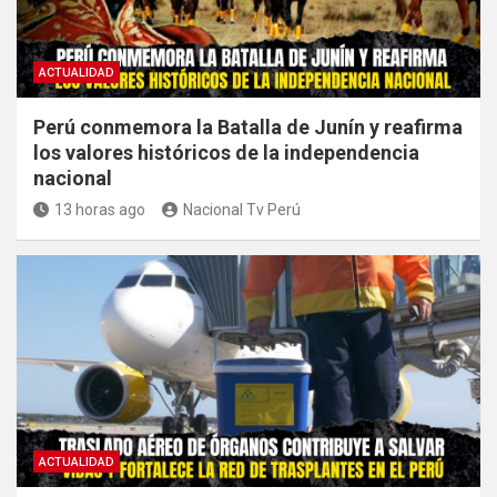
ACTUALIDAD
Perú conmemora la Batalla de Junín y reafirma
los valores históricos de la independencia
nacional
13 horas ago
Nacional Tv Perú
ACTUALIDAD