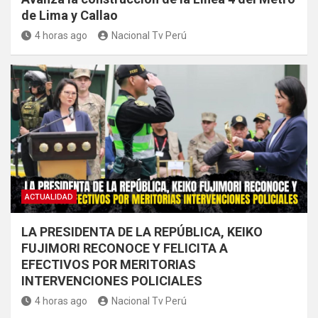
de Lima y Callao
4 horas ago
Nacional Tv Perú
ACTUALIDAD
LA PRESIDENTA DE LA REPÚBLICA, KEIKO
FUJIMORI RECONOCE Y FELICITA A
EFECTIVOS POR MERITORIAS
INTERVENCIONES POLICIALES
4 horas ago
Nacional Tv Perú