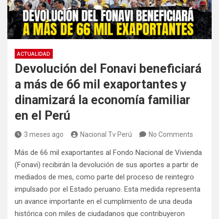
ACTUALIDAD
Devolución del Fonavi beneficiará
a más de 66 mil exaportantes y
dinamizará la economía familiar
en el Perú
3 meses ago
Nacional Tv Perú
No Comments
Más de 66 mil exaportantes al Fondo Nacional de Vivienda
(Fonavi) recibirán la devolución de sus aportes a partir de
mediados de mes, como parte del proceso de reintegro
impulsado por el Estado peruano. Esta medida representa
un avance importante en el cumplimiento de una deuda
histórica con miles de ciudadanos que contribuyeron