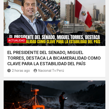
ACTUALIDAD
EL PRESIDENTE DEL SENADO, MIGUEL
TORRES, DESTACA LA BICAMERALIDAD COMO
CLAVE PARA LA ESTABILIDAD DEL PAÍS
2 horas ago
Nacional Tv Perú