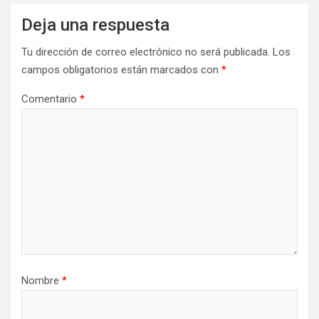
Deja una respuesta
Tu dirección de correo electrónico no será publicada.
Los
campos obligatorios están marcados con
*
Comentario
*
Nombre
*