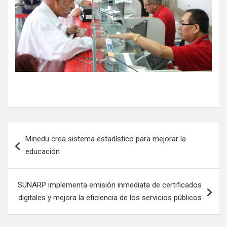
Minedu crea sistema estadístico para mejorar la
educación
SUNARP implementa emisión inmediata de certificados
digitales y mejora la eficiencia de los servicios públicos