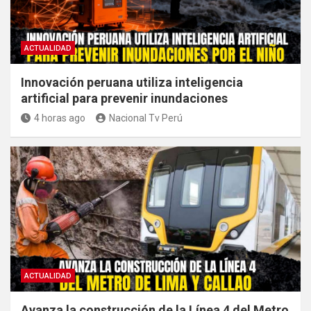
ACTUALIDAD
Innovación peruana utiliza inteligencia
artificial para prevenir inundaciones
4 horas ago
Nacional Tv Perú
ACTUALIDAD
Avanza la construcción de la Línea 4 del Metro