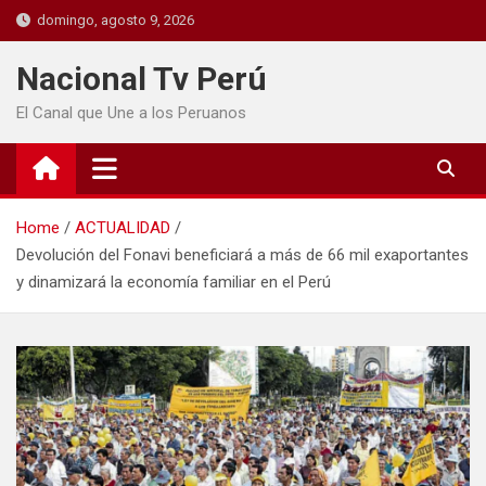
domingo, agosto 9, 2026
Nacional Tv Perú
El Canal que Une a los Peruanos
Home
ACTUALIDAD
Devolución del Fonavi beneficiará a más de 66 mil exaportantes
y dinamizará la economía familiar en el Perú