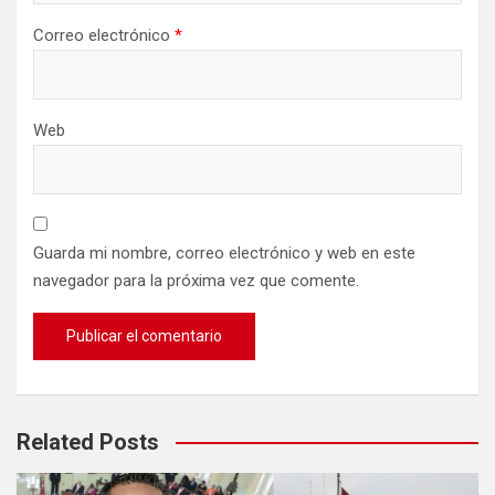
Correo electrónico
*
Web
Guarda mi nombre, correo electrónico y web en este
navegador para la próxima vez que comente.
Related Posts