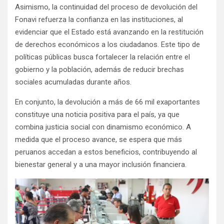
Asimismo, la continuidad del proceso de devolución del
Fonavi refuerza la confianza en las instituciones, al
evidenciar que el Estado está avanzando en la restitución
de derechos económicos a los ciudadanos. Este tipo de
políticas públicas busca fortalecer la relación entre el
gobierno y la población, además de reducir brechas
sociales acumuladas durante años.
En conjunto, la devolución a más de 66 mil exaportantes
constituye una noticia positiva para el país, ya que
combina justicia social con dinamismo económico. A
medida que el proceso avance, se espera que más
peruanos accedan a estos beneficios, contribuyendo al
bienestar general y a una mayor inclusión financiera.