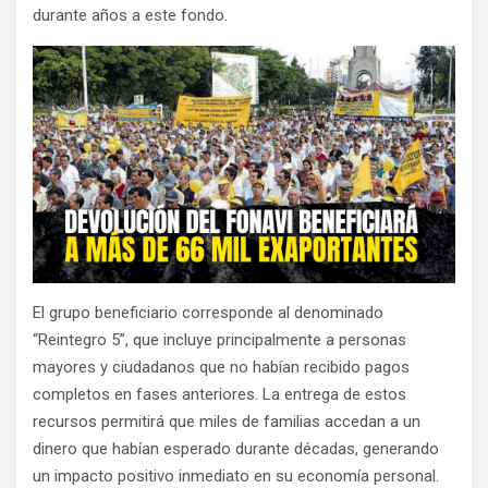
durante años a este fondo.
El grupo beneficiario corresponde al denominado
“Reintegro 5”, que incluye principalmente a personas
mayores y ciudadanos que no habían recibido pagos
completos en fases anteriores. La entrega de estos
recursos permitirá que miles de familias accedan a un
dinero que habían esperado durante décadas, generando
un impacto positivo inmediato en su economía personal.