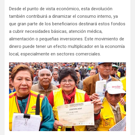
Desde el punto de vista económico, esta devolución
también contribuirá a dinamizar el consumo interno, ya
que gran parte de los beneficiarios destinará estos fondos
a cubrir necesidades básicas, atención médica,
alimentación o pequeñas inversiones. Este movimiento de
dinero puede tener un efecto multiplicador en la economía
local, especialmente en sectores comerciales.