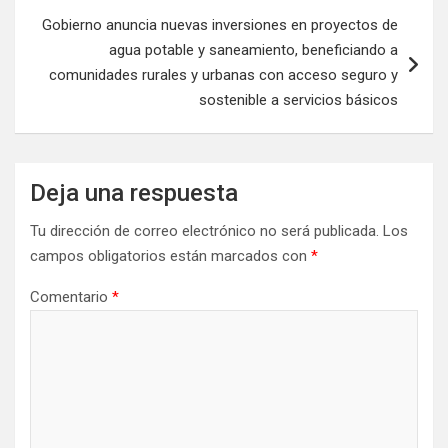
Gobierno anuncia nuevas inversiones en proyectos de
agua potable y saneamiento, beneficiando a
comunidades rurales y urbanas con acceso seguro y
sostenible a servicios básicos
Deja una respuesta
Tu dirección de correo electrónico no será publicada.
Los
campos obligatorios están marcados con
*
Comentario
*