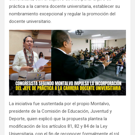
práctica a la carrera docente universitaria, establecer su
nombramiento excepcional y regular la promoción del
docente universitario.
La iniciativa fue sustentada por el propio Montalvo,
presidente de la Comisión de Educación, Juventud y
Deporte, quien explicó que la propuesta plantea la
modificación de los artículos 81, 82 y 84 de la Ley
Universitaria, con el fin de reconocer formalmente el rol