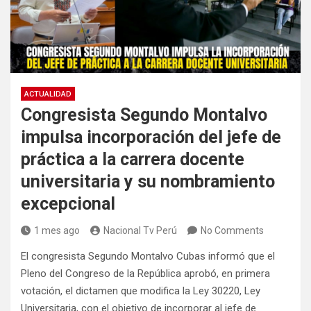
ACTUALIDAD
Congresista Segundo Montalvo
impulsa incorporación del jefe de
práctica a la carrera docente
universitaria y su nombramiento
excepcional
1 mes ago
Nacional Tv Perú
No Comments
El congresista
Segundo Montalvo Cubas
informó que el
Pleno del Congreso de la República aprobó, en primera
votación, el dictamen que modifica la Ley 30220, Ley
Universitaria, con el objetivo de incorporar al jefe de