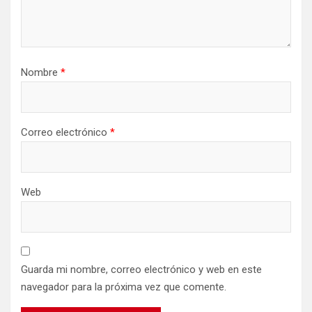
Nombre
*
Correo electrónico
*
Web
Guarda mi nombre, correo electrónico y web en este
navegador para la próxima vez que comente.