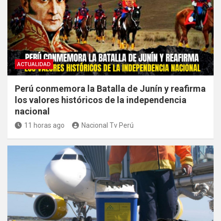
ACTUALIDAD
Perú conmemora la Batalla de Junín y reafirma
los valores históricos de la independencia
nacional
11 horas ago
Nacional Tv Perú