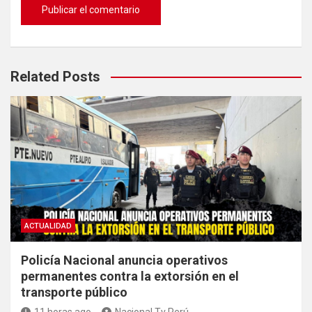
Related Posts
ACTUALIDAD
Policía Nacional anuncia operativos
permanentes contra la extorsión en el
transporte público
11 horas ago
Nacional Tv Perú