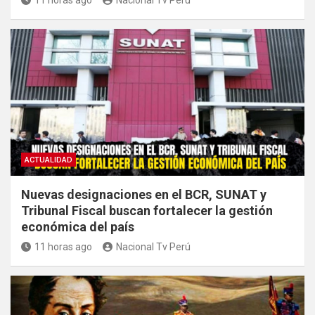
ACTUALIDAD
Nuevas designaciones en el BCR, SUNAT y
Tribunal Fiscal buscan fortalecer la gestión
económica del país
11 horas ago
Nacional Tv Perú