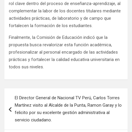
rol clave dentro del proceso de enseñanza-aprendizaje, al
complementar la labor de los docentes titulares mediante
actividades prácticas, de laboratorio y de campo que
fortalecen la formación de los estudiantes.
Finalmente, la Comisión de Educación indicó que la
propuesta busca revalorizar esta función académica,
profesionalizar al personal encargado de las actividades
prácticas y fortalecer la calidad educativa universitaria en
todos sus niveles.
El Director General de Nacional TV Perú, Carlos Torres
Martínez visito al Alcalde de la Punta, Ramon Garay y lo
felicito por su excelente gestión administrativa al
servicio ciudadano.