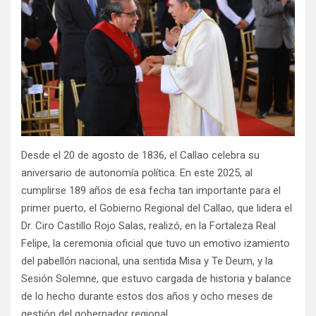
Desde el 20 de agosto de 1836, el Callao celebra su
aniversario de autonomía política. En este 2025, al
cumplirse 189 años de esa fecha tan importante para el
primer puerto, el Gobierno Regional del Callao, que lidera el
Dr. Ciro Castillo Rojo Salas, realizó, en la Fortaleza Real
Felipe, la ceremonia oficial que tuvo un emotivo izamiento
del pabellón nacional, una sentida Misa y Te Deum, y la
Sesión Solemne, que estuvo cargada de historia y balance
de lo hecho durante estos dos años y ocho meses de
gestión del gobernador regional.