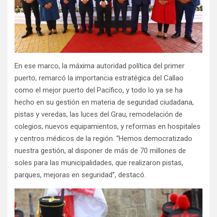
En ese marco, la máxima autoridad política del primer
puerto, remarcó la importancia estratégica del Callao
como el mejor puerto del Pacífico, y todo lo ya se ha
hecho en su gestión en materia de seguridad ciudadana,
pistas y veredas, las luces del Grau, remodelación de
colegios, nuevos equipamientos, y reformas en hospitales
y centros médicos de la región. “Hemos democratizado
nuestra gestión, al disponer de más de 70 millones de
soles para las municipalidades, que realizaron pistas,
parques, mejoras en seguridad”, destacó.