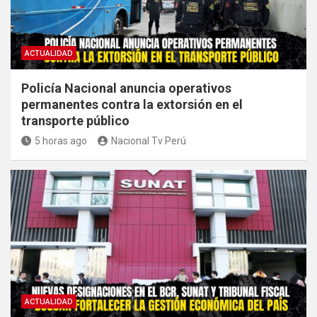
ACTUALIDAD
Policía Nacional anuncia operativos
permanentes contra la extorsión en el
transporte público
5 horas ago
Nacional Tv Perú
ACTUALIDAD