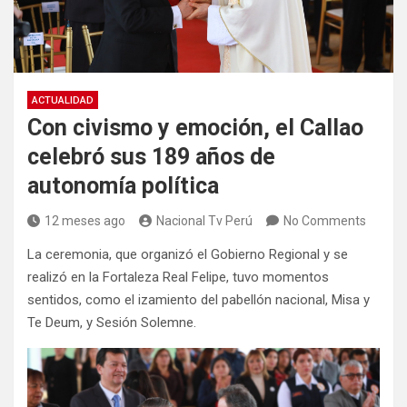
ACTUALIDAD
Con civismo y emoción, el Callao
celebró sus 189 años de
autonomía política
12 meses ago
Nacional Tv Perú
No Comments
La ceremonia, que organizó el Gobierno Regional y se
realizó en la Fortaleza Real Felipe, tuvo momentos
sentidos, como el izamiento del pabellón nacional, Misa y
Te Deum, y Sesión Solemne.