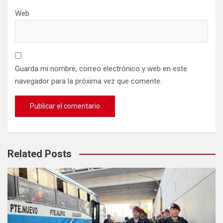
Web
Guarda mi nombre, correo electrónico y web en este
navegador para la próxima vez que comente.
Related Posts