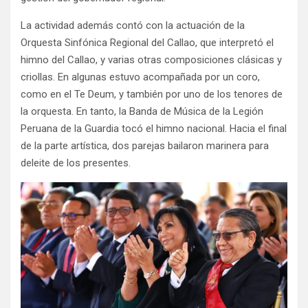
La actividad además contó con la actuación de la
Orquesta Sinfónica Regional del Callao, que interpretó el
himno del Callao, y varias otras composiciones clásicas y
criollas. En algunas estuvo acompañada por un coro,
como en el Te Deum, y también por uno de los tenores de
la orquesta. En tanto, la Banda de Música de la Legión
Peruana de la Guardia tocó el himno nacional. Hacia el final
de la parte artística, dos parejas bailaron marinera para
deleite de los presentes.