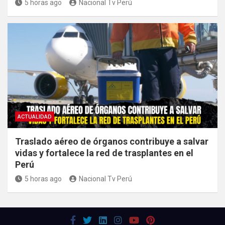
5 horas ago
Nacional Tv Perú
ACTUALIDAD
Traslado aéreo de órganos contribuye a salvar
vidas y fortalece la red de trasplantes en el
Perú
5 horas ago
Nacional Tv Perú