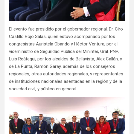
El evento fue presidido por el gobernador regional, Dr. Ciro
Castillo Rojo Salas, quien estuvo acompañado por los
congresistas Auristela Obando y Héctor Ventura; por el
viceministro de Seguridad Pública del Mininter, Gral. PNP,
Luis Reátegui; por los alcaldes de Bellavista, Alex Callán, y
de La Punta, Ramón Garay, además de los consejeros
regionales, otras autoridades regionales, y representantes
de instituciones nacionales asentadas en la región y de la
sociedad civil, y público en general.