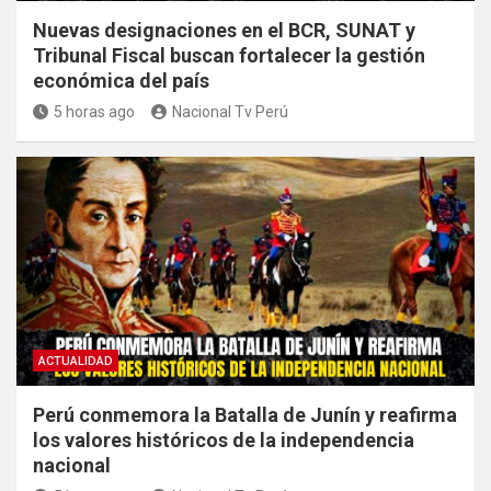
Nuevas designaciones en el BCR, SUNAT y
Tribunal Fiscal buscan fortalecer la gestión
económica del país
5 horas ago
Nacional Tv Perú
ACTUALIDAD
Perú conmemora la Batalla de Junín y reafirma
los valores históricos de la independencia
nacional