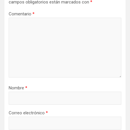
campos obligatorios están marcados con
*
Comentario
*
Nombre
*
Correo electrónico
*