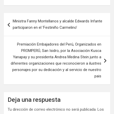
Ministra Fanny Montellanos y alcalde Edwards Infante
participaron en el ‘Festiniño Carmelino’
Premiación Embajadores del Perú, Organizados en
PROMPERÚ, San Isidro, por la Asociación Kusca
Yanapay y su presidenta Andrea Medina Stein junto a
diferentes organizaciones que reconocieron a ilustres
personajes por su dedicación y al servicio de nuestro
pais
Deja una respuesta
Tu dirección de correo electrónico no será publicada.
Los