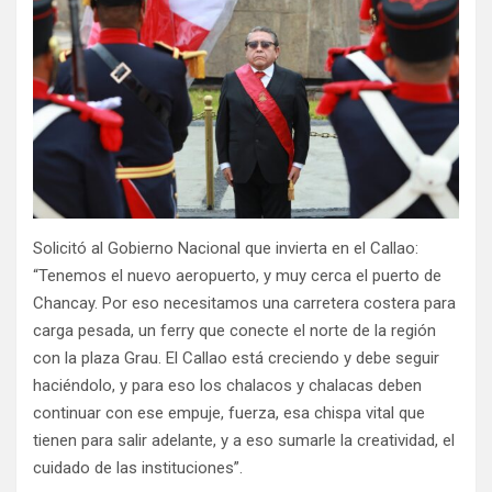
Solicitó al Gobierno Nacional que invierta en el Callao:
“Tenemos el nuevo aeropuerto, y muy cerca el puerto de
Chancay. Por eso necesitamos una carretera costera para
carga pesada, un ferry que conecte el norte de la región
con la plaza Grau. El Callao está creciendo y debe seguir
haciéndolo, y para eso los chalacos y chalacas deben
continuar con ese empuje, fuerza, esa chispa vital que
tienen para salir adelante, y a eso sumarle la creatividad, el
cuidado de las instituciones”.