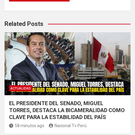
Related Posts
ACTUALIDAD
EL PRESIDENTE DEL SENADO, MIGUEL
TORRES, DESTACA LA BICAMERALIDAD COMO
CLAVE PARA LA ESTABILIDAD DEL PAÍS
58 minutos ago
Nacional Tv Perú