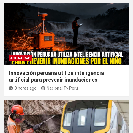
ACTUALIDAD
Innovación peruana utiliza inteligencia
artificial para prevenir inundaciones
3 horas ago
Nacional Tv Perú