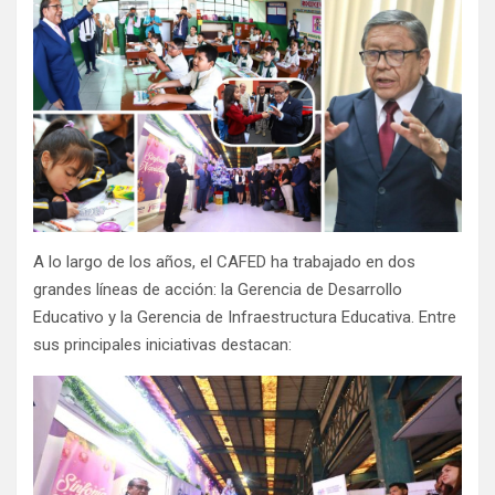
A lo largo de los años, el CAFED ha trabajado en dos
grandes líneas de acción: la Gerencia de Desarrollo
Educativo y la Gerencia de Infraestructura Educativa. Entre
sus principales iniciativas destacan: