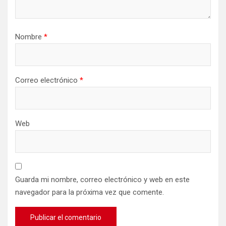
Nombre
*
Correo electrónico
*
Web
Guarda mi nombre, correo electrónico y web en este
navegador para la próxima vez que comente.