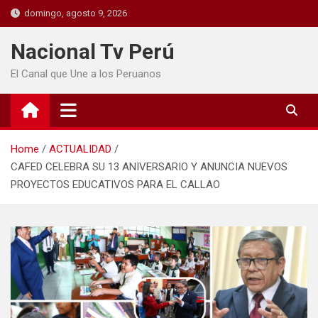
domingo, agosto 9, 2026
Nacional Tv Perú
El Canal que Une a los Peruanos
Home
ACTUALIDAD
CAFED CELEBRA SU 13 ANIVERSARIO Y ANUNCIA NUEVOS
PROYECTOS EDUCATIVOS PARA EL CALLAO