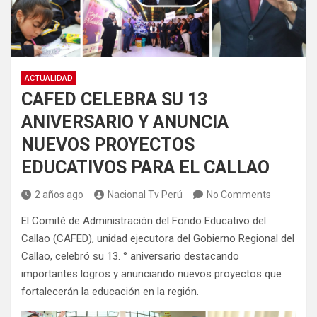
ACTUALIDAD
CAFED CELEBRA SU 13
ANIVERSARIO Y ANUNCIA
NUEVOS PROYECTOS
EDUCATIVOS PARA EL CALLAO
2 años ago
Nacional Tv Perú
No Comments
El Comité de Administración del Fondo Educativo del
Callao (CAFED), unidad ejecutora del Gobierno Regional del
Callao, celebró su 13. ° aniversario destacando
importantes logros y anunciando nuevos proyectos que
fortalecerán la educación en la región.