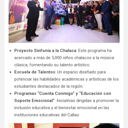
Proyecto Sinfonía a la Chalaca
: Este programa ha
acercado a más de 5,000 niños chalacos a la música
clásica, fomentando su talento artístico.
Escuela de Talentos
: Un espacio diseñado para
potenciar las habilidades académicas y artísticas de los
estudiantes destacados de la región.
Programas “Cuenta Conmigo” y “Educación con
Soporte Emocional”
: Iniciativas dirigidas a promover la
inclusión educativa y el bienestar emocional en las
instituciones educativas del Callao.