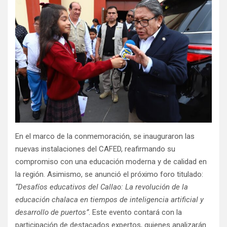
En el marco de la conmemoración, se inauguraron las
nuevas instalaciones del CAFED, reafirmando su
compromiso con una educación moderna y de calidad en
la región. Asimismo, se anunció el próximo foro titulado:
“Desafíos educativos del Callao: La revolución de la
educación chalaca en tiempos de inteligencia artificial y
desarrollo de puertos”
. Este evento contará con la
participación de destacados expertos, quienes analizarán