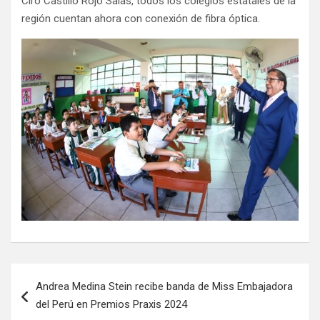
Ciro Castillo Rojo Salas, todos los colegios estatales de la
región cuentan ahora con conexión de fibra óptica.
Andrea Medina Stein recibe banda de Miss Embajadora
del Perú en Premios Praxis 2024