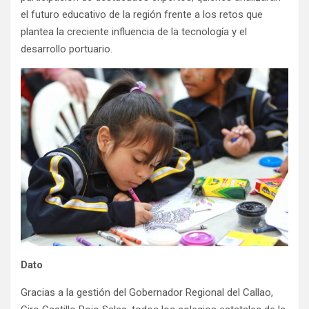
el futuro educativo de la región frente a los retos que
plantea la creciente influencia de la tecnología y el
desarrollo portuario.
Dato
Gracias a la gestión del Gobernador Regional del Callao,