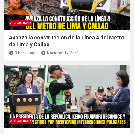
ACTUALIDAD
Avanza la construcción de la Línea 4 del Metro
de Lima y Callao
3 horas ago
Nacional Tv Perú
ACTUALIDAD