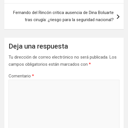
Fernando del Rincón critica ausencia de Dina Boluarte
tras cirugía: ¿riesgo para la seguridad nacional?
Deja una respuesta
Tu dirección de correo electrónico no será publicada.
Los
campos obligatorios están marcados con
*
Comentario
*