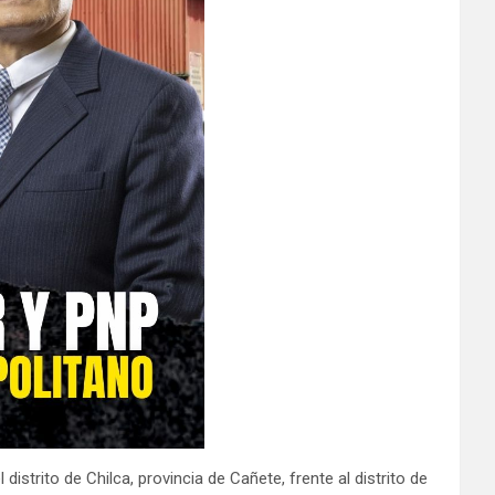
 distrito de Chilca, provincia de Cañete, frente al distrito de