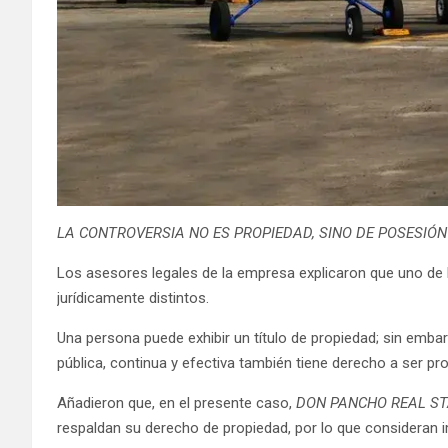
LA CONTROVERSIA NO ES PROPIEDAD, SINO DE POSESIÓN
Los asesores legales de la empresa explicaron que uno de lo
jurídicamente distintos.
Una persona puede exhibir un título de propiedad; sin emba
pública, continua y efectiva también tiene derecho a ser pr
Añadieron que, en el presente caso,
DON PANCHO REAL STA
respaldan su derecho de propiedad, por lo que consideran 