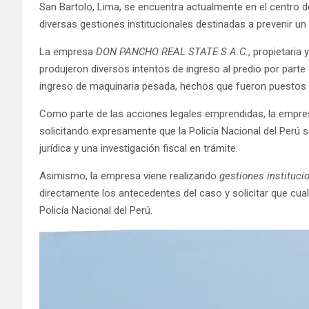
San Bartolo, Lima, se encuentra actualmente en el centro d
diversas gestiones institucionales destinadas a prevenir un
La empresa
DON PANCHO REAL STATE S.A.C.
, propietari
produjeron diversos intentos de ingreso al predio por parte 
ingreso de maquinaria pesada, hechos que fueron puestos e
Como parte de las acciones legales emprendidas, la empre
solicitando expresamente que la Policía Nacional del Perú 
jurídica y una investigación fiscal en trámite.
Asimismo, la empresa viene realizando
gestiones instituci
directamente los antecedentes del caso y solicitar que cualq
Policía Nacional del Perú.