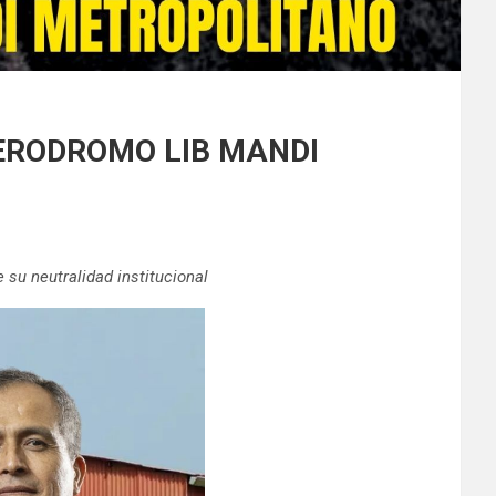
AERODROMO LIB MANDI
 su neutralidad institucional