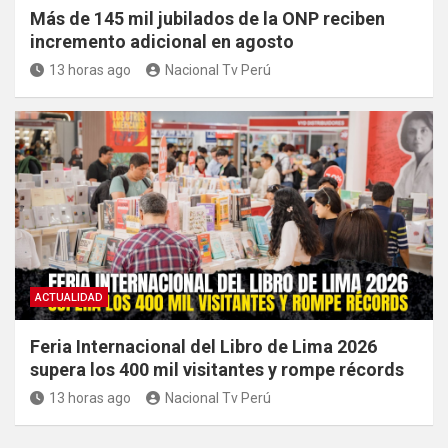
Más de 145 mil jubilados de la ONP reciben
incremento adicional en agosto
13 horas ago
Nacional Tv Perú
ACTUALIDAD
Feria Internacional del Libro de Lima 2026
supera los 400 mil visitantes y rompe récords
13 horas ago
Nacional Tv Perú