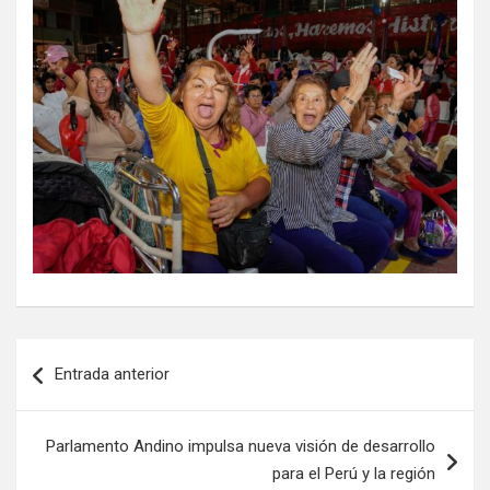
Entrada anterior
Parlamento Andino impulsa nueva visión de desarrollo
para el Perú y la región