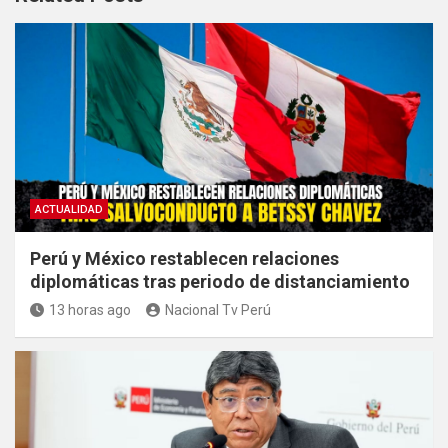
ACTUALIDAD
Perú y México restablecen relaciones
diplomáticas tras periodo de distanciamiento
13 horas ago
Nacional Tv Perú