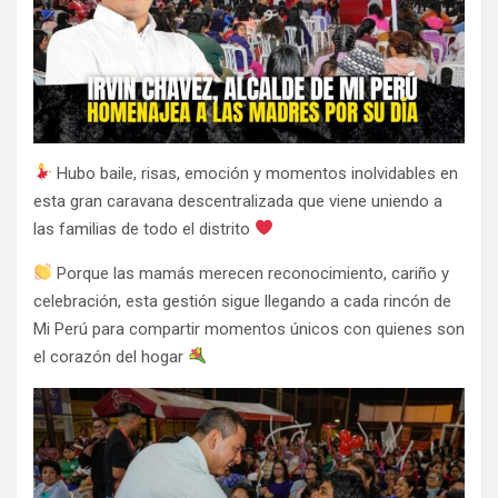
Hubo baile, risas, emoción y momentos inolvidables en
esta gran caravana descentralizada que viene uniendo a
las familias de todo el distrito
Porque las mamás merecen reconocimiento, cariño y
celebración, esta gestión sigue llegando a cada rincón de
Mi Perú para compartir momentos únicos con quienes son
el corazón del hogar