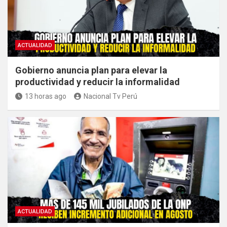
ACTUALIDAD
Gobierno anuncia plan para elevar la
productividad y reducir la informalidad
13 horas ago
Nacional Tv Perú
ACTUALIDAD