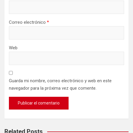
Correo electrónico
*
Web
Guarda mi nombre, correo electrónico y web en este
navegador para la próxima vez que comente.
Related Posts