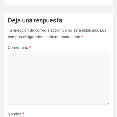
Deja una respuesta
Tu dirección de correo electrónico no será publicada.
Los
campos obligatorios están marcados con
*
Comentario
*
Nombre
*