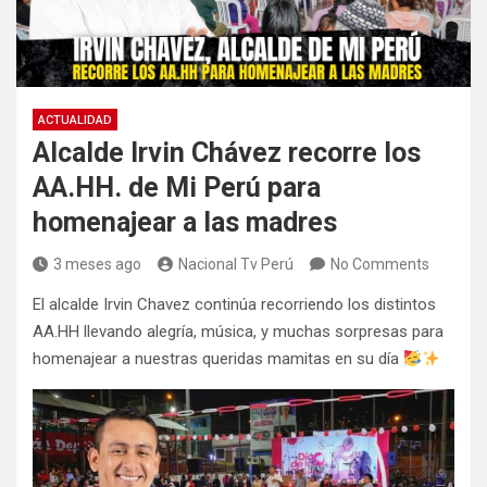
ACTUALIDAD
Alcalde Irvin Chávez recorre los
AA.HH. de Mi Perú para
homenajear a las madres
3 meses ago
Nacional Tv Perú
No Comments
El alcalde Irvin Chavez continúa recorriendo los distintos
AA.HH llevando alegría, música, y muchas sorpresas para
homenajear a nuestras queridas mamitas en su día