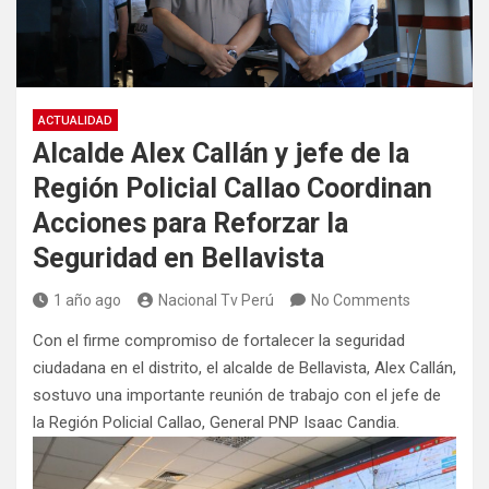
ACTUALIDAD
Alcalde Alex Callán y jefe de la
Región Policial Callao Coordinan
Acciones para Reforzar la
Seguridad en Bellavista
1 año ago
Nacional Tv Perú
No Comments
Con el firme compromiso de fortalecer la seguridad
ciudadana en el distrito, el alcalde de Bellavista, Alex Callán,
sostuvo una importante reunión de trabajo con el jefe de
la Región Policial Callao, General PNP Isaac Candia.