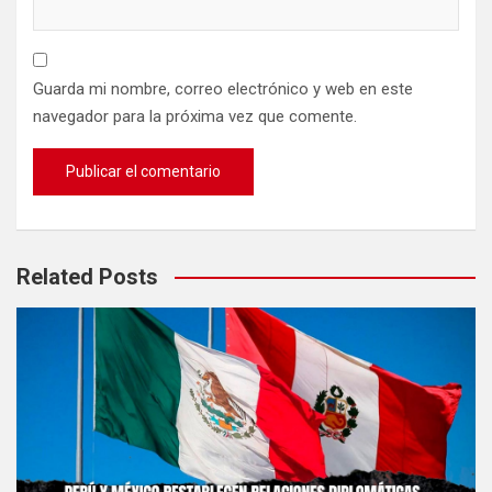
Guarda mi nombre, correo electrónico y web en este
navegador para la próxima vez que comente.
Related Posts