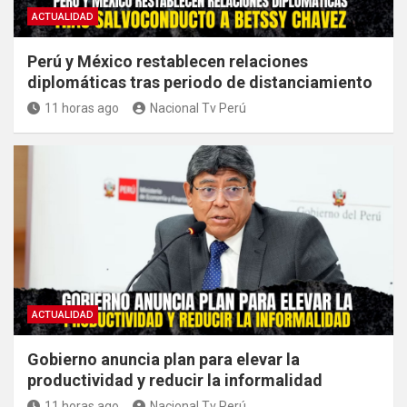
ACTUALIDAD
Perú y México restablecen relaciones
diplomáticas tras periodo de distanciamiento
11 horas ago
Nacional Tv Perú
ACTUALIDAD
Gobierno anuncia plan para elevar la
productividad y reducir la informalidad
11 horas ago
Nacional Tv Perú