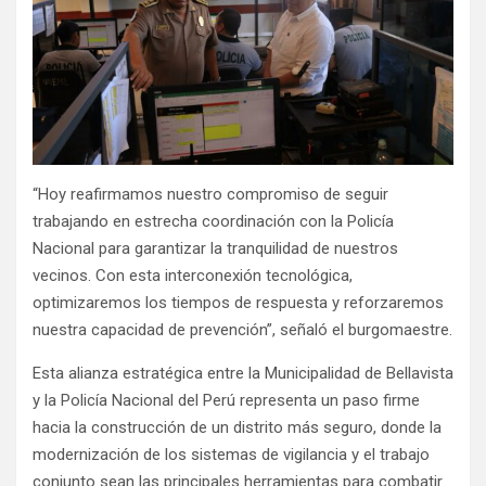
“Hoy reafirmamos nuestro compromiso de seguir
trabajando en estrecha coordinación con la Policía
Nacional para garantizar la tranquilidad de nuestros
vecinos. Con esta interconexión tecnológica,
optimizaremos los tiempos de respuesta y reforzaremos
nuestra capacidad de prevención”, señaló el burgomaestre.
Esta alianza estratégica entre la Municipalidad de Bellavista
y la Policía Nacional del Perú representa un paso firme
hacia la construcción de un distrito más seguro, donde la
modernización de los sistemas de vigilancia y el trabajo
conjunto sean las principales herramientas para combatir