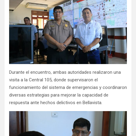
Durante el encuentro, ambas autoridades realizaron una
visita a la Central 105, donde supervisaron el
funcionamiento del sistema de emergencias y coordinaron
diversas estrategias para mejorar la capacidad de
respuesta ante hechos delictivos en Bellavista.