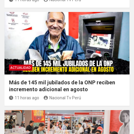
ACTUALIDAD
Más de 145 mil jubilados de la ONP reciben
incremento adicional en agosto
11 horas ago
Nacional Tv Perú