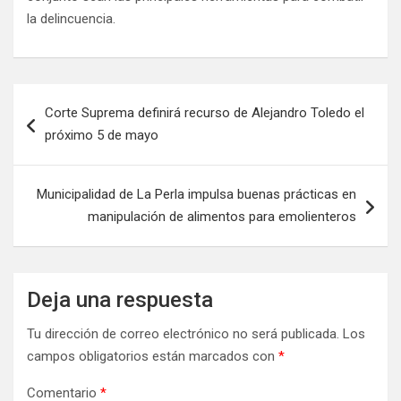
la delincuencia.
Corte Suprema definirá recurso de Alejandro Toledo el
próximo 5 de mayo
Municipalidad de La Perla impulsa buenas prácticas en
manipulación de alimentos para emolienteros
Deja una respuesta
Tu dirección de correo electrónico no será publicada.
Los
campos obligatorios están marcados con
*
Comentario
*