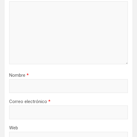
Nombre
*
Correo electrónico
*
Web