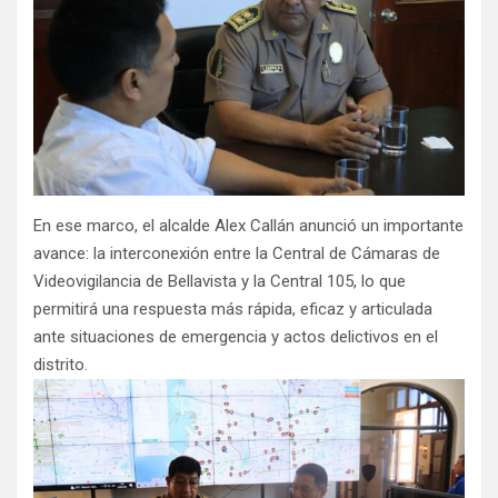
En ese marco, el alcalde Alex Callán anunció un importante
avance: la interconexión entre la Central de Cámaras de
Videovigilancia de Bellavista y la Central 105, lo que
permitirá una respuesta más rápida, eficaz y articulada
ante situaciones de emergencia y actos delictivos en el
distrito.