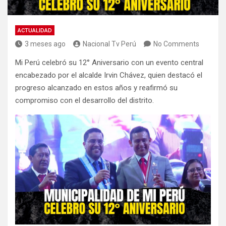
ACTUALIDAD
3 meses ago
Nacional Tv Perú
No Comments
Mi Perú celebró su 12° Aniversario con un evento central
encabezado por el alcalde Irvin Chávez, quien destacó el
progreso alcanzado en estos años y reafirmó su
compromiso con el desarrollo del distrito.