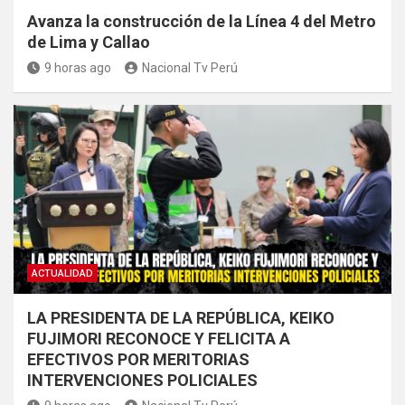
Avanza la construcción de la Línea 4 del Metro
de Lima y Callao
9 horas ago
Nacional Tv Perú
ACTUALIDAD
LA PRESIDENTA DE LA REPÚBLICA, KEIKO
FUJIMORI RECONOCE Y FELICITA A
EFECTIVOS POR MERITORIAS
INTERVENCIONES POLICIALES