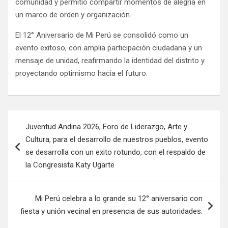
comunidad y permitió compartir momentos de alegría en
un marco de orden y organización.
El 12° Aniversario de Mi Perú se consolidó como un
evento exitoso, con amplia participación ciudadana y un
mensaje de unidad, reafirmando la identidad del distrito y
proyectando optimismo hacia el futuro.
Juventud Andina 2026, Foro de Liderazgo, Arte y
Cultura, para el desarrollo de nuestros pueblos, evento
se desarrolla con un exito rotundo, con el respaldo de
la Congresista Katy Ugarte
Mi Perú celebra a lo grande su 12° aniversario con
fiesta y unión vecinal en presencia de sus autoridades.