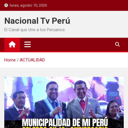
lunes, agosto 10, 2026
Nacional Tv Perú
El Canal que Une a los Peruanos
Home
ACTUALIDAD