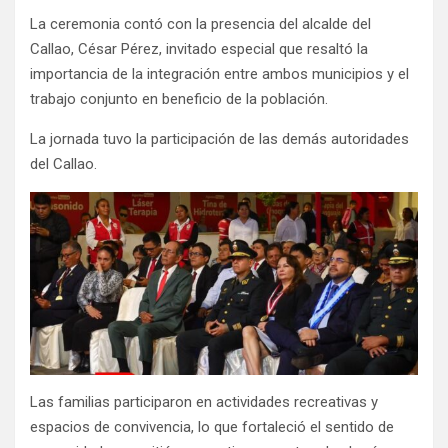
La ceremonia contó con la presencia del alcalde del
Callao, César Pérez, invitado especial que resaltó la
importancia de la integración entre ambos municipios y el
trabajo conjunto en beneficio de la población.
La jornada tuvo la participación de las demás autoridades
del Callao.
Las familias participaron en actividades recreativas y
espacios de convivencia, lo que fortaleció el sentido de