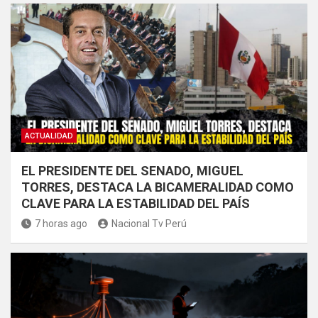
ACTUALIDAD
EL PRESIDENTE DEL SENADO, MIGUEL
TORRES, DESTACA LA BICAMERALIDAD COMO
CLAVE PARA LA ESTABILIDAD DEL PAÍS
7 horas ago
Nacional Tv Perú