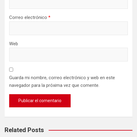
Correo electrónico
*
Web
Guarda mi nombre, correo electrónico y web en este
navegador para la próxima vez que comente.
Related Posts