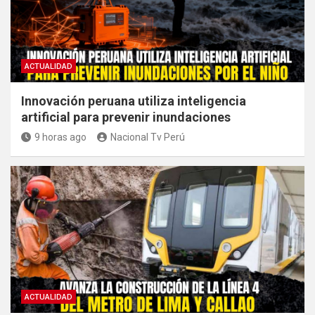
ACTUALIDAD
Innovación peruana utiliza inteligencia
artificial para prevenir inundaciones
9 horas ago
Nacional Tv Perú
ACTUALIDAD