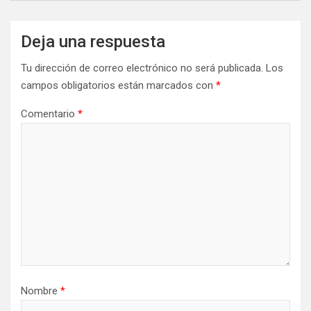
Deja una respuesta
Tu dirección de correo electrónico no será publicada.
Los
campos obligatorios están marcados con
*
Comentario
*
Nombre
*