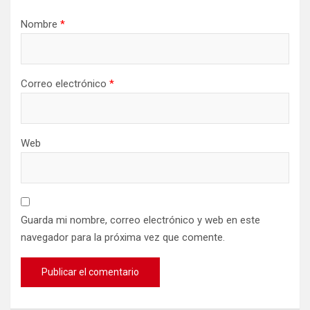
Nombre
*
Correo electrónico
*
Web
Guarda mi nombre, correo electrónico y web en este
navegador para la próxima vez que comente.