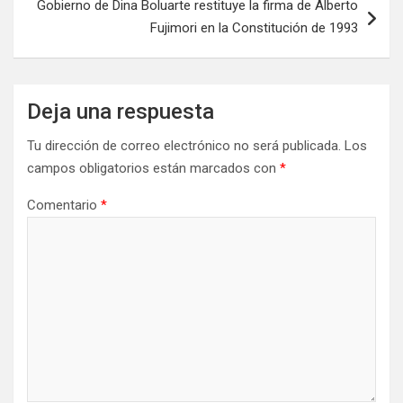
Gobierno de Dina Boluarte restituye la firma de Alberto
Fujimori en la Constitución de 1993
Deja una respuesta
Tu dirección de correo electrónico no será publicada.
Los
campos obligatorios están marcados con
*
Comentario
*