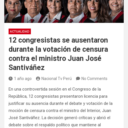
ACTUALIDAD
12 congresistas se ausentaron
durante la votación de censura
contra el ministro Juan José
Santiváñez
1 año ago
Nacional Tv Perú
No Comments
En una controvertida sesión en el Congreso de la
República, 12 congresistas presentaron licencia para
justificar su ausencia durante el debate y votación de la
moción de censura contra el ministro del Interior, Juan
José Santiváñez. La decisión generó críticas y abrió el
debate sobre el respaldo político que mantiene al