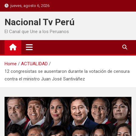
jueves, agosto 6, 2026
Nacional Tv Perú
El Canal que Une a los Peruanos
Home
ACTUALIDAD
12 congresistas se ausentaron durante la votación de censura
contra el ministro Juan José Santiváñez