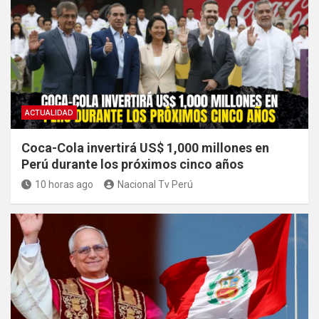
ACTUALIDAD
Coca-Cola invertirá US$ 1,000 millones en
Perú durante los próximos cinco años
10 horas ago
Nacional Tv Perú