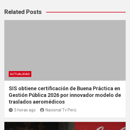
Related Posts
ACTUALIDAD
SIS obtiene certificación de Buena Práctica en
Gestión Pública 2026 por innovador modelo de
traslados aeromédicos
5 horas ago
Nacional Tv Perú