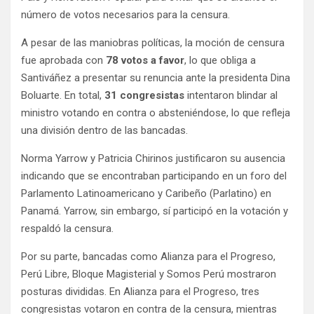
número de votos necesarios para la censura.
A pesar de las maniobras políticas, la moción de censura
fue aprobada con
78 votos a favor
, lo que obliga a
Santiváñez a presentar su renuncia ante la presidenta Dina
Boluarte. En total,
31 congresistas
intentaron blindar al
ministro votando en contra o absteniéndose, lo que refleja
una división dentro de las bancadas.
Norma Yarrow y Patricia Chirinos justificaron su ausencia
indicando que se encontraban participando en un foro del
Parlamento Latinoamericano y Caribeño (Parlatino) en
Panamá. Yarrow, sin embargo, sí participó en la votación y
respaldó la censura.
Por su parte, bancadas como Alianza para el Progreso,
Perú Libre, Bloque Magisterial y Somos Perú mostraron
posturas divididas. En Alianza para el Progreso, tres
congresistas votaron en contra de la censura, mientras