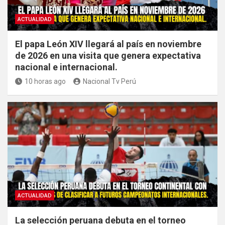
ACTUALIDAD
El papa León XIV llegará al país en noviembre
de 2026 en una visita que genera expectativa
nacional e internacional.
10 horas ago
Nacional Tv Perú
ACTUALIDAD
La selección peruana debuta en el torneo