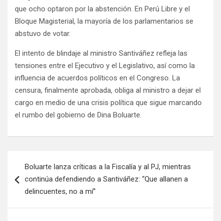
que ocho optaron por la abstención. En Perú Libre y el
Bloque Magisterial, la mayoría de los parlamentarios se
abstuvo de votar.
El intento de blindaje al ministro Santiváñez refleja las
tensiones entre el Ejecutivo y el Legislativo, así como la
influencia de acuerdos políticos en el Congreso. La
censura, finalmente aprobada, obliga al ministro a dejar el
cargo en medio de una crisis política que sigue marcando
el rumbo del gobierno de Dina Boluarte.
Boluarte lanza críticas a la Fiscalía y al PJ, mientras
continúa defendiendo a Santiváñez: “Que allanen a
delincuentes, no a mí”