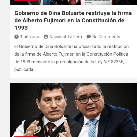
Gobierno de Dina Boluarte restituye la firma
de Alberto Fujimori en la Constitución de
1993
1 año ago
Nacional Tv Perú
No Comments
El Gobierno de Dina Boluarte ha oficializado la restitución
de la firma de Alberto Fujimori en la Constitución Política
de 1993 mediante la promulgación de la Ley N.º 32265,
publicada…