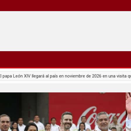
 llegará al país en noviembre de 2026 en una visita que genera expect